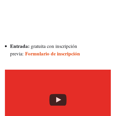
Entrada:
gratuita con inscripción
Formulario de inscripción
previa: