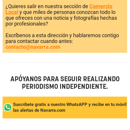
¿Quieres salir en nuestra sección de
Comercio
Local
y que miles de personas conozcan todo lo
que ofreces con una noticia y fotografías hechas
por profesionales?
Escríbenos a esta dirección y hablaremos contigo
para contactar cuando antes:
contacto@navarra.com
APÓYANOS PARA SEGUIR REALIZANDO
PERIODISMO INDEPENDIENTE.
Suscríbete gratis a nuestro WhatsAPP y recibe en tu móvil
las alertas de Navarra.com