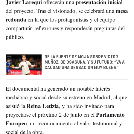
Javier Larequi
presentación inicial
ofrecerán una
mesa
del proyecto. Tras el visionado, se celebrará una
redonda
en la que los protagonistas y el equipo
compartirán reflexiones y responderán preguntas del
público.
DE LA FUENTE SE MOJA SOBRE VÍCTOR
MUÑOZ, DE OSASUNA, Y SU FUTURO: “VA A
CAUSAR UNA SENSACIÓN MUY BUENA”
El documental ha generado un notable interés
mediático y social desde su estreno en Madrid, al que
Reina Letizia
asistió la
, y ha sido invitado para
Parlamento
proyectarse el próximo 2 de junio en el
Europeo
, un reconocimiento al valor testimonial y
social de la obra.