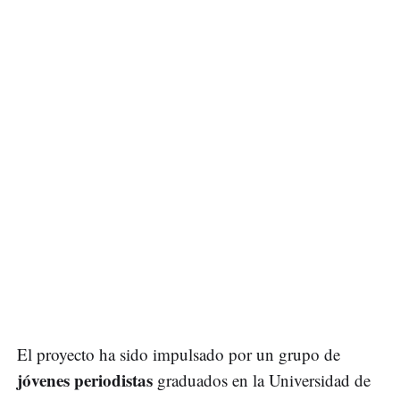
El proyecto ha sido impulsado por un grupo de
jóvenes periodistas
graduados en la Universidad de