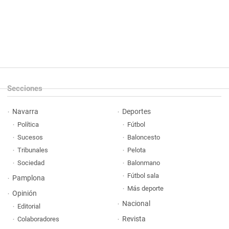
Secciones
Navarra
Deportes
Política
Fútbol
Sucesos
Baloncesto
Tribunales
Pelota
Sociedad
Balonmano
Fútbol sala
Pamplona
Más deporte
Opinión
Nacional
Editorial
Revista
Colaboradores