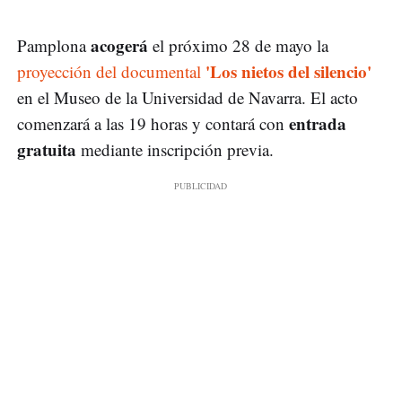
acogerá
Pamplona
el próximo 28 de mayo la
'Los nietos del silencio'
proyección del documental
en el Museo de la Universidad de Navarra. El acto
entrada
comenzará a las 19 horas y contará con
gratuita
mediante inscripción previa.