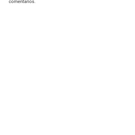
comentarios.