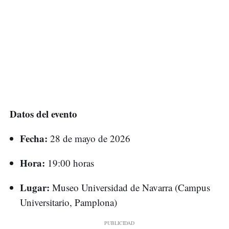
Datos del evento
Fecha:
28 de mayo de 2026
Hora:
19:00 horas
Lugar:
Museo Universidad de Navarra (Campus
Universitario, Pamplona)