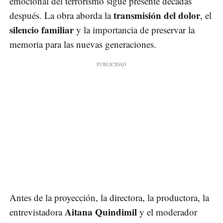
emocional del terrorismo sigue presente décadas
transmisión del dolor
después. La obra aborda la
, el
silencio familiar
y la importancia de preservar la
memoria para las nuevas generaciones.
Antes de la proyección, la directora, la productora, la
Aitana Quindimil
entrevistadora
y el moderador