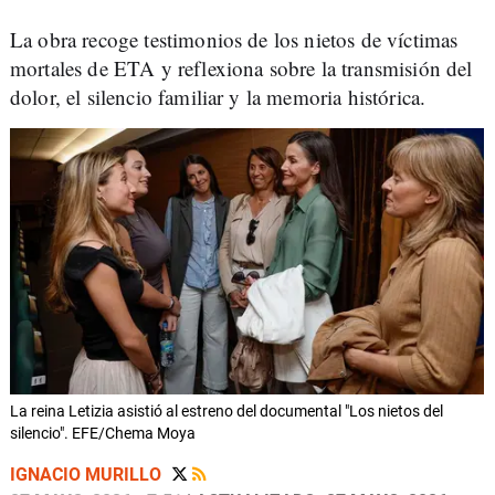
La obra recoge testimonios de los nietos de víctimas
mortales de ETA y reflexiona sobre la transmisión del
dolor, el silencio familiar y la memoria histórica.
La reina Letizia asistió al estreno del documental "Los nietos del
silencio". EFE/Chema Moya
IGNACIO MURILLO