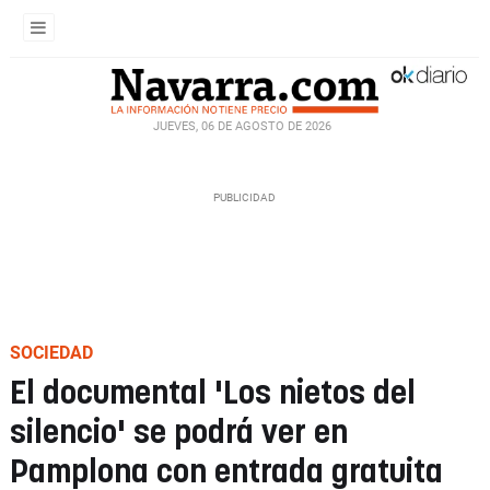
JUEVES, 06 DE AGOSTO DE 2026
SOCIEDAD
El documental 'Los nietos del
silencio' se podrá ver en
Pamplona con entrada gratuita