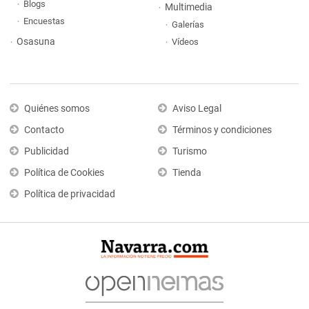
Blogs
Multimedia
Encuestas
Galerías
Osasuna
Vídeos
Quiénes somos
Aviso Legal
Contacto
Términos y condiciones
Publicidad
Turismo
Política de Cookies
Tienda
Política de privacidad