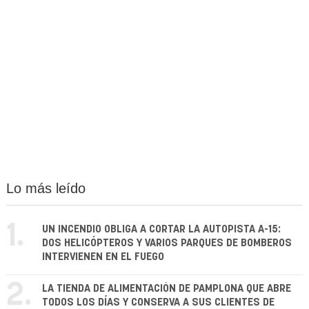
Lo más leído
1.
UN INCENDIO OBLIGA A CORTAR LA AUTOPISTA A-15:
DOS HELICÓPTEROS Y VARIOS PARQUES DE BOMBEROS
INTERVIENEN EN EL FUEGO
2.
LA TIENDA DE ALIMENTACIÓN DE PAMPLONA QUE ABRE
TODOS LOS DÍAS Y CONSERVA A SUS CLIENTES DE