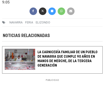
9:05
NAVARRA
FERIA
ELIZONDO
NOTICIAS RELACIONADAS
LA CARNICERÍA FAMILIAR DE UN PUEBLO
DE NAVARRA QUE CUMPLE 90 AÑOS EN
MANOS DE MERCHE, DE LA TERCERA
GENERACIÓN