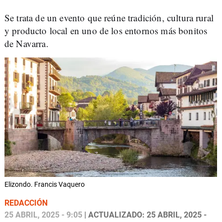
Se trata de un evento que reúne tradición, cultura rural
y producto local en uno de los entornos más bonitos
de Navarra.
Elizondo. Francis Vaquero
REDACCIÓN
25 ABRIL, 2025 - 9:05
| ACTUALIZADO: 25 ABRIL, 2025 -