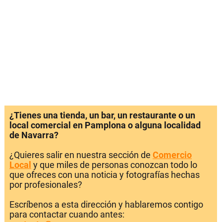
¿Tienes una tienda, un bar, un restaurante o un
local comercial en Pamplona o alguna localidad
de Navarra?
¿Quieres salir en nuestra sección de
Comercio
Local
y que miles de personas conozcan todo lo
que ofreces con una noticia y fotografías hechas
por profesionales?
Escríbenos a esta dirección y hablaremos contigo
para contactar cuando antes: