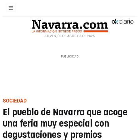
JUEVES, 06 DE AGOSTO DE 2026
SOCIEDAD
El pueblo de Navarra que acoge
una feria muy especial con
degustaciones y premios