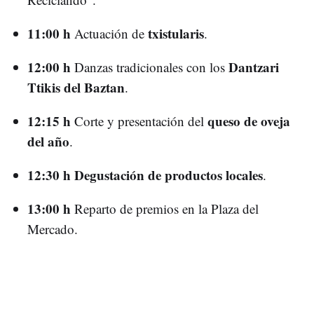
11:00 h
txistularis
Actuación de
.
12:00 h
Dantzari
Danzas tradicionales con los
Ttikis del Baztan
.
12:15 h
queso de oveja
Corte y presentación del
del año
.
12:30 h
Degustación de productos locales
.
13:00 h
Reparto de premios en la Plaza del
Mercado.