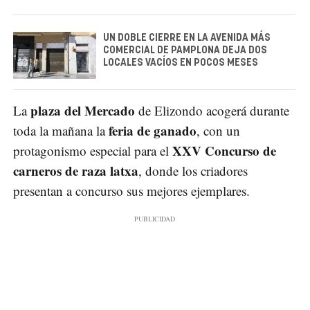
UN DOBLE CIERRE EN LA AVENIDA MÁS
COMERCIAL DE PAMPLONA DEJA DOS
LOCALES VACÍOS EN POCOS MESES
plaza del Mercado
La
de Elizondo acogerá durante
feria de ganado
toda la mañana la
, con un
XXV Concurso de
protagonismo especial para el
carneros de raza latxa
, donde los criadores
presentan a concurso sus mejores ejemplares.