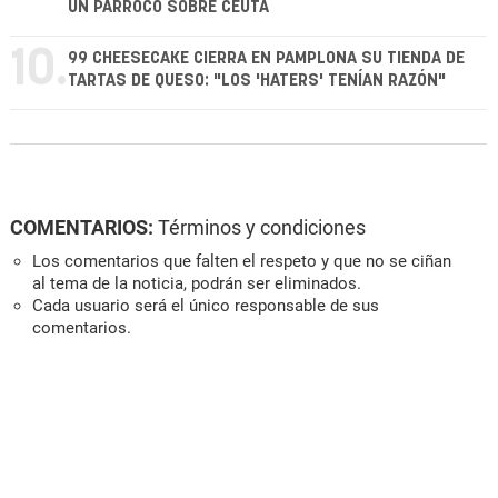
UN PÁRROCO SOBRE CEUTA
10.
99 CHEESECAKE CIERRA EN PAMPLONA SU TIENDA DE
TARTAS DE QUESO: "LOS 'HATERS' TENÍAN RAZÓN"
COMENTARIOS:
Términos y condiciones
Los comentarios que falten el respeto y que no se ciñan
al tema de la noticia, podrán ser eliminados.
Cada usuario será el único responsable de sus
comentarios.