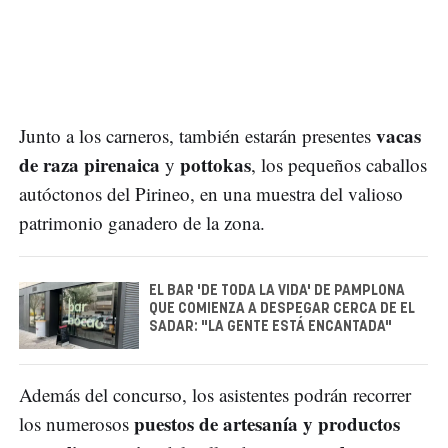
vacas
Junto a los carneros, también estarán presentes
de raza pirenaica
pottokas
y
, los pequeños caballos
autóctonos del Pirineo, en una muestra del valioso
patrimonio ganadero de la zona.
EL BAR 'DE TODA LA VIDA' DE PAMPLONA
QUE COMIENZA A DESPEGAR CERCA DE EL
SADAR: "LA GENTE ESTÁ ENCANTADA"
Además del concurso, los asistentes podrán recorrer
puestos de artesanía y productos
los numerosos