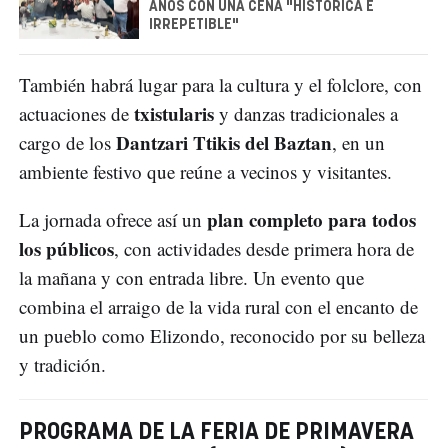
AÑOS CON UNA CENA "HISTÓRICA E
IRREPETIBLE"
También habrá lugar para la cultura y el folclore, con
txistularis
actuaciones de
y danzas tradicionales a
Dantzari Ttikis del Baztan
cargo de los
, en un
ambiente festivo que reúne a vecinos y visitantes.
plan completo para todos
La jornada ofrece así un
los públicos
, con actividades desde primera hora de
la mañana y con entrada libre. Un evento que
combina el arraigo de la vida rural con el encanto de
un pueblo como Elizondo, reconocido por su belleza
y tradición.
PROGRAMA DE LA FERIA DE PRIMAVERA