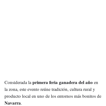
primera feria ganadera del año
Considerada la
en
la zona, este evento reúne tradición, cultura rural y
producto local en uno de los entornos más bonitos de
Navarra
.