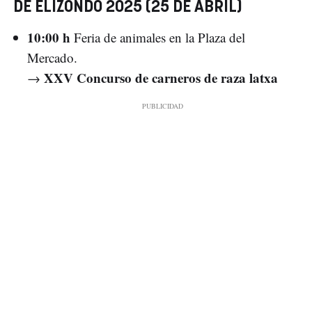
DE ELIZONDO 2025 (25 DE ABRIL)
10:00 h
Feria de animales en la Plaza del
Mercado.
XXV Concurso de carneros de raza latxa
→