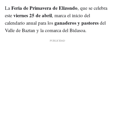
Feria de Primavera de Elizondo
La
, que se celebra
viernes 25 de abril
este
, marca el inicio del
ganaderos y pastores
calendario anual para los
del
Valle de Baztan y la comarca del Bidasoa.