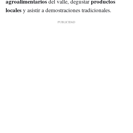
agroalimentarios
productos
del valle, degustar
locales
y asistir a demostraciones tradicionales.