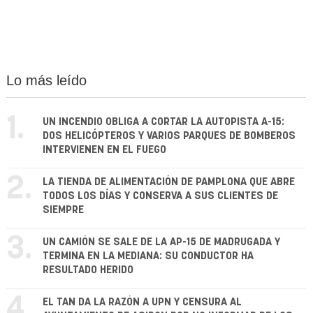
Lo más leído
1.
UN INCENDIO OBLIGA A CORTAR LA AUTOPISTA A-15:
DOS HELICÓPTEROS Y VARIOS PARQUES DE BOMBEROS
INTERVIENEN EN EL FUEGO
2.
LA TIENDA DE ALIMENTACIÓN DE PAMPLONA QUE ABRE
TODOS LOS DÍAS Y CONSERVA A SUS CLIENTES DE
SIEMPRE
3.
UN CAMIÓN SE SALE DE LA AP-15 DE MADRUGADA Y
TERMINA EN LA MEDIANA: SU CONDUCTOR HA
RESULTADO HERIDO
4.
EL TAN DA LA RAZÓN A UPN Y CENSURA AL