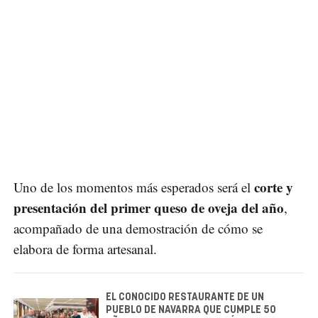
corte y
Uno de los momentos más esperados será el
presentación del primer queso de oveja del año
,
acompañado de una demostración de cómo se
elabora de forma artesanal.
EL CONOCIDO RESTAURANTE DE UN
PUEBLO DE NAVARRA QUE CUMPLE 50