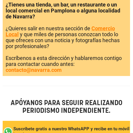
¿Tienes una tienda, un bar, un restaurante o un
local comercial en Pamplona o alguna localidad
de Navarra?
¿Quieres salir en nuestra sección de
Comercio
Local
y que miles de personas conozcan todo lo
que ofreces con una noticia y fotografías hechas
por profesionales?
Escríbenos a esta dirección y hablaremos contigo
para contactar cuando antes:
contacto@navarra.com
APÓYANOS PARA SEGUIR REALIZANDO
PERIODISMO INDEPENDIENTE.
Suscríbete gratis a nuestro WhatsAPP y recibe en tu móvil