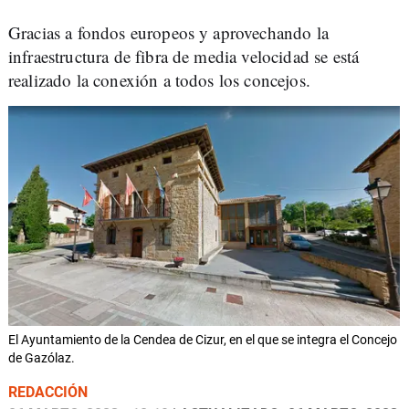
Gracias a fondos europeos y aprovechando la
infraestructura de fibra de media velocidad se está
realizado la conexión a todos los concejos.
El Ayuntamiento de la Cendea de Cizur, en el que se integra el Concejo
de Gazólaz.
REDACCIÓN