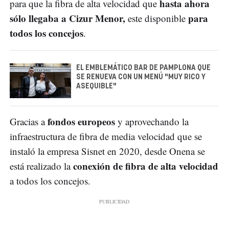
hasta ahora
para que la fibra de alta velocidad que
sólo llegaba a Cizur Menor,
para
este disponible
todos los concejos
.
EL EMBLEMÁTICO BAR DE PAMPLONA QUE
SE RENUEVA CON UN MENÚ "MUY RICO Y
ASEQUIBLE"
fondos europeos
Gracias a
y aprovechando la
infraestructura de fibra de media velocidad que se
instaló la empresa Sisnet en 2020, desde Onena se
conexión de fibra de alta velocidad
está realizado la
a todos los concejos.