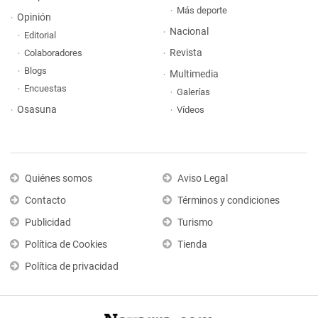
Más deporte
Opinión
Nacional
Editorial
Revista
Colaboradores
Blogs
Multimedia
Encuestas
Galerías
Osasuna
Vídeos
Quiénes somos
Aviso Legal
Contacto
Términos y condiciones
Publicidad
Turismo
Política de Cookies
Tienda
Política de privacidad