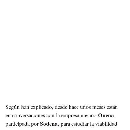
Según han explicado, desde hace unos meses están
Onena
en conversaciones con la empresa navarra
,
Sodena
participada por
, para estudiar la viabilidad