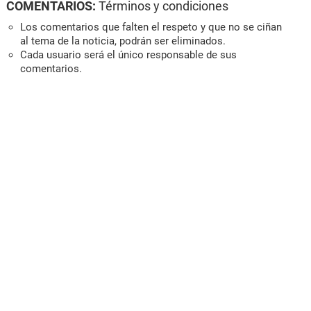
COMENTARIOS:
Términos y condiciones
Los comentarios que falten el respeto y que no se ciñan
al tema de la noticia, podrán ser eliminados.
Cada usuario será el único responsable de sus
comentarios.