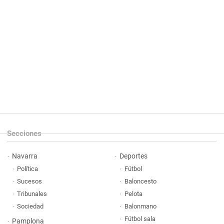
Secciones
Navarra
Deportes
Política
Fútbol
Sucesos
Baloncesto
Tribunales
Pelota
Sociedad
Balonmano
Fútbol sala
Pamplona