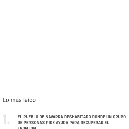
Lo más leído
1.
EL PUEBLO DE NAVARRA DESHABITADO DONDE UN GRUPO
DE PERSONAS PIDE AYUDA PARA RECUPERAR EL
FRONTÓN