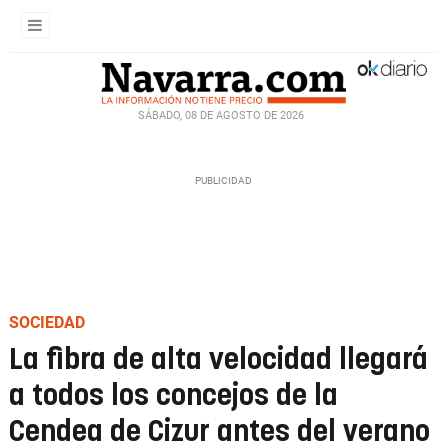
SÁBADO, 08 DE AGOSTO DE 2026
SOCIEDAD
La fibra de alta velocidad llegará
a todos los concejos de la
Cendea de Cizur antes del verano