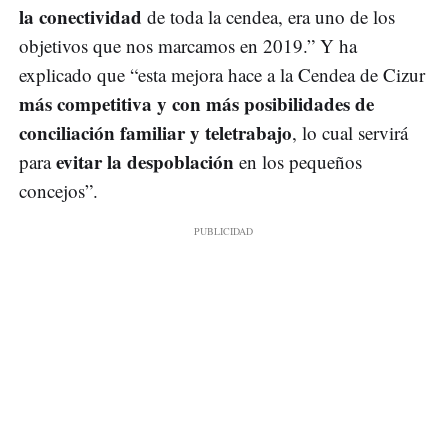
la conectividad
de toda la cendea, era uno de los
objetivos que nos marcamos en 2019.” Y ha
explicado que “esta mejora hace a la Cendea de Cizur
más competitiva y con más posibilidades de
conciliación familiar y teletrabajo
, lo cual servirá
evitar la despoblación
para
en los pequeños
concejos”.