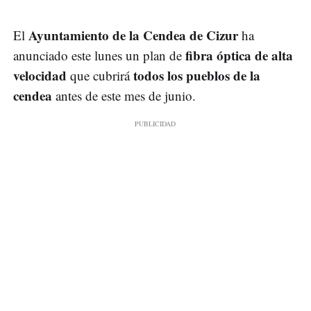
Ayuntamiento de la Cendea de Cizur
El
ha
fibra óptica de alta
anunciado este lunes un plan de
velocidad
todos los pueblos de la
que cubrirá
cendea
antes de este mes de junio.