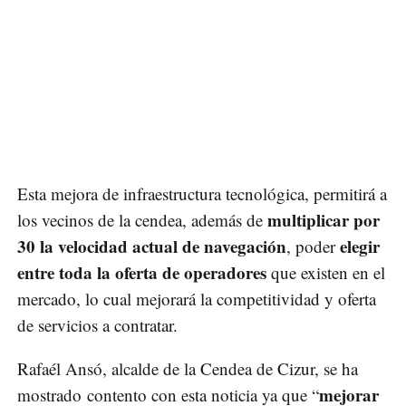
Esta mejora de infraestructura tecnológica, permitirá a
multiplicar por
los vecinos de la cendea, además de
30 la velocidad actual de navegación
elegir
, poder
entre toda la oferta de operadores
que existen en el
mercado, lo cual mejorará la competitividad y oferta
de servicios a contratar.
Rafaél Ansó, alcalde de la Cendea de Cizur, se ha
mejorar
mostrado contento con esta noticia ya que “