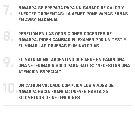
7.
NAVARRA SE PREPARA PARA UN SÁBADO DE CALOR Y
FUERTES TORMENTAS: LA AEMET PONE VARIAS ZONAS
EN AVISO NARANJA
8.
REBELIÓN EN LAS OPOSICIONES DOCENTES DE
NAVARRA: PIDEN CAMBIAR EL EXAMEN POR UN TEST Y
ELIMINAR LAS PRUEBAS ELIMINATORIAS
9.
EL MATRIMONIO ARGENTINO QUE ABRE EN PAMPLONA
UNA VETERINARIA SOLO PARA GATOS: "NECESITAN UNA
ATENCIÓN ESPECIAL"
10.
UN CAMIÓN VOLCADO COMPLICA LOS VIAJES DE
NAVARRA HACIA FRANCIA: PREVÉN HASTA 25
KILÓMETROS DE RETENCIONES