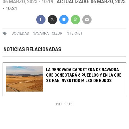
06 MARZO, 2023 - 10:19
| ACTUALIZADO: 06 MARZO, 2023
- 10:21
SOCIEDAD
NAVARRA
CIZUR
INTERNET
NOTICIAS RELACIONADAS
LA RENOVADA CARRETERA DE NAVARRA
QUE CONECTARÁ 6 PUEBLOS Y EN LA QUE
SE HAN INVERTIDO MILES DE EUROS