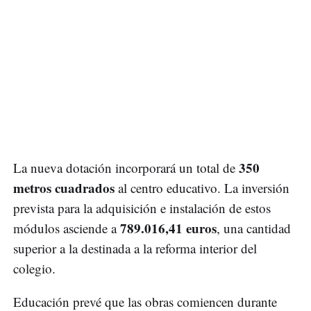
350
La nueva dotación incorporará un total de
metros cuadrados
al centro educativo. La inversión
prevista para la adquisición e instalación de estos
789.016,41 euros
módulos asciende a
, una cantidad
superior a la destinada a la reforma interior del
colegio.
Educación prevé que las obras comiencen durante