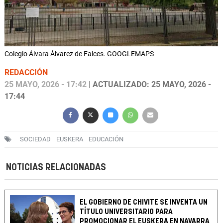
Colegio Álvara Álvarez de Falces. GOOGLEMAPS
REDACCIÓN
25 MAYO, 2026 - 17:42
| ACTUALIZADO: 25 MAYO, 2026 -
17:44
SOCIEDAD
EUSKERA
EDUCACIÓN
NOTICIAS RELACIONADAS
EL GOBIERNO DE CHIVITE SE INVENTA UN
TÍTULO UNIVERSITARIO PARA
PROMOCIONAR EL EUSKERA EN NAVARRA