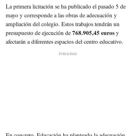
La primera licitación se ha publicado el pasado 5 de
mayo y corresponde a las obras de adecuación y
ampliación del colegio. Estos trabajos tendrán un
768.905,45 euros
presupuesto de ejecución de
y
afectarán a diferentes espacios del centro educativo.
En concreto, Educación ha planteado la adecuación