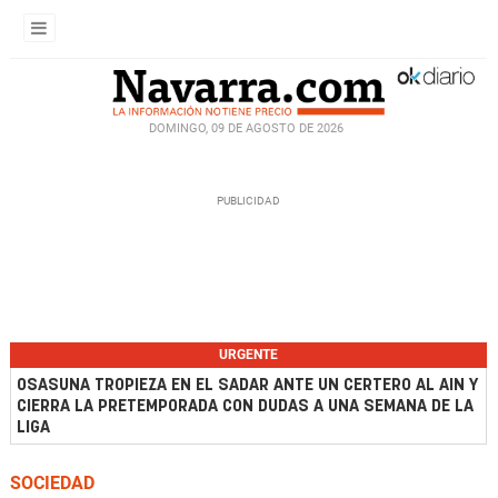
DOMINGO, 09 DE AGOSTO DE 2026
URGENTE
OSASUNA TROPIEZA EN EL SADAR ANTE UN CERTERO AL AIN Y
CIERRA LA PRETEMPORADA CON DUDAS A UNA SEMANA DE LA
LIGA
SOCIEDAD