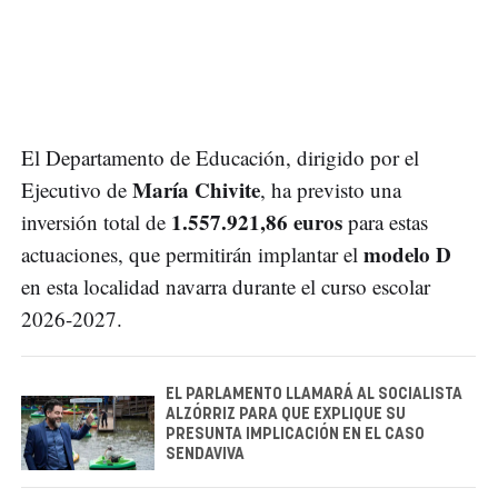
El Departamento de Educación, dirigido por el
María Chivite
Ejecutivo de
, ha previsto una
1.557.921,86 euros
inversión total de
para estas
modelo D
actuaciones, que permitirán implantar el
en esta localidad navarra durante el curso escolar
2026-2027.
EL PARLAMENTO LLAMARÁ AL SOCIALISTA
ALZÓRRIZ PARA QUE EXPLIQUE SU
PRESUNTA IMPLICACIÓN EN EL CASO
SENDAVIVA