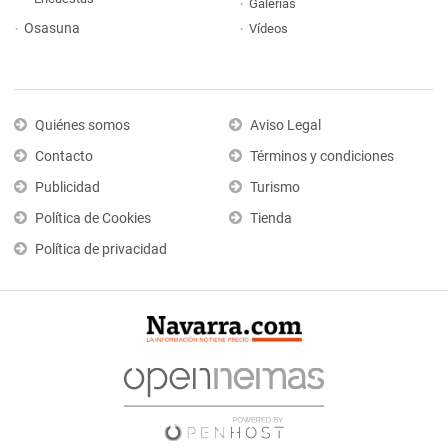
Galerías
Osasuna
Vídeos
Quiénes somos
Aviso Legal
Contacto
Términos y condiciones
Publicidad
Turismo
Política de Cookies
Tienda
Política de privacidad