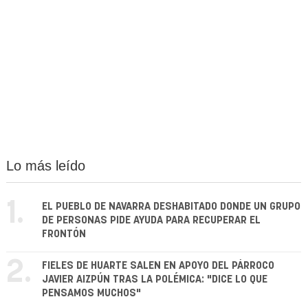
Lo más leído
1.
EL PUEBLO DE NAVARRA DESHABITADO DONDE UN GRUPO
DE PERSONAS PIDE AYUDA PARA RECUPERAR EL
FRONTÓN
2.
FIELES DE HUARTE SALEN EN APOYO DEL PÁRROCO
JAVIER AIZPÚN TRAS LA POLÉMICA: "DICE LO QUE
PENSAMOS MUCHOS"