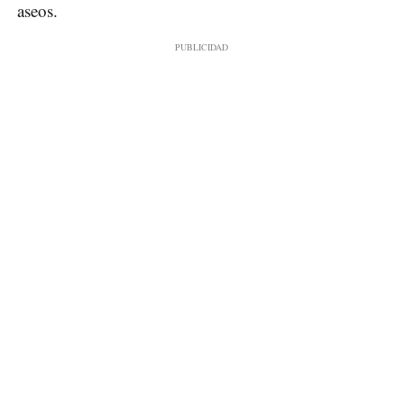
aseos.