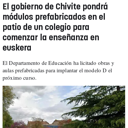
El gobierno de Chivite pondrá
módulos prefabricados en el
patio de un colegio para
comenzar la enseñanza en
euskera
El Departamento de Educación ha licitado obras y
aulas prefabricadas para implantar el modelo D el
próximo curso.