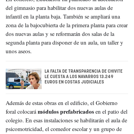
del gimnasio para habilitar dos nuevas aulas de
infantil en la planta baja. También se ampliará una
zona de la bajocubierta de la primera planta para crear
dos nuevas aulas y se reformarán dos salas de la
segunda planta para disponer de un aula, un taller y
unos aseos.
LA FALTA DE TRANSPARENCIA DE CHIVITE
LE CUESTA A LOS NAVARROS 13.249
EUROS EN COSTAS JUDICIALES
Además de estas obras en el edificio, el Gobierno
módulos prefabricados
foral colocará
en el patio del
colegio. En esas instalaciones se habilitarán el aula de
psicomotricidad, el comedor escolar y un grupo de