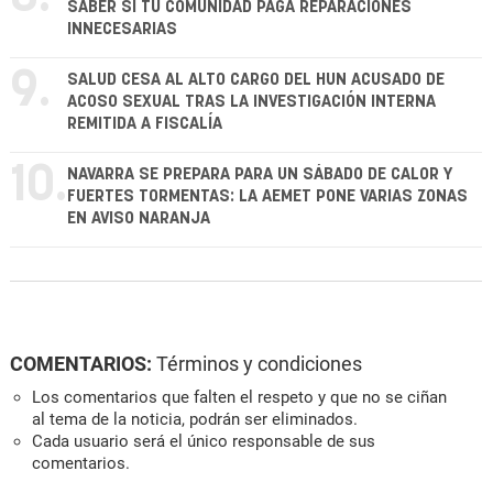
SABER SI TU COMUNIDAD PAGA REPARACIONES
INNECESARIAS
9.
SALUD CESA AL ALTO CARGO DEL HUN ACUSADO DE
ACOSO SEXUAL TRAS LA INVESTIGACIÓN INTERNA
REMITIDA A FISCALÍA
10.
NAVARRA SE PREPARA PARA UN SÁBADO DE CALOR Y
FUERTES TORMENTAS: LA AEMET PONE VARIAS ZONAS
EN AVISO NARANJA
COMENTARIOS:
Términos y condiciones
Los comentarios que falten el respeto y que no se ciñan
al tema de la noticia, podrán ser eliminados.
Cada usuario será el único responsable de sus
comentarios.