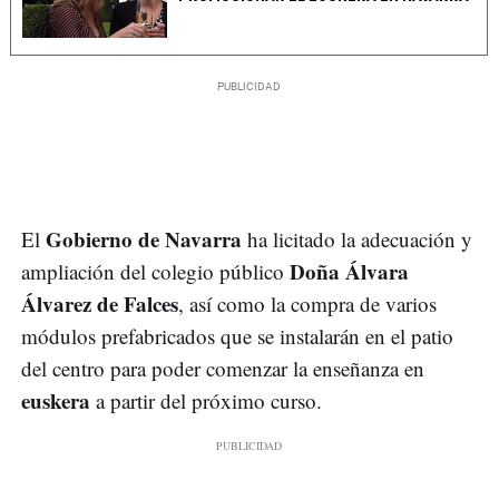
Gobierno de Navarra
El
ha licitado la adecuación y
Doña Álvara
ampliación del colegio público
Álvarez de Falces
, así como la compra de varios
módulos prefabricados que se instalarán en el patio
del centro para poder comenzar la enseñanza en
euskera
a partir del próximo curso.