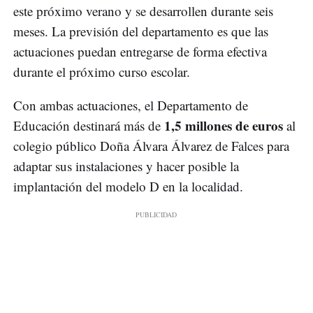
este próximo verano y se desarrollen durante seis
meses. La previsión del departamento es que las
actuaciones puedan entregarse de forma efectiva
durante el próximo curso escolar.
Con ambas actuaciones, el Departamento de
1,5 millones de euros
Educación destinará más de
al
colegio público Doña Álvara Álvarez de Falces para
adaptar sus instalaciones y hacer posible la
implantación del modelo D en la localidad.