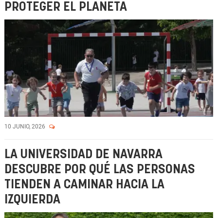
PROTEGER EL PLANETA
10 JUNIO, 2026
LA UNIVERSIDAD DE NAVARRA
DESCUBRE POR QUÉ LAS PERSONAS
TIENDEN A CAMINAR HACIA LA
IZQUIERDA