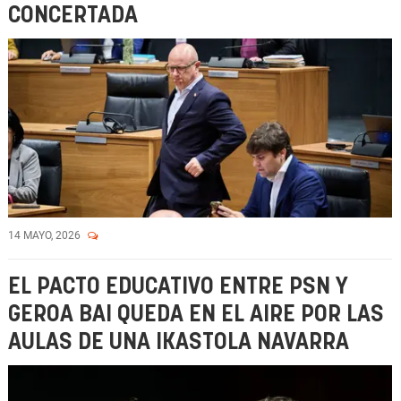
CONCERTADA
14 MAYO, 2026
EL PACTO EDUCATIVO ENTRE PSN Y
GEROA BAI QUEDA EN EL AIRE POR LAS
AULAS DE UNA IKASTOLA NAVARRA