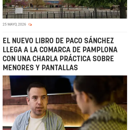
25 MAYO, 2026
EL NUEVO LIBRO DE PACO SÁNCHEZ
LLEGA A LA COMARCA DE PAMPLONA
CON UNA CHARLA PRÁCTICA SOBRE
MENORES Y PANTALLAS