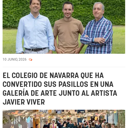
10 JUNIO, 2026
EL COLEGIO DE NAVARRA QUE HA
CONVERTIDO SUS PASILLOS EN UNA
GALERÍA DE ARTE JUNTO AL ARTISTA
JAVIER VIVER