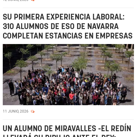
SU PRIMERA EXPERIENCIA LABORAL:
310 ALUMNOS DE ESO DE NAVARRA
COMPLETAN ESTANCIAS EN EMPRESAS
11 JUNIO, 2026
UN ALUMNO DE MIRAVALLES -EL REDÍN