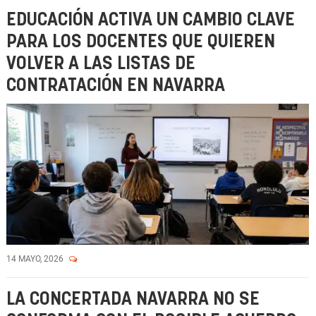
EDUCACIÓN ACTIVA UN CAMBIO CLAVE
PARA LOS DOCENTES QUE QUIEREN
VOLVER A LAS LISTAS DE
CONTRATACIÓN EN NAVARRA
14 MAYO, 2026
LA CONCERTADA NAVARRA NO SE