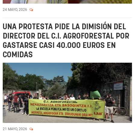
24 MAYO, 2026
UNA PROTESTA PIDE LA DIMISIÓN DEL
DIRECTOR DEL C.I. AGROFORESTAL POR
GASTARSE CASI 40.000 EUROS EN
COMIDAS
21 MAYO, 2026