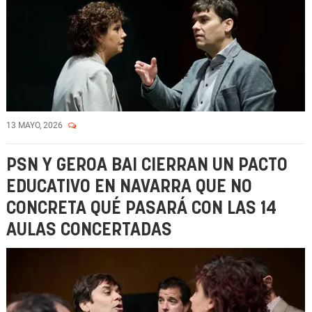
13 MAYO, 2026
PSN Y GEROA BAI CIERRAN UN PACTO
EDUCATIVO EN NAVARRA QUE NO
CONCRETA QUÉ PASARÁ CON LAS 14
AULAS CONCERTADAS