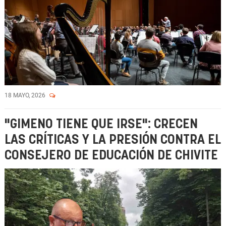
18 MAYO, 2026
"GIMENO TIENE QUE IRSE": CRECEN
LAS CRÍTICAS Y LA PRESIÓN CONTRA EL
CONSEJERO DE EDUCACIÓN DE CHIVITE