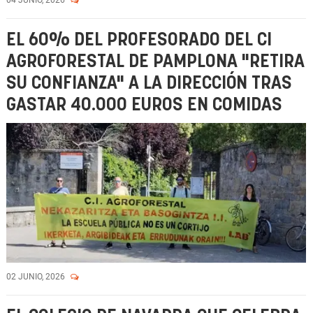
04 JUNIO, 2026
EL 60% DEL PROFESORADO DEL CI
AGROFORESTAL DE PAMPLONA "RETIRA
SU CONFIANZA" A LA DIRECCIÓN TRAS
GASTAR 40.000 EUROS EN COMIDAS
02 JUNIO, 2026