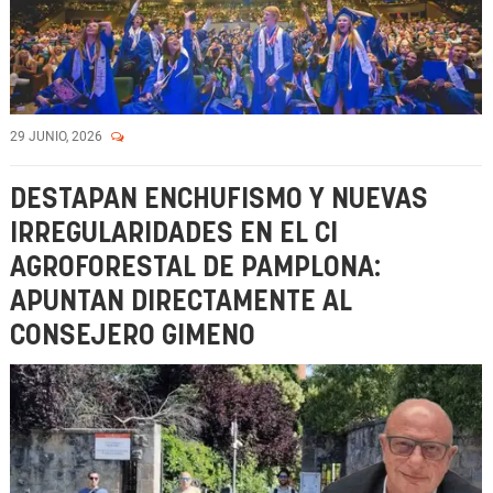
29 JUNIO, 2026
DESTAPAN ENCHUFISMO Y NUEVAS
IRREGULARIDADES EN EL CI
AGROFORESTAL DE PAMPLONA:
APUNTAN DIRECTAMENTE AL
CONSEJERO GIMENO