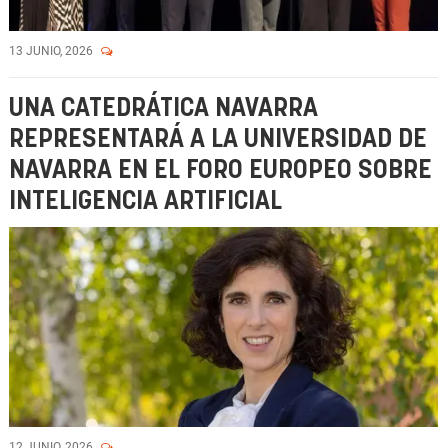
13 JUNIO, 2026
UNA CATEDRÁTICA NAVARRA
REPRESENTARÁ A LA UNIVERSIDAD DE
NAVARRA EN EL FORO EUROPEO SOBRE
INTELIGENCIA ARTIFICIAL
12 JUNIO, 2026