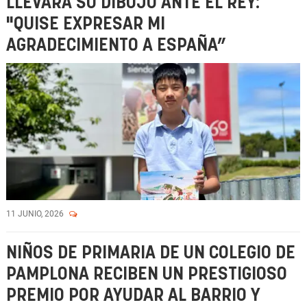
LLEVARÁ SU DIBUJO ANTE EL REY:
"QUISE EXPRESAR MI
AGRADECIMIENTO A ESPAÑA”
11 JUNIO, 2026
NIÑOS DE PRIMARIA DE UN COLEGIO DE
PAMPLONA RECIBEN UN PRESTIGIOSO
PREMIO POR AYUDAR AL BARRIO Y