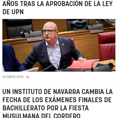
AÑOS TRAS LA APROBACIÓN DE LA LEY
DE UPN
29 MAYO, 2026
UN INSTITUTO DE NAVARRA CAMBIA LA
FECHA DE LOS EXÁMENES FINALES DE
BACHILLERATO POR LA FIESTA
MUSULMANA DEL CORDERO