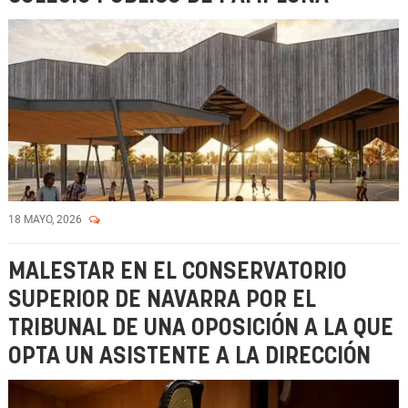
18 MAYO, 2026
MALESTAR EN EL CONSERVATORIO
SUPERIOR DE NAVARRA POR EL
TRIBUNAL DE UNA OPOSICIÓN A LA QUE
OPTA UN ASISTENTE A LA DIRECCIÓN