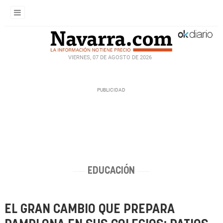
VIERNES, 07 DE AGOSTO DE 2026
EDUCACIÓN
EL GRAN CAMBIO QUE PREPARA