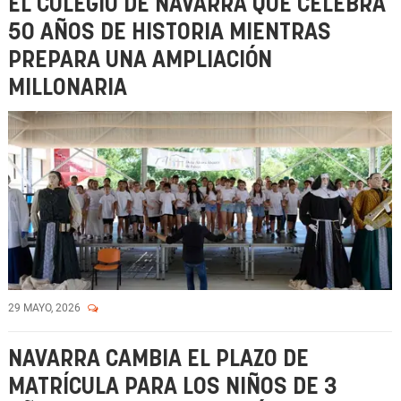
EL COLEGIO DE NAVARRA QUE CELEBRA
50 AÑOS DE HISTORIA MIENTRAS
PREPARA UNA AMPLIACIÓN
MILLONARIA
29 MAYO, 2026
NAVARRA CAMBIA EL PLAZO DE
MATRÍCULA PARA LOS NIÑOS DE 3