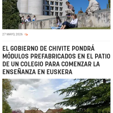
27 MAYO, 2026
EL GOBIERNO DE CHIVITE PONDRÁ
MÓDULOS PREFABRICADOS EN EL PATIO
DE UN COLEGIO PARA COMENZAR LA
ENSEÑANZA EN EUSKERA