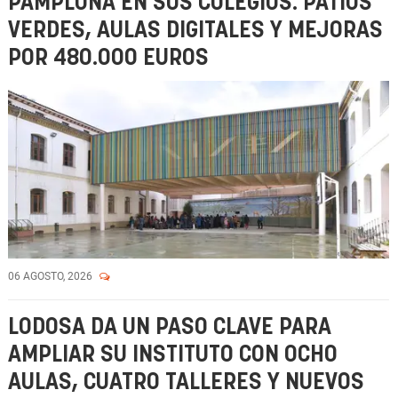
PAMPLONA EN SUS COLEGIOS: PATIOS
VERDES, AULAS DIGITALES Y MEJORAS
POR 480.000 EUROS
06 AGOSTO, 2026
LODOSA DA UN PASO CLAVE PARA
AMPLIAR SU INSTITUTO CON OCHO
AULAS, CUATRO TALLERES Y NUEVOS