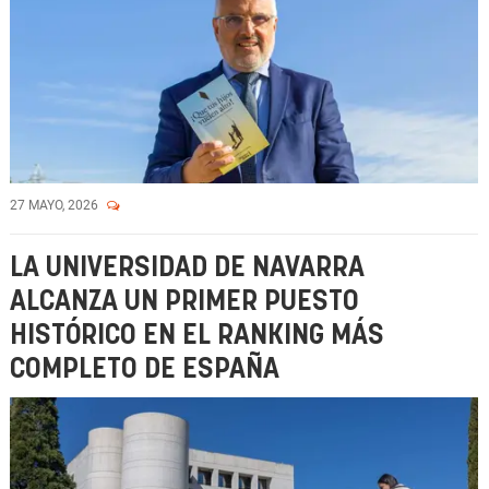
27 MAYO, 2026
LA UNIVERSIDAD DE NAVARRA
ALCANZA UN PRIMER PUESTO
HISTÓRICO EN EL RANKING MÁS
COMPLETO DE ESPAÑA