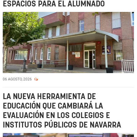
ESPACIOS PARA EL ALUMNADO
06 AGOSTO, 2026
LA NUEVA HERRAMIENTA DE
EDUCACIÓN QUE CAMBIARÁ LA
EVALUACIÓN EN LOS COLEGIOS E
INSTITUTOS PÚBLICOS DE NAVARRA