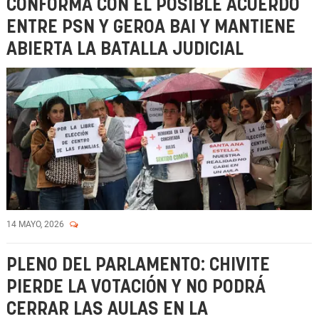
CONFORMA CON EL POSIBLE ACUERDO
ENTRE PSN Y GEROA BAI Y MANTIENE
ABIERTA LA BATALLA JUDICIAL
14 MAYO, 2026
PLENO DEL PARLAMENTO: CHIVITE
PIERDE LA VOTACIÓN Y NO PODRÁ
CERRAR LAS AULAS EN LA