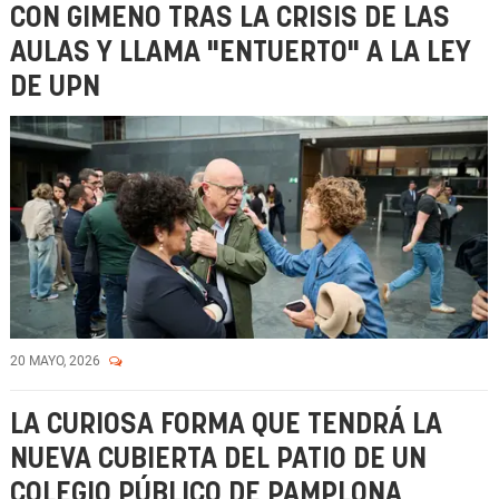
CON GIMENO TRAS LA CRISIS DE LAS
AULAS Y LLAMA "ENTUERTO" A LA LEY
DE UPN
20 MAYO, 2026
LA CURIOSA FORMA QUE TENDRÁ LA
NUEVA CUBIERTA DEL PATIO DE UN
COLEGIO PÚBLICO DE PAMPLONA