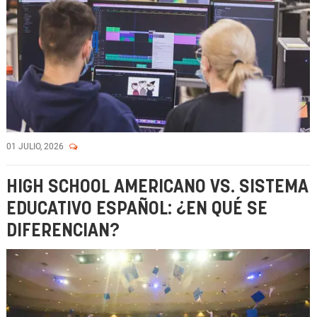
01 JULIO, 2026
HIGH SCHOOL AMERICANO VS. SISTEMA
EDUCATIVO ESPAÑOL: ¿EN QUÉ SE
DIFERENCIAN?