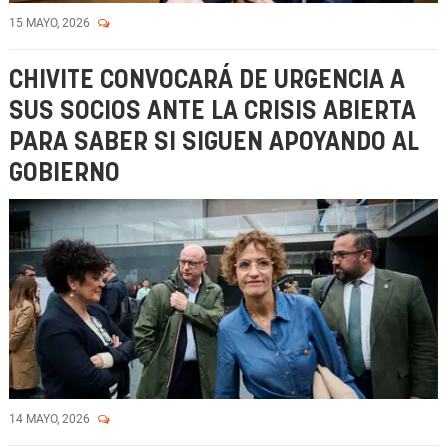
15 MAYO, 2026
CHIVITE CONVOCARÁ DE URGENCIA A
SUS SOCIOS ANTE LA CRISIS ABIERTA
PARA SABER SI SIGUEN APOYANDO AL
GOBIERNO
14 MAYO, 2026