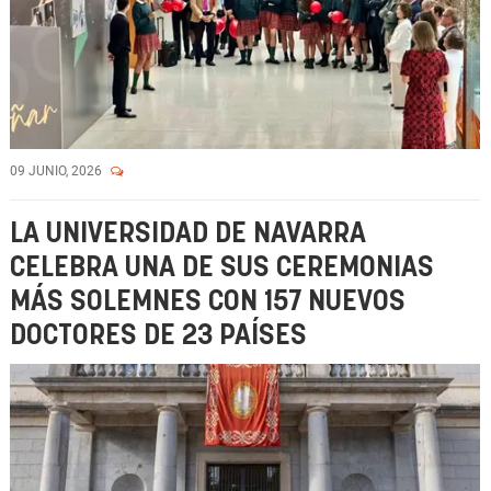
09 JUNIO, 2026
LA UNIVERSIDAD DE NAVARRA
CELEBRA UNA DE SUS CEREMONIAS
MÁS SOLEMNES CON 157 NUEVOS
DOCTORES DE 23 PAÍSES