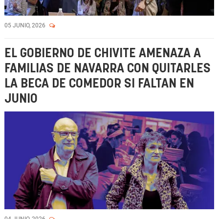
05 JUNIO, 2026
EL GOBIERNO DE CHIVITE AMENAZA A
FAMILIAS DE NAVARRA CON QUITARLES
LA BECA DE COMEDOR SI FALTAN EN
JUNIO