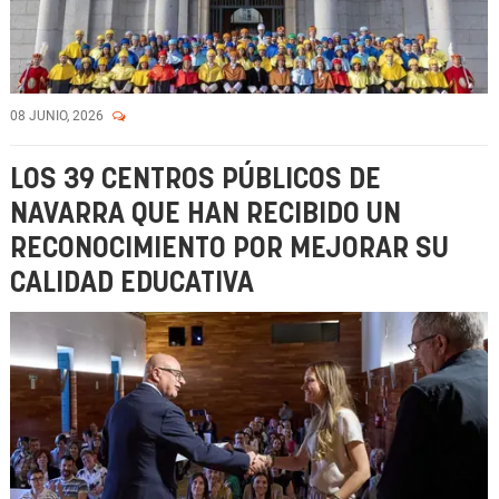
08 JUNIO, 2026
LOS 39 CENTROS PÚBLICOS DE
NAVARRA QUE HAN RECIBIDO UN
RECONOCIMIENTO POR MEJORAR SU
CALIDAD EDUCATIVA