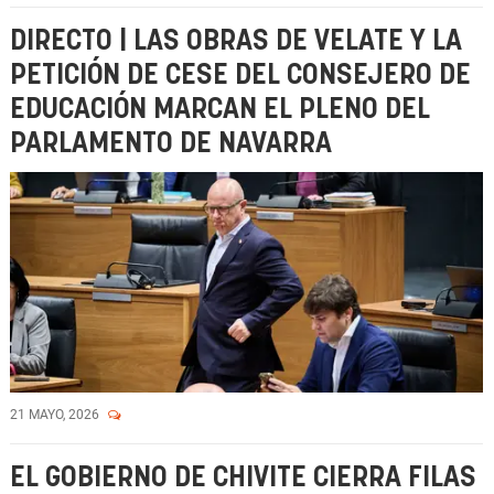
DIRECTO | LAS OBRAS DE VELATE Y LA
PETICIÓN DE CESE DEL CONSEJERO DE
EDUCACIÓN MARCAN EL PLENO DEL
PARLAMENTO DE NAVARRA
21 MAYO, 2026
EL GOBIERNO DE CHIVITE CIERRA FILAS