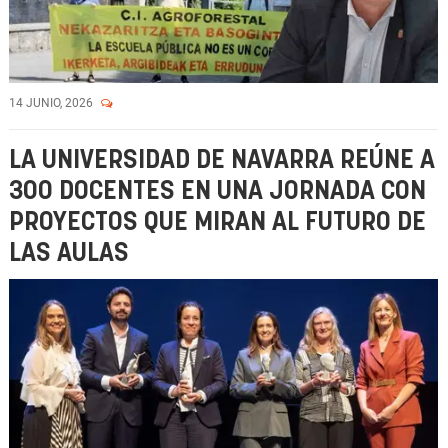
14 JUNIO, 2026
LA UNIVERSIDAD DE NAVARRA REÚNE A
300 DOCENTES EN UNA JORNADA CON
PROYECTOS QUE MIRAN AL FUTURO DE
LAS AULAS