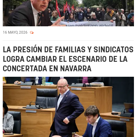
16 MAYO, 2026
LA PRESIÓN DE FAMILIAS Y SINDICATOS
LOGRA CAMBIAR EL ESCENARIO DE LA
CONCERTADA EN NAVARRA