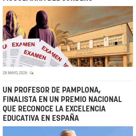
28 MAYO, 2026
UN PROFESOR DE PAMPLONA,
FINALISTA EN UN PREMIO NACIONAL
QUE RECONOCE LA EXCELENCIA
EDUCATIVA EN ESPAÑA