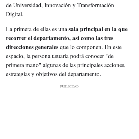
de Universidad, Innovación y Transformación
Digital.
sala principal en la que
La primera de ellas es una
recorrer el departamento, así como las tres
direcciones generales
que lo componen. En este
espacio, la persona usuaria podrá conocer "de
primera mano" algunas de las principales acciones,
estrategias y objetivos del departamento.