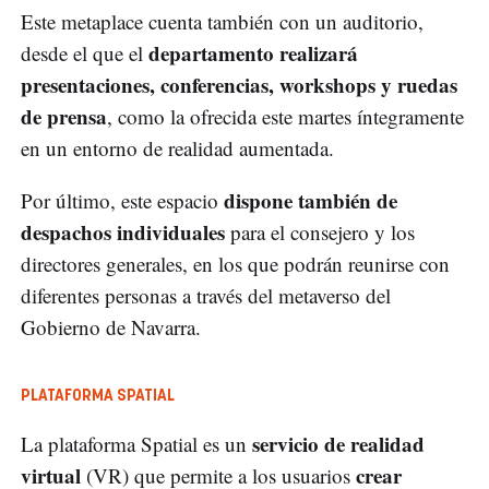
Este metaplace cuenta también con un auditorio,
departamento realizará
desde el que el
presentaciones, conferencias, workshops y ruedas
de prensa
, como la ofrecida este martes íntegramente
en un entorno de realidad aumentada.
dispone también de
Por último, este espacio
despachos individuales
para el consejero y los
directores generales, en los que podrán reunirse con
diferentes personas a través del metaverso del
Gobierno de Navarra.
PLATAFORMA SPATIAL
servicio de realidad
La plataforma Spatial es un
virtual
crear
(VR) que permite a los usuarios