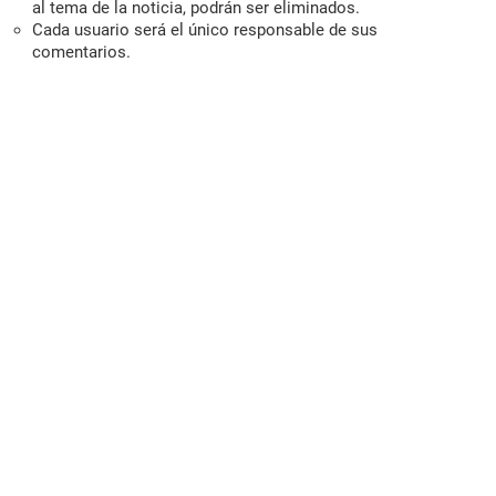
al tema de la noticia, podrán ser eliminados.
Cada usuario será el único responsable de sus
comentarios.