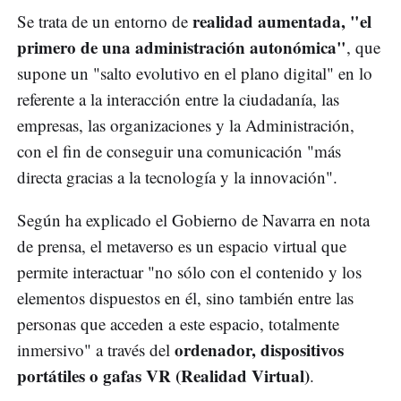
realidad aumentada, "el
Se trata de un entorno de
primero de una administración autonómica"
, que
supone un "salto evolutivo en el plano digital" en lo
referente a la interacción entre la ciudadanía, las
empresas, las organizaciones y la Administración,
con el fin de conseguir una comunicación "más
directa gracias a la tecnología y la innovación".
Según ha explicado el Gobierno de Navarra en nota
de prensa, el metaverso es un espacio virtual que
permite interactuar "no sólo con el contenido y los
elementos dispuestos en él, sino también entre las
personas que acceden a este espacio, totalmente
ordenador, dispositivos
inmersivo" a través del
portátiles o gafas VR (Realidad Virtual)
.