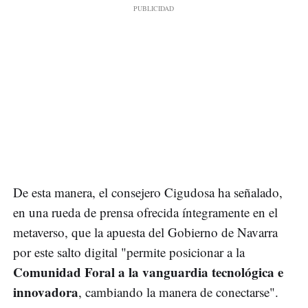
De esta manera, el consejero Cigudosa ha señalado,
en una rueda de prensa ofrecida íntegramente en el
metaverso, que la apuesta del Gobierno de Navarra
por este salto digital "permite posicionar a la
Comunidad Foral a la vanguardia tecnológica e
innovadora
, cambiando la manera de conectarse".