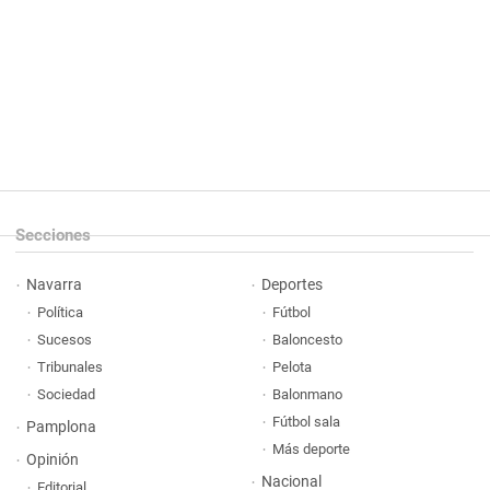
Secciones
Navarra
Deportes
Política
Fútbol
Sucesos
Baloncesto
Tribunales
Pelota
Sociedad
Balonmano
Fútbol sala
Pamplona
Más deporte
Opinión
Nacional
Editorial