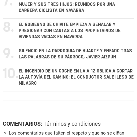
7.
MUJER Y SUS TRES HIJOS: REUNIDOS POR UNA
CARRERA CICLISTA EN NAVARRA
8.
EL GOBIERNO DE CHIVITE EMPIEZA A SEÑALAR Y
PRESIONAR CON CARTAS A LOS PROPIETARIOS DE
VIVIENDAS VACÍAS EN NAVARRA
9.
SILENCIO EN LA PARROQUIA DE HUARTE Y ENFADO TRAS
LAS PALABRAS DE SU PÁRROCO, JAVIER AIZPÚN
10.
EL INCENDIO DE UN COCHE EN LA A-12 OBLIGA A CORTAR
LA AUTOVÍA DEL CAMINO: EL CONDUCTOR SALE ILESO DE
MILAGRO
COMENTARIOS:
Términos y condiciones
Los comentarios que falten el respeto y que no se ciñan