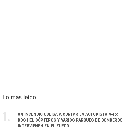
Lo más leído
1.
UN INCENDIO OBLIGA A CORTAR LA AUTOPISTA A-15:
DOS HELICÓPTEROS Y VARIOS PARQUES DE BOMBEROS
INTERVIENEN EN EL FUEGO