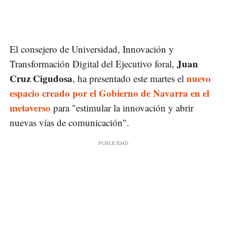
El consejero de Universidad, Innovación y
Juan
Transformación Digital del Ejecutivo foral,
Cruz Cigudosa
nuevo
, ha presentado este martes el
espacio creado por el Gobierno de Navarra en el
metaverso
para "estimular la innovación y abrir
nuevas vías de comunicación".