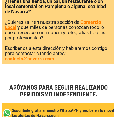
¿Tienes una tienda, un bar, un restaurante o un
local comercial en Pamplona o alguna localidad
de Navarra?
¿Quieres salir en nuestra sección de
Comercio
Local
y que miles de personas conozcan todo lo
que ofreces con una noticia y fotografías hechas
por profesionales?
Escríbenos a esta dirección y hablaremos contigo
para contactar cuando antes:
contacto@navarra.com
APÓYANOS PARA SEGUIR REALIZANDO
PERIODISMO INDEPENDIENTE.
Suscríbete gratis a nuestro WhatsAPP y recibe en tu móvil
las alertas de Navarra.com