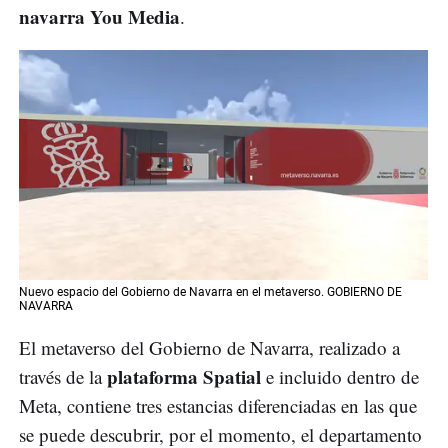
navarra You Media
.
Nuevo espacio del Gobierno de Navarra en el metaverso. GOBIERNO DE
NAVARRA
El metaverso del Gobierno de Navarra, realizado a
plataforma Spatial
través de la
e incluido dentro de
Meta, contiene tres estancias diferenciadas en las que
se puede descubrir, por el momento, el departamento