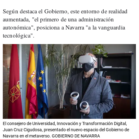
Según destaca el Gobierno, este entorno de realidad
aumentada, "el primero de una administración
autonómica", posiciona a Navarra "a la vanguardia
tecnológica".
El consejero de Universidad, Innovación y Transformación Digital,
Juan Cruz Cigudosa, presentado el nuevo espacio del Gobierno de
Navarra en el metaverso. GOBIERNO DE NAVARRA