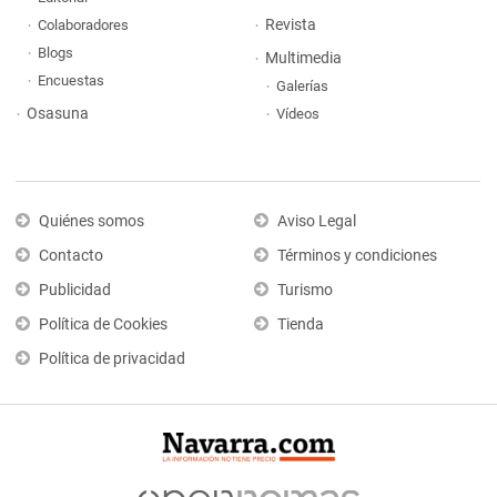
Revista
Colaboradores
Blogs
Multimedia
Encuestas
Galerías
Osasuna
Vídeos
Quiénes somos
Aviso Legal
Contacto
Términos y condiciones
Publicidad
Turismo
Política de Cookies
Tienda
Política de privacidad