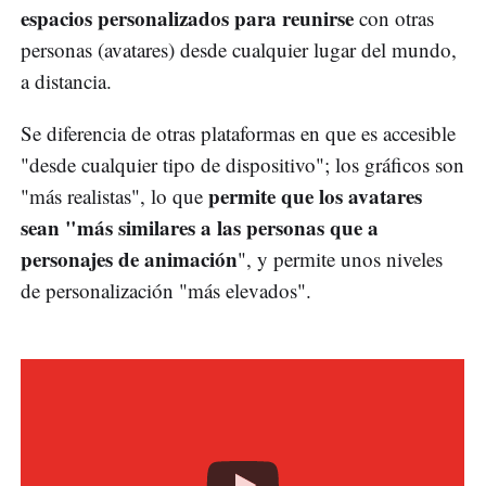
espacios personalizados para reunirse
con otras
personas (avatares) desde cualquier lugar del mundo,
a distancia.
Se diferencia de otras plataformas en que es accesible
"desde cualquier tipo de dispositivo"; los gráficos son
permite que los avatares
"más realistas", lo que
sean "más similares a las personas que a
personajes de animación
", y permite unos niveles
de personalización "más elevados".