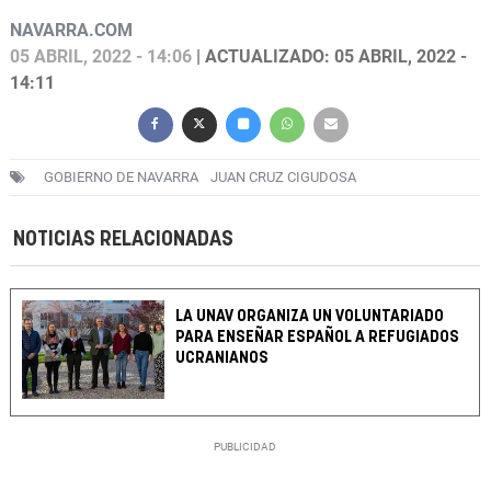
NAVARRA.COM
05 ABRIL, 2022 - 14:06
| ACTUALIZADO: 05 ABRIL, 2022 -
14:11
GOBIERNO DE NAVARRA
JUAN CRUZ CIGUDOSA
NOTICIAS RELACIONADAS
LA UNAV ORGANIZA UN VOLUNTARIADO
PARA ENSEÑAR ESPAÑOL A REFUGIADOS
UCRANIANOS