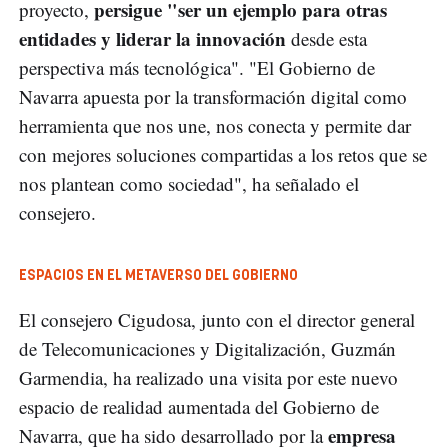
persigue "ser un ejemplo para otras
proyecto,
entidades y liderar la innovación
desde esta
perspectiva más tecnológica". "El Gobierno de
Navarra apuesta por la transformación digital como
herramienta que nos une, nos conecta y permite dar
con mejores soluciones compartidas a los retos que se
nos plantean como sociedad", ha señalado el
consejero.
ESPACIOS EN EL METAVERSO DEL GOBIERNO
El consejero Cigudosa, junto con el director general
de Telecomunicaciones y Digitalización, Guzmán
Garmendia, ha realizado una visita por este nuevo
espacio de realidad aumentada del Gobierno de
empresa
Navarra, que ha sido desarrollado por la