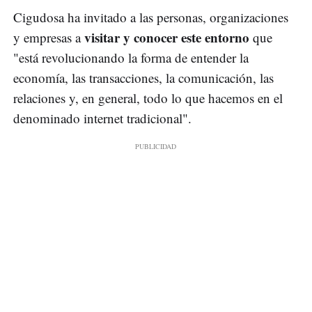
Cigudosa ha invitado a las personas, organizaciones
visitar y conocer este entorno
y empresas a
que
"está revolucionando la forma de entender la
economía, las transacciones, la comunicación, las
relaciones y, en general, todo lo que hacemos en el
denominado internet tradicional".