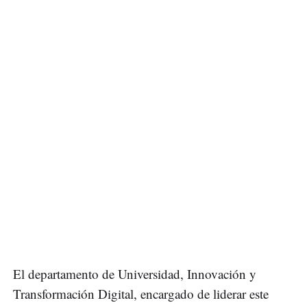
El departamento de Universidad, Innovación y
Transformación Digital, encargado de liderar este