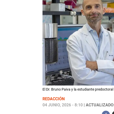
El Dr. Bruno Paiva y la estudiante predoctora
REDACCIÓN
04 JUNIO, 2026 - 8:10
| ACTUALIZADO: 