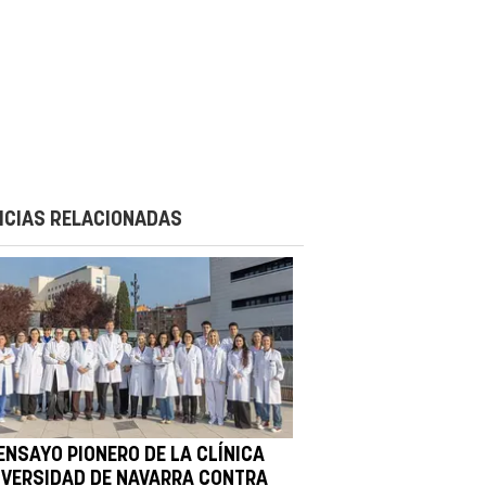
ICIAS RELACIONADAS
ENSAYO PIONERO DE LA CLÍNICA
IVERSIDAD DE NAVARRA CONTRA