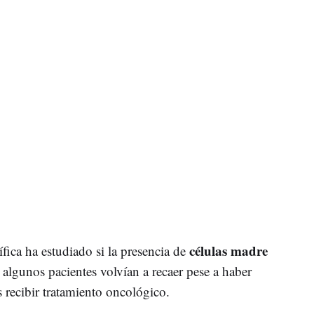
células madre
fica ha estudiado si la presencia de
algunos pacientes volvían a recaer pese a haber
 recibir tratamiento oncológico.