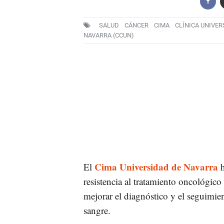
SALUD
CÁNCER
CIMA
CLÍNICA UNIVER
NAVARRA (CCUN)
Cima Universidad de Navarra
El
h
resistencia al tratamiento oncológic
mejorar el diagnóstico y el seguimie
sangre.