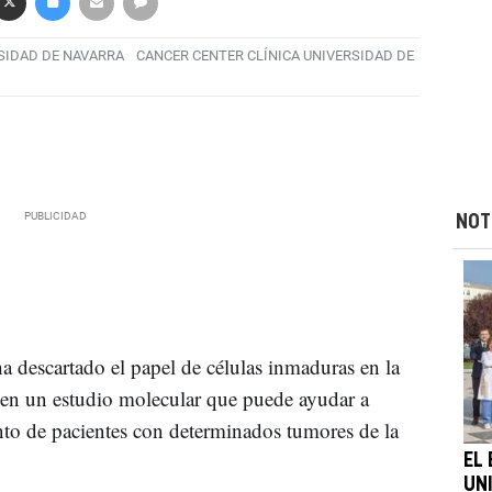
SIDAD DE NAVARRA
CANCER CENTER CLÍNICA UNIVERSIDAD DE
NOT
a descartado el papel de células inmaduras en la
o en un estudio molecular que puede ayudar a
nto de pacientes con determinados tumores de la
EL 
UN