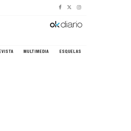
EVISTA
MULTIMEDIA
ESQUELAS