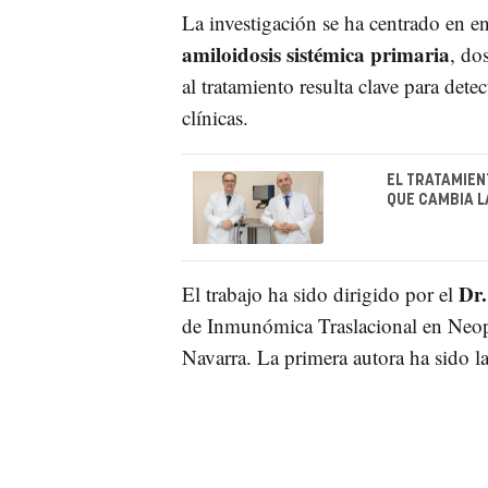
La investigación se ha centrado en 
amiloidosis sistémica primaria
, do
al tratamiento resulta clave para detec
clínicas.
EL TRATAMIEN
QUE CAMBIA L
Dr.
El trabajo ha sido dirigido por el
de Inmunómica Traslacional en Neop
Navarra. La primera autora ha sido l