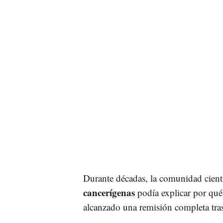
Durante décadas, la comunidad cientí
cancerígenas
podía explicar por qué 
alcanzado una remisión completa tras