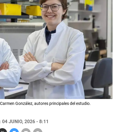
l Carmen González, autores principales del estudio.
04 JUNIO, 2026 - 8:11