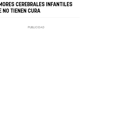
MORES CEREBRALES INFANTILES
E NO TIENEN CURA