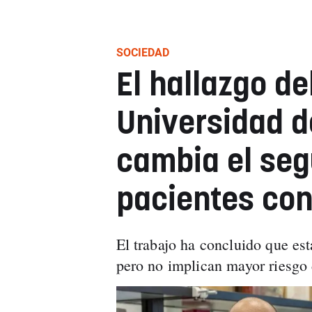
SOCIEDAD
El hallazgo de
Universidad d
cambia el seg
pacientes con
El trabajo ha concluido que est
pero no implican mayor riesgo 