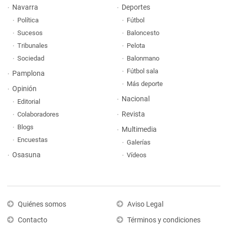
Navarra
Deportes
Política
Fútbol
Sucesos
Baloncesto
Tribunales
Pelota
Sociedad
Balonmano
Fútbol sala
Pamplona
Más deporte
Opinión
Nacional
Editorial
Revista
Colaboradores
Blogs
Multimedia
Encuestas
Galerías
Osasuna
Vídeos
Quiénes somos
Aviso Legal
Contacto
Términos y condiciones