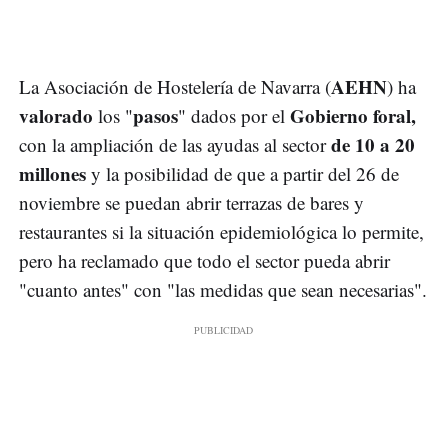
AEHN
La Asociación de Hostelería de Navarra (
) ha
valorado
pasos
Gobierno foral,
los "
" dados por el
de 10 a 20
con la ampliación de las ayudas al sector
millones
y la posibilidad de que a partir del 26 de
noviembre se puedan abrir terrazas de bares y
restaurantes si la situación epidemiológica lo permite,
pero ha reclamado que todo el sector pueda abrir
"cuanto antes" con "las medidas que sean necesarias".