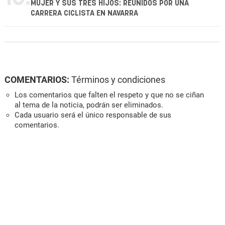
MUJER Y SUS TRES HIJOS: REUNIDOS POR UNA
CARRERA CICLISTA EN NAVARRA
COMENTARIOS:
Términos y condiciones
Los comentarios que falten el respeto y que no se ciñan
al tema de la noticia, podrán ser eliminados.
Cada usuario será el único responsable de sus
comentarios.