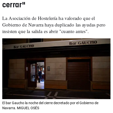
cerrar"
La Asociación de Hostelería ha valorado que el
Gobierno de Navarra haya duplicado las ayudas pero
insisten que la salida es abrir "cuanto antes".
El bar Gaucho la noche del cierre decretado por el Gobierno de
Navarra. MIGUEL OSÉS