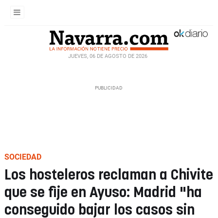
JUEVES, 06 DE AGOSTO DE 2026
SOCIEDAD
Los hosteleros reclaman a Chivite
que se fije en Ayuso: Madrid "ha
conseguido bajar los casos sin