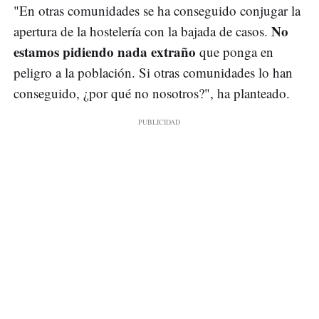
"En otras comunidades se ha conseguido conjugar la
No
apertura de la hostelería con la bajada de casos.
estamos pidiendo nada extraño
que ponga en
peligro a la población. Si otras comunidades lo han
conseguido, ¿por qué no nosotros?", ha planteado.