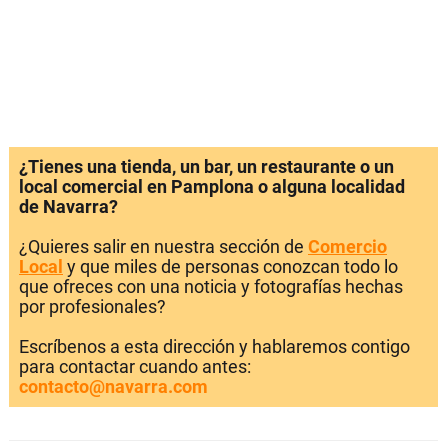
¿Tienes una tienda, un bar, un restaurante o un
local comercial en Pamplona o alguna localidad
de Navarra?
¿Quieres salir en nuestra sección de
Comercio
Local
y que miles de personas conozcan todo lo
que ofreces con una noticia y fotografías hechas
por profesionales?
Escríbenos a esta dirección y hablaremos contigo
para contactar cuando antes:
contacto@navarra.com