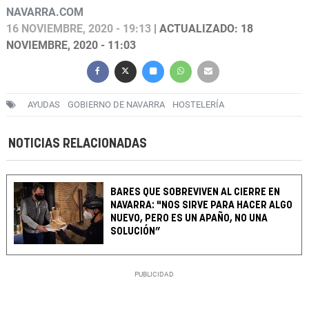
NAVARRA.COM
16 NOVIEMBRE, 2020 - 19:13
| ACTUALIZADO: 18
NOVIEMBRE, 2020 - 11:03
AYUDAS
GOBIERNO DE NAVARRA
HOSTELERÍA
NOTICIAS RELACIONADAS
BARES QUE SOBREVIVEN AL CIERRE EN
NAVARRA: "NOS SIRVE PARA HACER ALGO
NUEVO, PERO ES UN APAÑO, NO UNA
SOLUCIÓN”