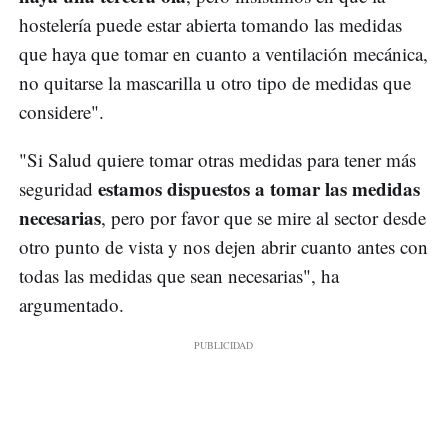
hostelería puede estar abierta tomando las medidas
que haya que tomar en cuanto a ventilación mecánica,
no quitarse la mascarilla u otro tipo de medidas que
considere".
"Si Salud quiere tomar otras medidas para tener más
estamos dispuestos a tomar las medidas
seguridad
necesarias
, pero por favor que se mire al sector desde
otro punto de vista y nos dejen abrir cuanto antes con
todas las medidas que sean necesarias", ha
argumentado.