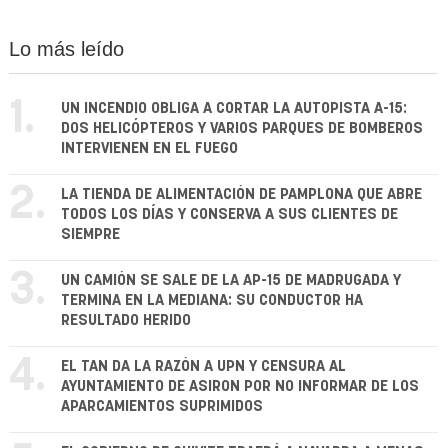
Lo más leído
1.
UN INCENDIO OBLIGA A CORTAR LA AUTOPISTA A-15:
DOS HELICÓPTEROS Y VARIOS PARQUES DE BOMBEROS
INTERVIENEN EN EL FUEGO
2.
LA TIENDA DE ALIMENTACIÓN DE PAMPLONA QUE ABRE
TODOS LOS DÍAS Y CONSERVA A SUS CLIENTES DE
SIEMPRE
3.
UN CAMIÓN SE SALE DE LA AP-15 DE MADRUGADA Y
TERMINA EN LA MEDIANA: SU CONDUCTOR HA
RESULTADO HERIDO
4.
EL TAN DA LA RAZÓN A UPN Y CENSURA AL
AYUNTAMIENTO DE ASIRON POR NO INFORMAR DE LOS
APARCAMIENTOS SUPRIMIDOS