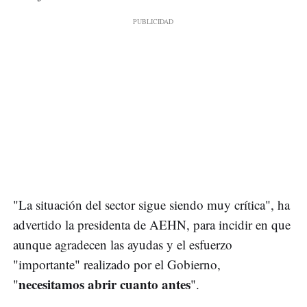
"La situación del sector sigue siendo muy crítica", ha
advertido la presidenta de AEHN, para incidir en que
aunque agradecen las ayudas y el esfuerzo
"importante" realizado por el Gobierno,
necesitamos abrir cuanto antes
"
".