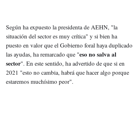
Según ha expuesto la presidenta de AEHN, "la
situación del sector es muy crítica" y si bien ha
puesto en valor que el Gobierno foral haya duplicado
eso no salva al
las ayudas, ha remarcado que "
sector
". En este sentido, ha advertido de que si en
2021 "esto no cambia, habrá que hacer algo porque
estaremos muchísimo peor".