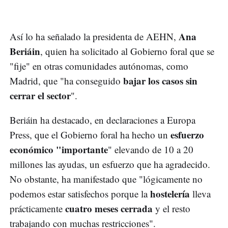
Ana
Así lo ha señalado la presidenta de AEHN,
Beriáin
, quien ha solicitado al Gobierno foral que se
"fije" en otras comunidades autónomas, como
bajar los casos sin
Madrid, que "ha conseguido
cerrar el sector
".
Beriáin ha destacado, en declaraciones a Europa
esfuerzo
Press, que el Gobierno foral ha hecho un
económico "importante
" elevando de 10 a 20
millones las ayudas, un esfuerzo que ha agradecido.
No obstante, ha manifestado que "lógicamente no
hostelería
podemos estar satisfechos porque la
lleva
cuatro meses cerrada
prácticamente
y el resto
trabajando con muchas restricciones".