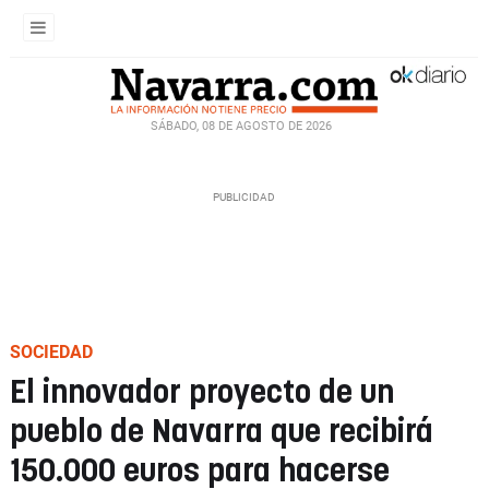
SÁBADO, 08 DE AGOSTO DE 2026
SOCIEDAD
El innovador proyecto de un
pueblo de Navarra que recibirá
150.000 euros para hacerse