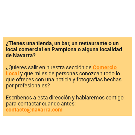
¿Tienes una tienda, un bar, un restaurante o un
local comercial en Pamplona o alguna localidad
de Navarra?
¿Quieres salir en nuestra sección de
Comercio
Local
y que miles de personas conozcan todo lo
que ofreces con una noticia y fotografías hechas
por profesionales?
Escríbenos a esta dirección y hablaremos contigo
para contactar cuando antes:
contacto@navarra.com