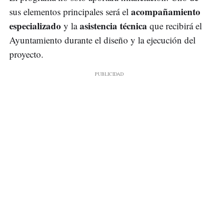
acompañamiento
sus elementos principales será el
especializado
asistencia técnica
y la
que recibirá el
Ayuntamiento durante el diseño y la ejecución del
proyecto.