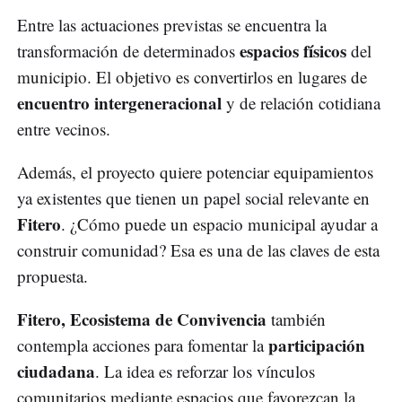
Entre las actuaciones previstas se encuentra la
espacios físicos
transformación de determinados
del
municipio. El objetivo es convertirlos en lugares de
encuentro intergeneracional
y de relación cotidiana
entre vecinos.
Además, el proyecto quiere potenciar equipamientos
ya existentes que tienen un papel social relevante en
Fitero
. ¿Cómo puede un espacio municipal ayudar a
construir comunidad? Esa es una de las claves de esta
propuesta.
Fitero, Ecosistema de Convivencia
también
participación
contempla acciones para fomentar la
ciudadana
. La idea es reforzar los vínculos
comunitarios mediante espacios que favorezcan la