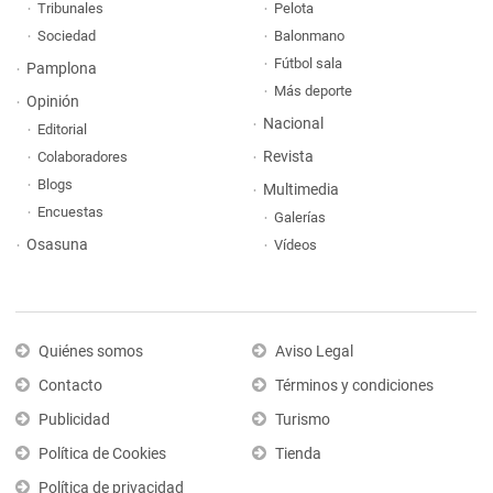
Tribunales
Pelota
Sociedad
Balonmano
Fútbol sala
Pamplona
Más deporte
Opinión
Nacional
Editorial
Revista
Colaboradores
Blogs
Multimedia
Encuestas
Galerías
Osasuna
Vídeos
Quiénes somos
Aviso Legal
Contacto
Términos y condiciones
Publicidad
Turismo
Política de Cookies
Tienda
Política de privacidad