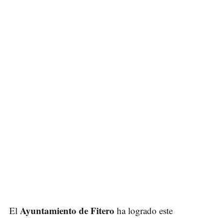
Ayuntamiento de Fitero
El
ha logrado este