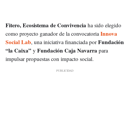
Fitero, Ecosistema de Convivencia
ha sido elegido
Innova
como proyecto ganador de la convocatoria
Social Lab
Fundación
, una iniciativa financiada por
“la Caixa”
Fundación Caja Navarra
y
para
impulsar propuestas con impacto social.