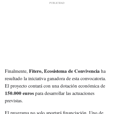
Fitero, Ecosistema de Convivencia
Finalmente,
ha
resultado la iniciativa ganadora de esta convocatoria.
El proyecto contará con una dotación económica de
150.000 euros
para desarrollar las actuaciones
previstas.
El programa no solo aportará financiación. Uno de