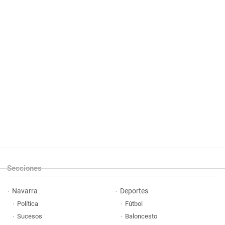
Secciones
Navarra
Deportes
Política
Fútbol
Sucesos
Baloncesto