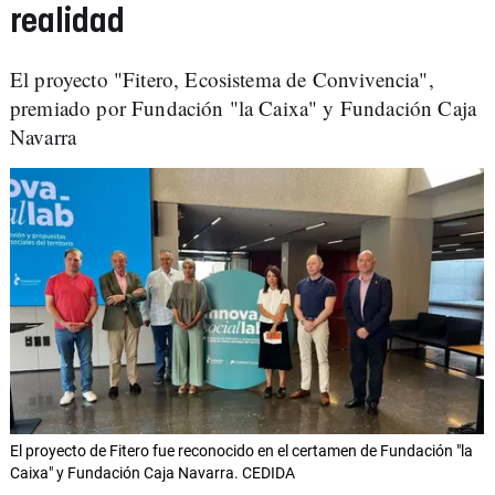
realidad
El proyecto "Fitero, Ecosistema de Convivencia",
premiado por Fundación "la Caixa" y Fundación Caja
Navarra
El proyecto de Fitero fue reconocido en el certamen de Fundación "la
Caixa" y Fundación Caja Navarra. CEDIDA