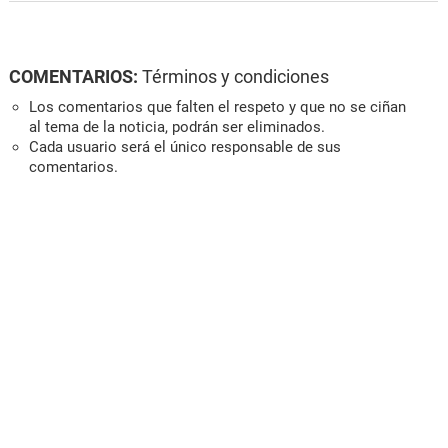
COMENTARIOS:
Términos y condiciones
Los comentarios que falten el respeto y que no se ciñan
al tema de la noticia, podrán ser eliminados.
Cada usuario será el único responsable de sus
comentarios.