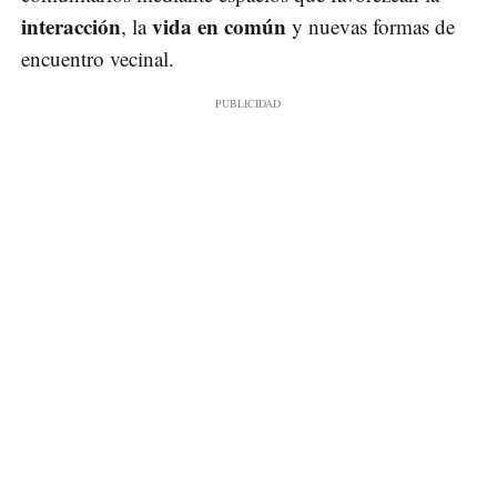
interacción
vida en común
, la
y nuevas formas de
encuentro vecinal.