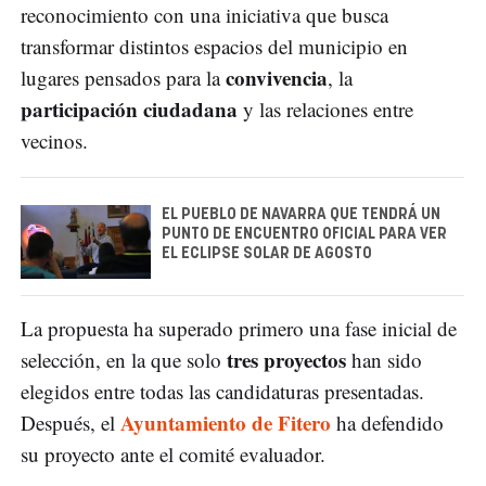
reconocimiento con una iniciativa que busca
transformar distintos espacios del municipio en
convivencia
lugares pensados para la
, la
participación ciudadana
y las relaciones entre
vecinos.
EL PUEBLO DE NAVARRA QUE TENDRÁ UN
PUNTO DE ENCUENTRO OFICIAL PARA VER
EL ECLIPSE SOLAR DE AGOSTO
La propuesta ha superado primero una fase inicial de
tres proyectos
selección, en la que solo
han sido
elegidos entre todas las candidaturas presentadas.
Ayuntamiento de Fitero
Después, el
ha defendido
su proyecto ante el comité evaluador.