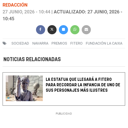
REDACCIÓN
27 JUNIO, 2026 - 10:44
| ACTUALIZADO: 27 JUNIO, 2026 -
10:45
SOCIEDAD
NAVARRA
PREMIOS
FITERO
FUNDACIÓN LA CAIXA
NOTICIAS RELACIONADAS
LA ESTATUA QUE LLEGARÁ A FITERO
PARA RECORDAR LA INFANCIA DE UNO DE
SUS PERSONAJES MÁS ILUSTRES