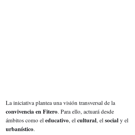
La iniciativa plantea una visión transversal de la
convivencia en Fitero
. Para ello, actuará desde
educativo
cultural
social
ámbitos como el
, el
, el
y el
urbanístico
.