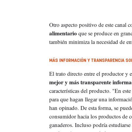
Otro aspecto positivo de este canal c
alimentario
que se produce en gran
también minimiza la necesidad de en
MÁS INFORMACIÓN Y TRANSPARENCIA SO
El trato directo entre el productor y
mejor y más transparente informa
características del producto. "En este
para que hagan llegar una informaci
han opinado. De esta forma, se puede
consumidor hacia los productos de ce
ganaderos. Incluso podría estudiarse l