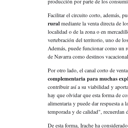
producción por parte de los consumi
Facilitar el circuito corto, además, p
rural
mediante la venta directa de lo
localidad o de la zona o en mercadillo
vertebración del territorio, uno de lo
Además, puede funcionar como un rec
de Navarra como destinos vacacional
Por otro lado, el canal corto de ven
complementaria para muchas exp
contribuir así a su viabilidad y aport
hay que olvidar que esta forma de com
alimentaria y puede dar respuesta a l
temporada y de calidad", recuerdan 
De esta forma, Irache ha considerado 