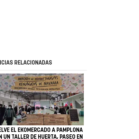
ICIAS RELACIONADAS
ELVE EL EKOMERCADO A PAMPLONA
N UN TALLER DE HUERTA, PASEO EN