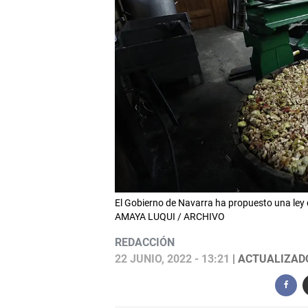
El Gobierno de Navarra ha propuesto una ley 
AMAYA LUQUI / ARCHIVO
REDACCIÓN
22 JUNIO, 2022 - 13:21
| ACTUALIZADO: