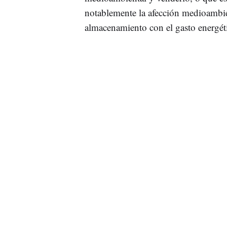
notablemente la afección medioambie
almacenamiento con el gasto energét