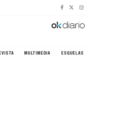
EVISTA
MULTIMEDIA
ESQUELAS