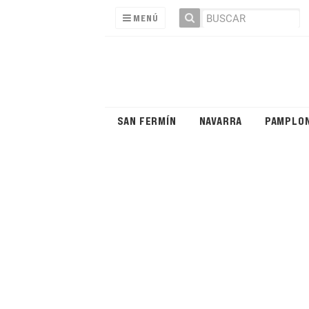
MENÚ
SAN FERMÍN
NAVARRA
PAMPLO