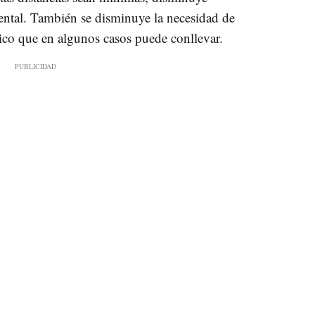
ntal. También se disminuye la necesidad de
ico que en algunos casos puede conllevar.