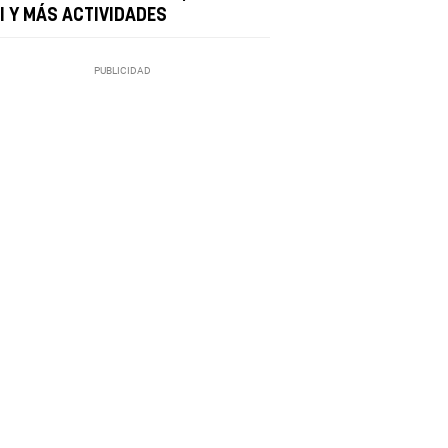
CI Y MÁS ACTIVIDADES