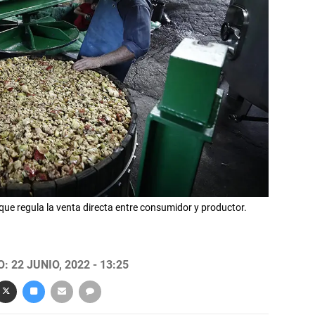
que regula la venta directa entre consumidor y productor.
 22 JUNIO, 2022 - 13:25