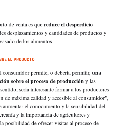
reduce el desperdicio
orto de venta es que
des desplazamientos y cantidades de productos y
vasado de los alimentos.
BRE EL PRODUCTO
una
 el consumidor permite, o debería permitir,
ción sobre el proceso de producción
y las
 sentido, sería interesante formar a los productores
ón de máxima calidad y accesible al consumidor",
 aumentar el conocimiento y la sensibilidad del
rcanía y la importancia de agricultores y
a posibilidad de ofrecer visitas al proceso de