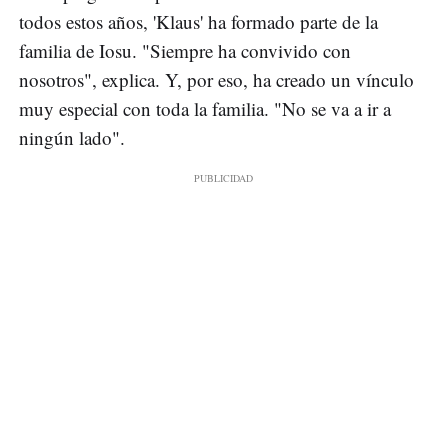
todos estos años, 'Klaus' ha formado parte de la
familia de Iosu. "Siempre ha convivido con
nosotros", explica. Y, por eso, ha creado un vínculo
muy especial con toda la familia. "No se va a ir a
ningún lado".