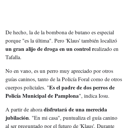
De hecho, la de la bombona de butano es especial
porque "es la última". Pero 'Klaus' también localizó
un gran alijo de droga en un control r
ealizado en
Tafalla.
No en vano, es un perro muy apreciado por otros
guías caninos, tanto de la Policía Foral como de otros
Es el padre de dos perros de
cuerpos policiales. "
Policía Municipal de Pamplona
", indica Iosu.
disfrutará de una merecida
A partir de ahora
jubilación
. "En mi casa", puntualiza el guía canino
al ser preguntado por el futuro de 'Klaus'. Durante