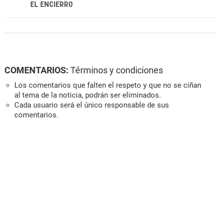
EL ENCIERRO
COMENTARIOS:
Términos y condiciones
Los comentarios que falten el respeto y que no se ciñan
al tema de la noticia, podrán ser eliminados.
Cada usuario será el único responsable de sus
comentarios.