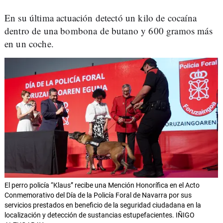
En su última actuación detectó un kilo de cocaína
dentro de una bombona de butano y 600 gramos más
en un coche.
El perro policía “Klaus” recibe una Mención Honorífica en el Acto
Conmemorativo del Día de la Policía Foral de Navarra por sus
servicios prestados en beneficio de la seguridad ciudadana en la
localización y detección de sustancias estupefacientes. IÑIGO