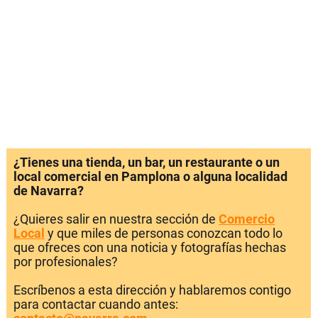
¿Tienes una tienda, un bar, un restaurante o un
local comercial en Pamplona o alguna localidad
de Navarra?
¿Quieres salir en nuestra sección de
Comercio
Local
y que miles de personas conozcan todo lo
que ofreces con una noticia y fotografías hechas
por profesionales?
Escríbenos a esta dirección y hablaremos contigo
para contactar cuando antes: