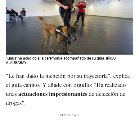
'Klaus' ha acudido a la ceremonia acompañado de su guía. IÑIGO
ALZUGARAY
"Le han dado la mención por su trayectoria", explica
el guía canino. Y añade con orgullo: "Ha realizado
actuaciones impresionantes
unas
de detección de
drogas".