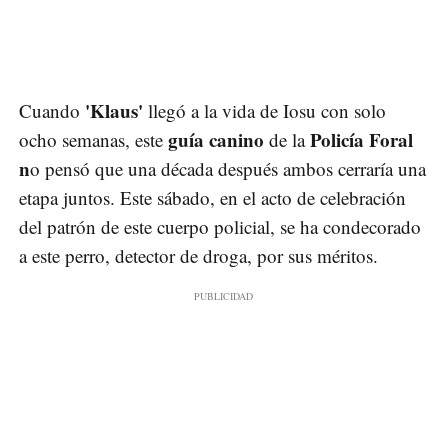
'Klaus'
Cuando
llegó a la vida de Iosu con solo
guía canino
Policía Foral
ocho semanas, este
de la
n
o pensó que una década después ambos cerraría una
etapa juntos. Este sábado, en el acto de celebración
del patrón de este cuerpo policial, se ha condecorado
a este perro, detector de droga, por sus méritos.