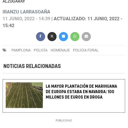
ALZUGARAY
IRANZU LARRASOAÑA
11 JUNIO, 2022 - 14:39
| ACTUALIZADO: 11 JUNIO, 2022 -
15:42
PAMPLONA
POLICÍA
HOMENAJE
POLICIA FORAL
NOTICIAS RELACIONADAS
LA MAYOR PLANTACIÓN DE MARIHUANA
DE EUROPA ESTABA EN NAVARRA: 100
MILLONES DE EUROS EN DROGA