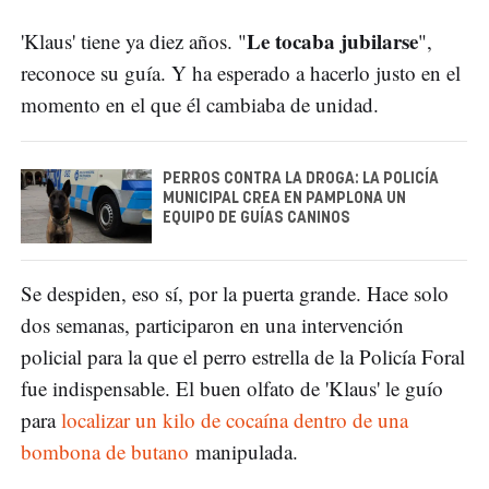
Le tocaba jubilarse
'Klaus' tiene ya diez años. "
",
reconoce su guía. Y ha esperado a hacerlo justo en el
momento en el que él cambiaba de unidad.
PERROS CONTRA LA DROGA: LA POLICÍA
MUNICIPAL CREA EN PAMPLONA UN
EQUIPO DE GUÍAS CANINOS
Se despiden, eso sí, por la puerta grande. Hace solo
dos semanas, participaron en una intervención
policial para la que el perro estrella de la Policía Foral
fue indispensable. El buen olfato de 'Klaus' le guío
para
localizar un kilo de cocaína dentro de una
bombona de butano
manipulada.