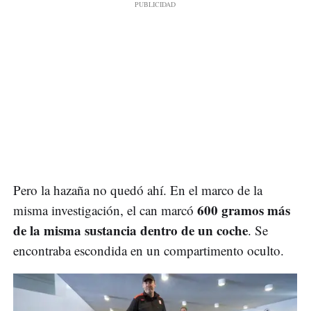
Pero la hazaña no quedó ahí. En el marco de la
600 gramos más
misma investigación, el can marcó
de la misma sustancia dentro de un coche
. Se
encontraba escondida en un compartimento oculto.