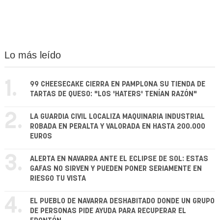
Lo más leído
1.
99 CHEESECAKE CIERRA EN PAMPLONA SU TIENDA DE
TARTAS DE QUESO: "LOS 'HATERS' TENÍAN RAZÓN"
2.
LA GUARDIA CIVIL LOCALIZA MAQUINARIA INDUSTRIAL
ROBADA EN PERALTA Y VALORADA EN HASTA 200.000
EUROS
3.
ALERTA EN NAVARRA ANTE EL ECLIPSE DE SOL: ESTAS
GAFAS NO SIRVEN Y PUEDEN PONER SERIAMENTE EN
RIESGO TU VISTA
4.
EL PUEBLO DE NAVARRA DESHABITADO DONDE UN GRUPO
DE PERSONAS PIDE AYUDA PARA RECUPERAR EL