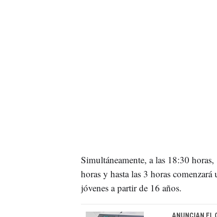
Simultáneamente, a las 18:30 horas, 
horas y hasta las 3 horas comenzará u
jóvenes a partir de 16 años.
ANUNCIAN EL 