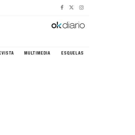
EVISTA
MULTIMEDIA
ESQUELAS