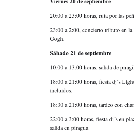
Viernes 20 de septiembre
20:00 a 23:00 horas, ruta por las peñ
23:00 a 2:00, concierto tributo en l
Gogh.
Sábado 21 de septiembre
10:00 a 13:00 horas, salida de pirag
18:00 a 21:00 horas, fiesta dj´s Lig
incluidos.
18:30 a 21:00 horas, tardeo con cha
22:00 a 3:00 horas, fiesta dj´s en pla
salida en piragua