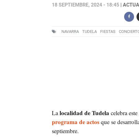
18 SEPTIEMBRE, 2024 - 18:45
| ACTUA
NAVARRA
TUDELA
FIESTAS
CONCIERT
localidad de Tudela
La
celebra este
programa de actos
que se desarroll
septiembre.