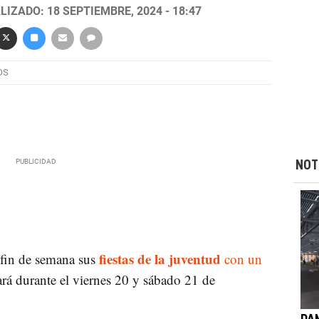
LIZADO: 18 SEPTIEMBRE, 2024 - 18:47
OS
NOT
fiestas de la juventud
 fin de semana sus
con un
ará durante el viernes 20 y sábado 21 de