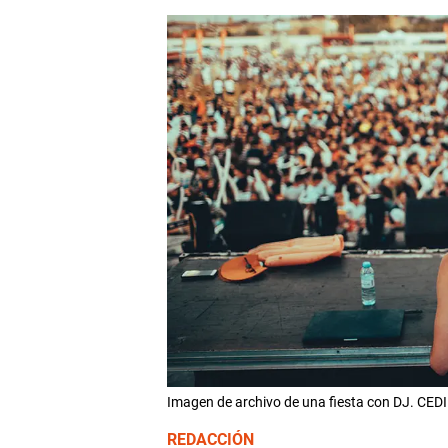
Imagen de archivo de una fiesta con DJ. CED
REDACCIÓN