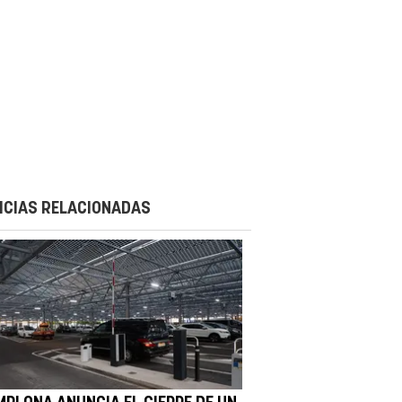
ICIAS RELACIONADAS