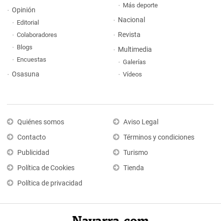
Más deporte
Opinión
Nacional
Editorial
Revista
Colaboradores
Blogs
Multimedia
Encuestas
Galerías
Osasuna
Vídeos
Quiénes somos
Aviso Legal
Contacto
Términos y condiciones
Publicidad
Turismo
Política de Cookies
Tienda
Política de privacidad