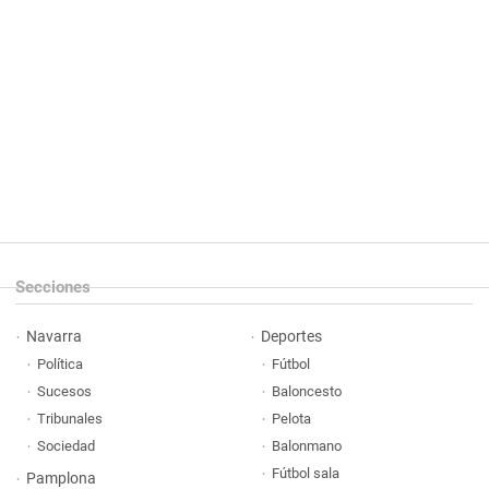
Secciones
Navarra
Deportes
Política
Fútbol
Sucesos
Baloncesto
Tribunales
Pelota
Sociedad
Balonmano
Fútbol sala
Pamplona