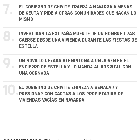
7.
EL GOBIERNO DE CHIVITE TRAERÁ A NAVARRA A MENAS
DE CEUTA Y PIDE A OTRAS COMUNIDADES QUE HAGAN LO
MISMO
8.
INVESTIGAN LA EXTRAÑA MUERTE DE UN HOMBRE TRAS
CAERSE DESDE UNA VIVIENDA DURANTE LAS FIESTAS DE
ESTELLA
9.
UN NOVILLO REZAGADO EMPITONA A UN JOVEN EN EL
ENCIERRO DE ESTELLA Y LO MANDA AL HOSPITAL CON
UNA CORNADA
10.
EL GOBIERNO DE CHIVITE EMPIEZA A SEÑALAR Y
PRESIONAR CON CARTAS A LOS PROPIETARIOS DE
VIVIENDAS VACÍAS EN NAVARRA