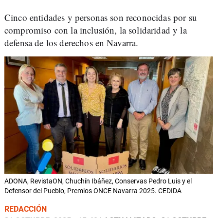
Cinco entidades y personas son reconocidas por su
compromiso con la inclusión, la solidaridad y la
defensa de los derechos en Navarra.
ADONA, RevistaON, Chuchín Ibáñez, Conservas Pedro Luis y el
Defensor del Pueblo, Premios ONCE Navarra 2025. CEDIDA
REDACCIÓN