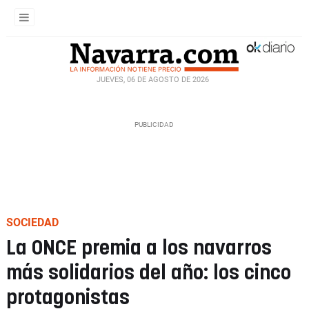
JUEVES, 06 DE AGOSTO DE 2026
SOCIEDAD
La ONCE premia a los navarros
más solidarios del año: los cinco
protagonistas