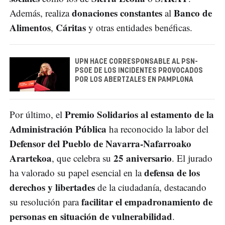
donaciones constantes
Banco de
Además, realiza
al
Alimentos
Cáritas
,
y otras entidades benéficas.
UPN HACE CORRESPONSABLE AL PSN-
PSOE DE LOS INCIDENTES PROVOCADOS
POR LOS ABERTZALES EN PAMPLONA
Premio Solidarios al estamento de la
Por último, el
Administración Pública
ha reconocido la labor del
Defensor del Pueblo de Navarra-Nafarroako
Arartekoa
25 aniversario
, que celebra su
. El jurado
defensa de los
ha valorado su papel esencial en la
derechos y libertades
de la ciudadanía, destacando
facilitar el empadronamiento de
su resolución para
personas en situación de vulnerabilidad
.