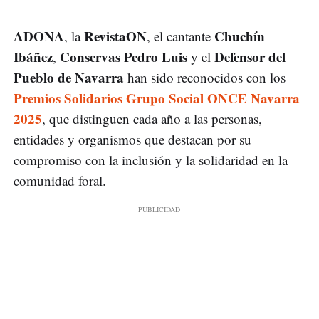
ADONA
RevistaON
Chuchín
, la
, el cantante
Ibáñez
Conservas Pedro Luis
Defensor del
,
y el
Pueblo de Navarra
han sido reconocidos con los
Premios Solidarios Grupo Social ONCE Navarra
2025
, que distinguen cada año a las personas,
entidades y organismos que destacan por su
compromiso con la inclusión y la solidaridad en la
comunidad foral.