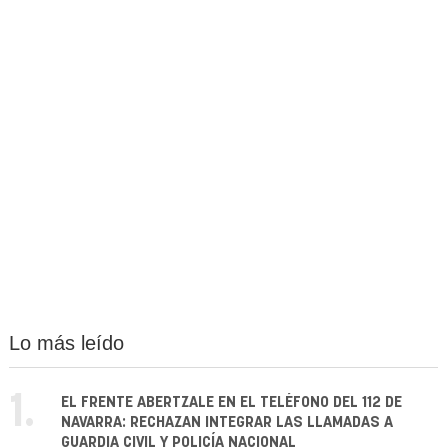
Lo más leído
1.
EL FRENTE ABERTZALE EN EL TELÉFONO DEL 112 DE
NAVARRA: RECHAZAN INTEGRAR LAS LLAMADAS A
GUARDIA CIVIL Y POLICÍA NACIONAL