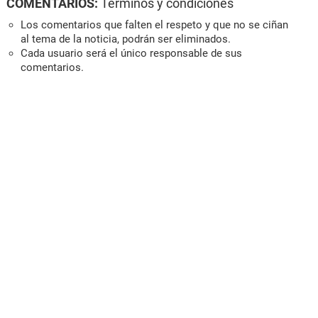
COMENTARIOS:
Términos y condiciones
Los comentarios que falten el respeto y que no se ciñan
al tema de la noticia, podrán ser eliminados.
Cada usuario será el único responsable de sus
comentarios.