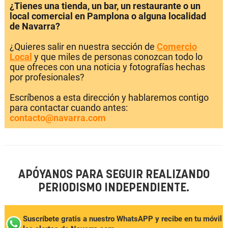
¿Tienes una tienda, un bar, un restaurante o un
local comercial en Pamplona o alguna localidad
de Navarra?
¿Quieres salir en nuestra sección de
Comercio
Local
y que miles de personas conozcan todo lo
que ofreces con una noticia y fotografías hechas
por profesionales?
Escríbenos a esta dirección y hablaremos contigo
para contactar cuando antes:
contacto@navarra.com
APÓYANOS PARA SEGUIR REALIZANDO
PERIODISMO INDEPENDIENTE.
Suscríbete gratis a nuestro WhatsAPP y recibe en tu móvil