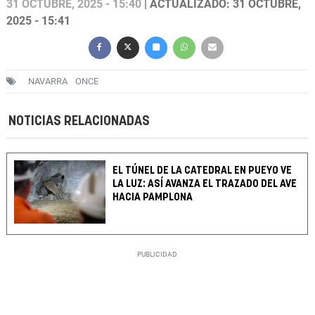
31 OCTUBRE, 2025 - 15:40
| ACTUALIZADO: 31 OCTUBRE,
2025 - 15:41
NAVARRA
ONCE
NOTICIAS RELACIONADAS
EL TÚNEL DE LA CATEDRAL EN PUEYO VE
LA LUZ: ASÍ AVANZA EL TRAZADO DEL AVE
HACIA PAMPLONA