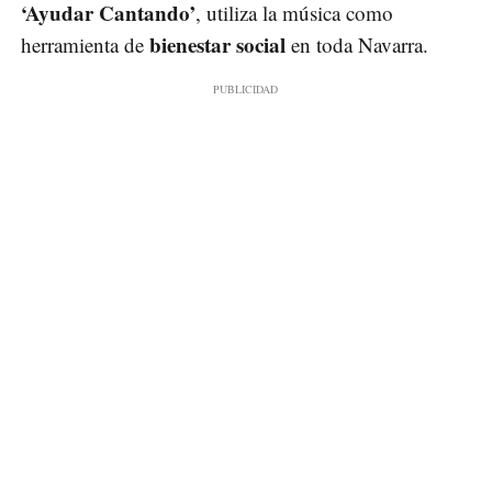
‘Ayudar Cantando’
, utiliza la música como
bienestar social
herramienta de
en toda Navarra.