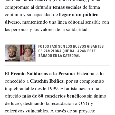
temas sociales
compromiso al difundir
de forma
llegar a un público
continua y su capacidad de
diverso
, manteniendo una línea editorial sensible con
las personas y los valores de la solidaridad.
FOTOS | ASÍ SON LOS NUEVOS GIGANTES
DE PAMPLONA QUE BAILARÁN ESTE
SÁBADO EN LA CATEDRAL
Premio Solidarios a la Persona Física
El
ha sido
Chuchín Ibáñez
concedido a
, por su compromiso
inquebrantable desde 1999. El artista navarro ha
más de 80 conciertos benéficos
ofrecido
sin ánimo
de lucro, destinando la recaudación a ONG y
colectivos vulnerables. A través de su proyecto