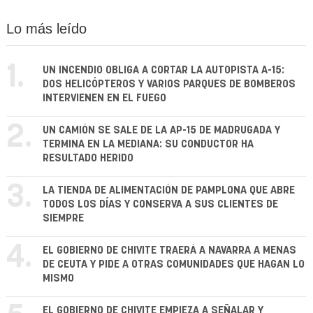
Lo más leído
1.
UN INCENDIO OBLIGA A CORTAR LA AUTOPISTA A-15:
DOS HELICÓPTEROS Y VARIOS PARQUES DE BOMBEROS
INTERVIENEN EN EL FUEGO
2.
UN CAMIÓN SE SALE DE LA AP-15 DE MADRUGADA Y
TERMINA EN LA MEDIANA: SU CONDUCTOR HA
RESULTADO HERIDO
3.
LA TIENDA DE ALIMENTACIÓN DE PAMPLONA QUE ABRE
TODOS LOS DÍAS Y CONSERVA A SUS CLIENTES DE
SIEMPRE
4.
EL GOBIERNO DE CHIVITE TRAERÁ A NAVARRA A MENAS
DE CEUTA Y PIDE A OTRAS COMUNIDADES QUE HAGAN LO
MISMO
EL GOBIERNO DE CHIVITE EMPIEZA A SEÑALAR Y