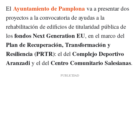
Ayuntamiento de Pamplona
El
va a presentar dos
proyectos a la convocatoria de ayudas a la
rehabilitación de edificios de titularidad pública de
fondos Next Generation EU
los
, en el marco del
Plan de Recuperación, Transformación y
Resiliencia
(PRTR)
Complejo Deportivo
: el del
Aranzadi
Centro Comunitario Salesianas
y el del
.