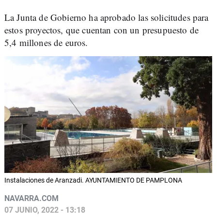
La Junta de Gobierno ha aprobado las solicitudes para
estos proyectos, que cuentan con un presupuesto de
5,4 millones de euros.
Instalaciones de Aranzadi. AYUNTAMIENTO DE PAMPLONA
NAVARRA.COM
07 JUNIO, 2022 - 13:18