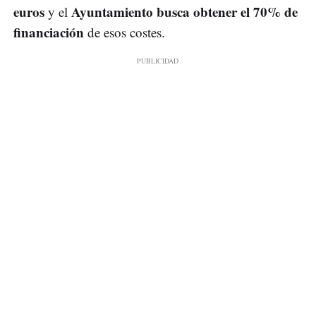
euros
Ayuntamiento busca obtener el 70% de
y el
financiación
de esos costes.