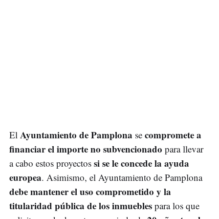
Ayuntamiento de Pamplona
compromete a
El
se
financiar el importe no subvencionado
para llevar
si se le concede la ayuda
a cabo estos proyectos
europea
. Asimismo, el Ayuntamiento de Pamplona
debe mantener el uso comprometido y la
titularidad pública de los inmuebles
para los que