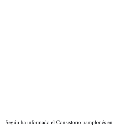
Según ha informado el Consistorio pamplonés en