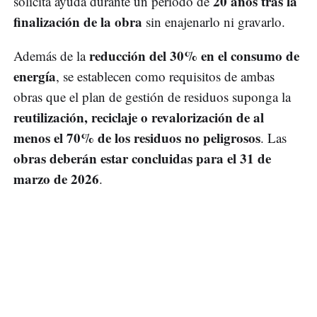
20 años tras la
solicita ayuda durante un periodo de
finalización de la obra
sin enajenarlo ni gravarlo.
reducción del 30% en el consumo de
Además de la
energía
, se establecen como requisitos de ambas
obras que el plan de gestión de residuos suponga la
reutilización, reciclaje o revalorización de al
menos el 70% de los residuos no peligrosos
. Las
obras deberán estar concluidas para el 31 de
marzo de 2026
.