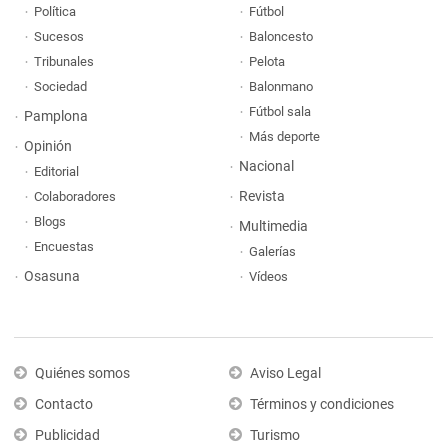
Política
Fútbol
Sucesos
Baloncesto
Tribunales
Pelota
Sociedad
Balonmano
Fútbol sala
Pamplona
Más deporte
Opinión
Nacional
Editorial
Revista
Colaboradores
Blogs
Multimedia
Encuestas
Galerías
Osasuna
Vídeos
Quiénes somos
Aviso Legal
Contacto
Términos y condiciones
Publicidad
Turismo