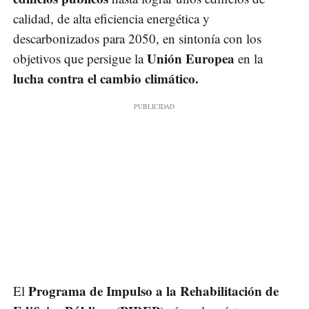
calidad, de alta eficiencia energética y
descarbonizados para 2050, en sintonía con los
Unión Europea
objetivos que persigue la
en la
lucha contra el cambio climático.
Programa de Impulso a la Rehabilitación de
El