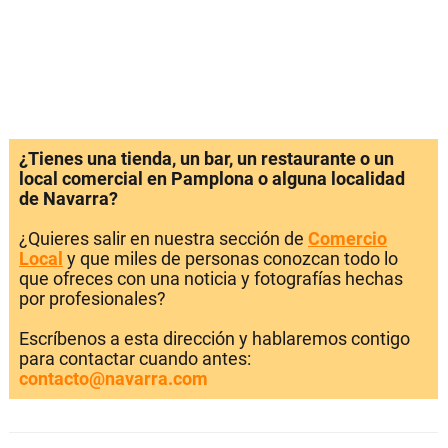
¿Tienes una tienda, un bar, un restaurante o un
local comercial en Pamplona o alguna localidad
de Navarra?
¿Quieres salir en nuestra sección de
Comercio
Local
y que miles de personas conozcan todo lo
que ofreces con una noticia y fotografías hechas
por profesionales?
Escríbenos a esta dirección y hablaremos contigo
para contactar cuando antes:
contacto@navarra.com