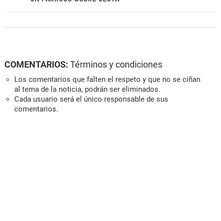
COMENTARIOS:
Términos y condiciones
Los comentarios que falten el respeto y que no se ciñan
al tema de la noticia, podrán ser eliminados.
Cada usuario será el único responsable de sus
comentarios.