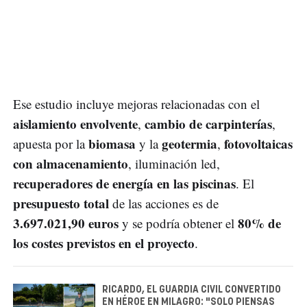
Ese estudio incluye mejoras relacionadas con el
aislamiento envolvente
cambio de carpinterías
,
,
biomasa
geotermia
fotovoltaicas
apuesta por la
y la
,
con almacenamiento
, iluminación led,
recuperadores de energía en las piscinas
. El
presupuesto total
de las acciones es de
3.697.021,90 euros
80% de
y se podría obtener el
los costes previstos en el proyecto
.
RICARDO, EL GUARDIA CIVIL CONVERTIDO
EN HÉROE EN MILAGRO: "SOLO PIENSAS