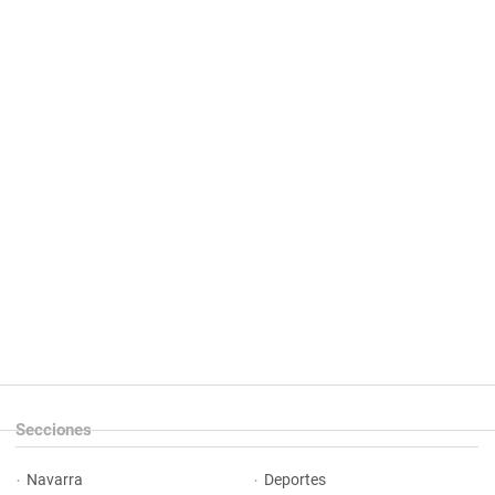
Secciones
Navarra
Deportes