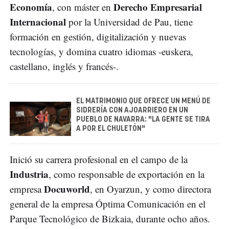
Economía
Derecho Empresarial
, con máster en
Internacional
por la Universidad de Pau, tiene
formación en gestión, digitalización y nuevas
tecnologías, y domina cuatro idiomas -euskera,
castellano, inglés y francés-.
EL MATRIMONIO QUE OFRECE UN MENÚ DE
SIDRERÍA CON AJOARRIERO EN UN
PUEBLO DE NAVARRA: "LA GENTE SE TIRA
A POR EL CHULETÓN"
Inició su carrera profesional en el campo de la
Industria
, como responsable de exportación en la
Docuworld
empresa
, en Oyarzun, y como directora
general de la empresa Óptima Comunicación en el
Parque Tecnológico de Bizkaia, durante ocho años.