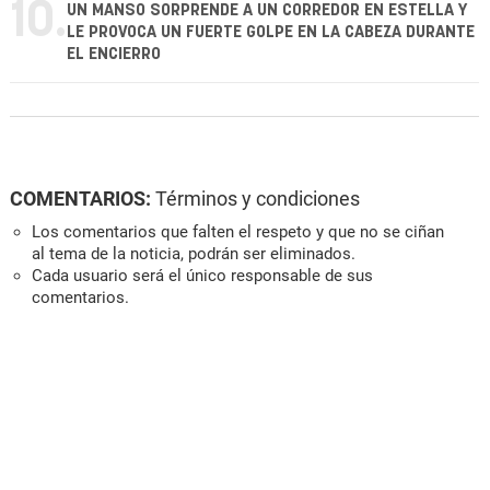
10.
UN MANSO SORPRENDE A UN CORREDOR EN ESTELLA Y
LE PROVOCA UN FUERTE GOLPE EN LA CABEZA DURANTE
EL ENCIERRO
COMENTARIOS:
Términos y condiciones
Los comentarios que falten el respeto y que no se ciñan
al tema de la noticia, podrán ser eliminados.
Cada usuario será el único responsable de sus
comentarios.