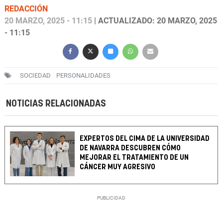
REDACCIÓN
20 MARZO, 2025 - 11:15
| ACTUALIZADO: 20 MARZO, 2025
- 11:15
SOCIEDAD
PERSONALIDADES
NOTICIAS RELACIONADAS
EXPERTOS DEL CIMA DE LA UNIVERSIDAD
DE NAVARRA DESCUBREN CÓMO
MEJORAR EL TRATAMIENTO DE UN
CÁNCER MUY AGRESIVO