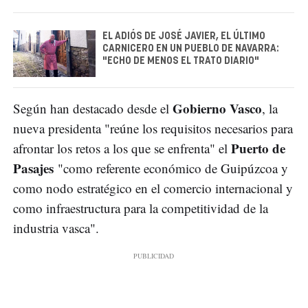
EL ADIÓS DE JOSÉ JAVIER, EL ÚLTIMO
CARNICERO EN UN PUEBLO DE NAVARRA:
"ECHO DE MENOS EL TRATO DIARIO"
Gobierno Vasco
Según han destacado desde el
, la
nueva presidenta "reúne los requisitos necesarios para
Puerto de
afrontar los retos a los que se enfrenta" el
Pasajes
"como referente económico de Guipúzcoa y
como nodo estratégico en el comercio internacional y
como infraestructura para la competitividad de la
industria vasca".