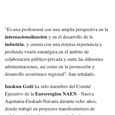
"Es una profesional con una amplia perspectiva en la
internacionalización
y en el desarrollo de la
industria
, y cuenta con una extensa experiencia y
profunda visión estratégica en el ámbito de
colaboración público-privada y entre las diferentes
administraciones, así como en la promoción y
desarrollo económico regional", han señalado.
Izaskun Goñi
ha sido miembro del Comité
Eurorregión NAEN
Ejecutivo de la
- Nueva
Aquitania-Euskadi-Navarra durante ocho años,
donde trabajó en proyectos transfronterizos de