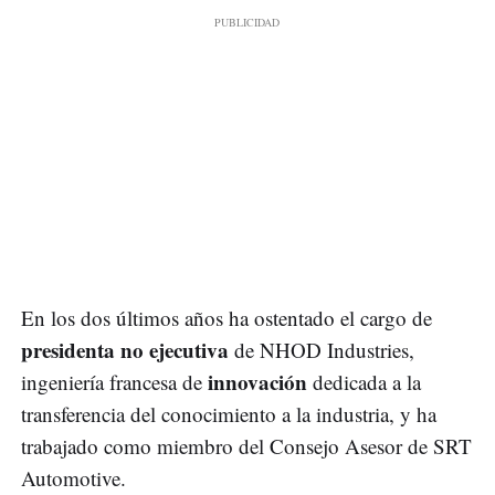
En los dos últimos años ha ostentado el cargo de
presidenta no ejecutiva
de NHOD Industries,
innovación
ingeniería francesa de
dedicada a la
transferencia del conocimiento a la industria, y ha
trabajado como miembro del Consejo Asesor de SRT
Automotive.