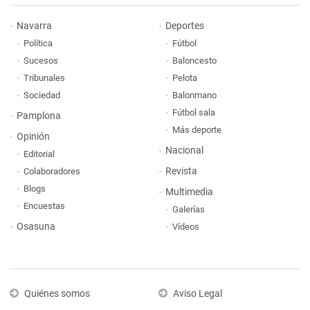
Navarra
Deportes
Política
Fútbol
Sucesos
Baloncesto
Tribunales
Pelota
Sociedad
Balonmano
Fútbol sala
Pamplona
Más deporte
Opinión
Nacional
Editorial
Revista
Colaboradores
Blogs
Multimedia
Encuestas
Galerías
Osasuna
Vídeos
Quiénes somos
Aviso Legal