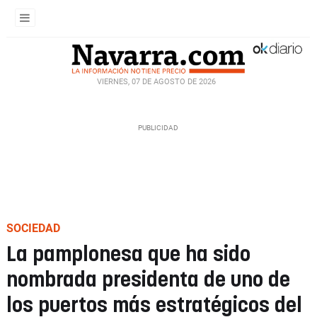
VIERNES, 07 DE AGOSTO DE 2026
SOCIEDAD
La pamplonesa que ha sido
nombrada presidenta de uno de
los puertos más estratégicos del