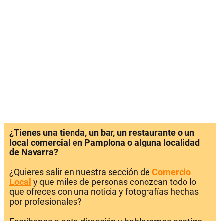
¿Tienes una tienda, un bar, un restaurante o un
local comercial en Pamplona o alguna localidad
de Navarra?
¿Quieres salir en nuestra sección de
Comercio
Local
y que miles de personas conozcan todo lo
que ofreces con una noticia y fotografías hechas
por profesionales?