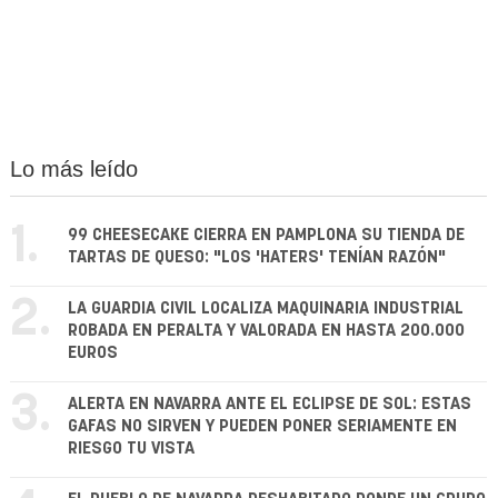
Lo más leído
1.
99 CHEESECAKE CIERRA EN PAMPLONA SU TIENDA DE
TARTAS DE QUESO: "LOS 'HATERS' TENÍAN RAZÓN"
2.
LA GUARDIA CIVIL LOCALIZA MAQUINARIA INDUSTRIAL
ROBADA EN PERALTA Y VALORADA EN HASTA 200.000
EUROS
3.
ALERTA EN NAVARRA ANTE EL ECLIPSE DE SOL: ESTAS
GAFAS NO SIRVEN Y PUEDEN PONER SERIAMENTE EN
RIESGO TU VISTA