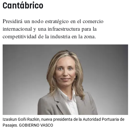
Cantábrico
Presidirá un nodo estratégico en el comercio
internacional y una infraestructura para la
competitividad de la industria en la zona.
Izaskun Goñi Razkin, nueva presidenta de la Autoridad Portuaria de
Pasajes. GOBIERNO VASCO