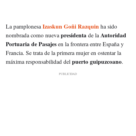
Izaskun Goñi Razquin
La pamplonesa
ha sido
presidenta
Autoridad
nombrada como nueva
de la
Portuaria de Pasajes
en la frontera entre España y
Francia. Se trata de la primera mujer en ostentar la
puerto guipuzcoano
máxima responsabilidad del
.