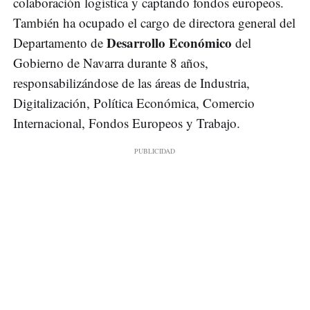
colaboración logística y captando fondos europeos.
También ha ocupado el cargo de directora general del
Desarrollo Económico
Departamento de
del
Gobierno de Navarra durante 8 años,
responsabilizándose de las áreas de Industria,
Digitalización, Política Económica, Comercio
Internacional, Fondos Europeos y Trabajo.