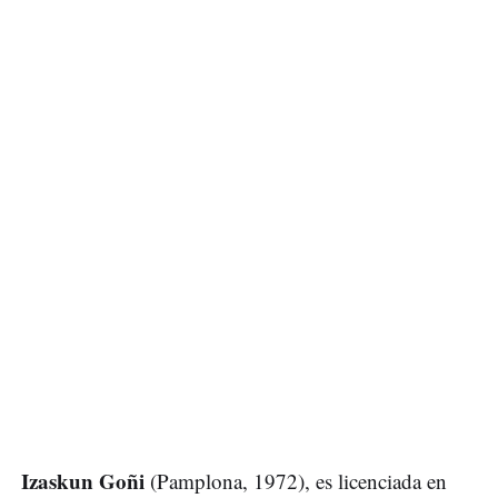
Izaskun Goñi
(Pamplona, 1972), es licenciada en