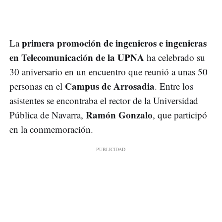
primera promoción de ingenieros e ingenieras
La
en Telecomunicación de la UPNA
ha celebrado su
30 aniversario en un encuentro que reunió a unas 50
Campus de Arrosadia
personas en el
. Entre los
asistentes se encontraba el rector de la Universidad
Ramón Gonzalo
Pública de Navarra,
, que participó
en la conmemoración.