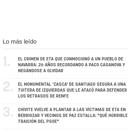
Lo más leído
1.
EL CRIMEN DE ETA QUE CONMOCIONÓ A UN PUEBLO DE
NAVARRA: 26 AÑOS RECORDANDO A PACO CASANOVA Y
NEGÁNDOSE A OLVIDAR
2.
EL MONUMENTAL 'ZASCA' DE SANTIAGO SEGURA A UNA
TUITERA DE IZQUIERDAS QUE LE ATACÓ PARA DEFENDER
LOS RETRASOS DE RENFE
3.
CHIVITE VUELVE A PLANTAR A LAS VÍCTIMAS DE ETA EN
BERRIOZAR Y VECINOS DE PAZ ESTALLA: "QUÉ HORRIBLE
TRAICIÓN DEL PSOE"