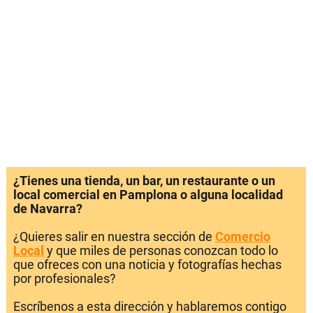
¿Tienes una tienda, un bar, un restaurante o un
local comercial en Pamplona o alguna localidad
de Navarra?
¿Quieres salir en nuestra sección de
Comercio
Local
y que miles de personas conozcan todo lo
que ofreces con una noticia y fotografías hechas
por profesionales?
Escríbenos a esta dirección y hablaremos contigo