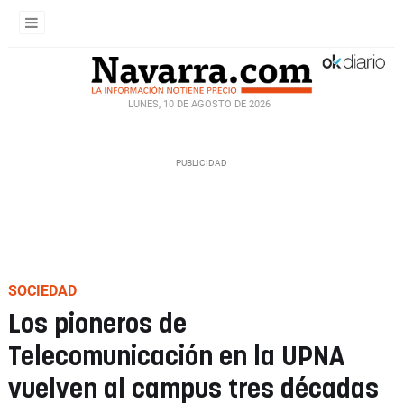
LUNES, 10 DE AGOSTO DE 2026
SOCIEDAD
Los pioneros de
Telecomunicación en la UPNA
vuelven al campus tres décadas