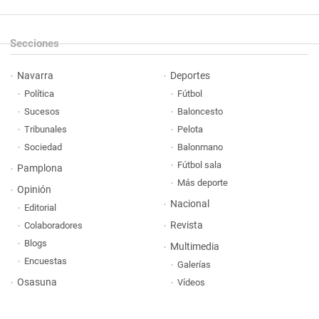
Secciones
Navarra
Deportes
Política
Fútbol
Sucesos
Baloncesto
Tribunales
Pelota
Sociedad
Balonmano
Fútbol sala
Pamplona
Más deporte
Opinión
Nacional
Editorial
Revista
Colaboradores
Blogs
Multimedia
Encuestas
Galerías
Osasuna
Vídeos