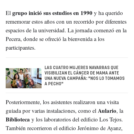
grupo inició sus estudios en 1990
El
y ha querido
rememorar estos años con un recorrido por diferentes
espacios de la universidad. La jornada comenzó en la
Pecera, donde se ofreció la bienvenida a los
participantes.
LAS CUATRO MUJERES NAVARRAS QUE
VISIBILIZAN EL CÁNCER DE MAMA ANTE
UNA NUEVA CAMPAÑA: "NOS LO TOMAMOS
A PECHO"
Posteriormente, los asistentes realizaron una visita
Aulario
guiada por varias instalaciones, como el
, la
Biblioteca
y los laboratorios del edificio Los Tejos.
También recorrieron el edificio Jerónimo de Ayanz,