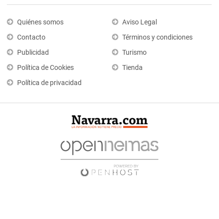
Quiénes somos
Aviso Legal
Contacto
Términos y condiciones
Publicidad
Turismo
Política de Cookies
Tienda
Política de privacidad