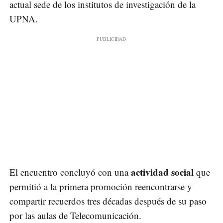
actual sede de los institutos de investigación de la
UPNA.
actividad social
El encuentro concluyó con una
que
permitió a la primera promoción reencontrarse y
compartir recuerdos tres décadas después de su paso
por las aulas de Telecomunicación.