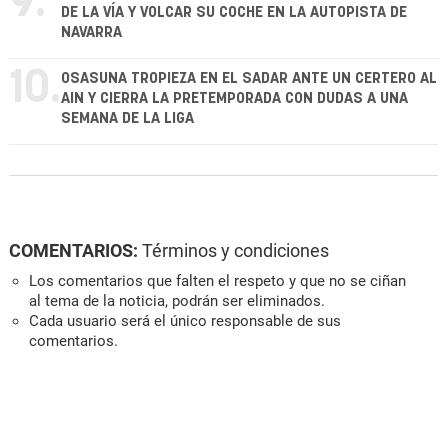
9.
DE LA VÍA Y VOLCAR SU COCHE EN LA AUTOPISTA DE
NAVARRA
10.
OSASUNA TROPIEZA EN EL SADAR ANTE UN CERTERO AL
AIN Y CIERRA LA PRETEMPORADA CON DUDAS A UNA
SEMANA DE LA LIGA
COMENTARIOS:
Términos y condiciones
Los comentarios que falten el respeto y que no se ciñan
al tema de la noticia, podrán ser eliminados.
Cada usuario será el único responsable de sus
comentarios.