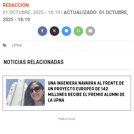
REDACCIÓN
01 OCTUBRE, 2025 - 18:19
| ACTUALIZADO: 01 OCTUBRE,
2025 - 18:19
UPNA
NOTICIAS RELACIONADAS
UNA INGENIERA NAVARRA AL FRENTE DE
UN PROYECTO EUROPEO DE 142
MILLONES RECIBE EL PREMIO ALUMNI DE
LA UPNA