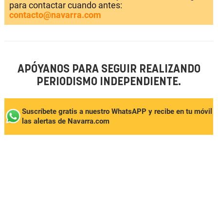
para contactar cuando antes:
contacto@navarra.com
APÓYANOS PARA SEGUIR REALIZANDO
PERIODISMO INDEPENDIENTE.
Suscríbete gratis a nuestro WhatsAPP y recibe en tu móvil
las alertas de Navarra.com