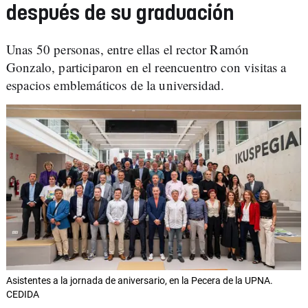
después de su graduación
Unas 50 personas, entre ellas el rector Ramón
Gonzalo, participaron en el reencuentro con visitas a
espacios emblemáticos de la universidad.
Asistentes a la jornada de aniversario, en la Pecera de la UPNA.
CEDIDA