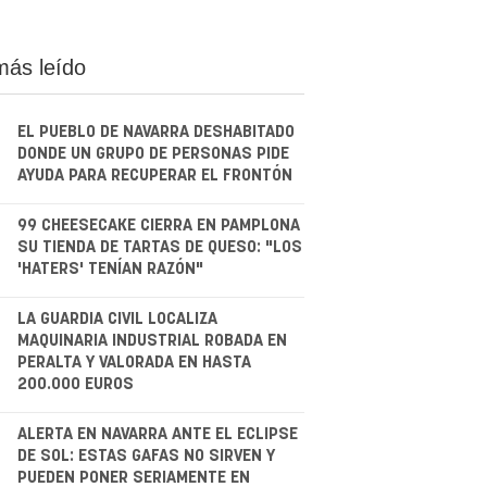
más leído
EL PUEBLO DE NAVARRA DESHABITADO
DONDE UN GRUPO DE PERSONAS PIDE
AYUDA PARA RECUPERAR EL FRONTÓN
.
99 CHEESECAKE CIERRA EN PAMPLONA
SU TIENDA DE TARTAS DE QUESO: "LOS
'HATERS' TENÍAN RAZÓN"
.
LA GUARDIA CIVIL LOCALIZA
MAQUINARIA INDUSTRIAL ROBADA EN
PERALTA Y VALORADA EN HASTA
200.000 EUROS
.
ALERTA EN NAVARRA ANTE EL ECLIPSE
DE SOL: ESTAS GAFAS NO SIRVEN Y
PUEDEN PONER SERIAMENTE EN