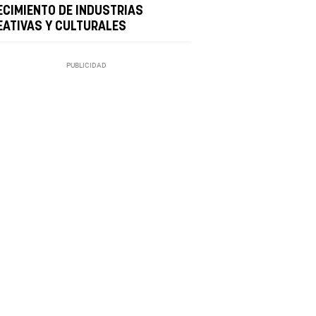
ECIMIENTO DE INDUSTRIAS
EATIVAS Y CULTURALES