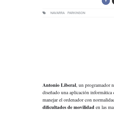
NAVARRA
PARKINSON
Antonio Liberal
, un programador n
diseñado una aplicación informática q
manejar el ordenador con normalidad
dificultades de movilidad
en las ma