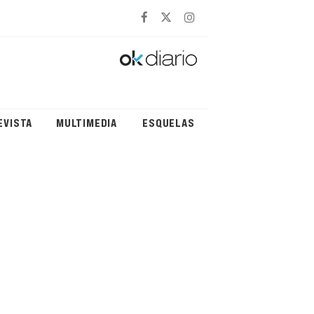
EVISTA
MULTIMEDIA
ESQUELAS