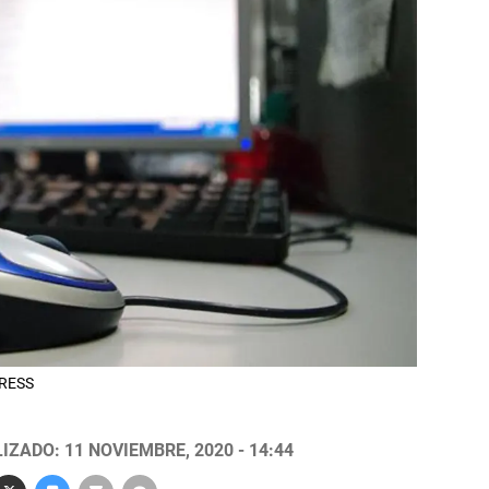
PRESS
IZADO: 11 NOVIEMBRE, 2020 - 14:44