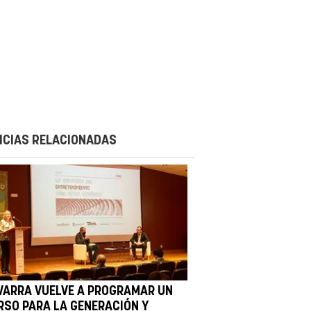
ICIAS RELACIONADAS
VARRA VUELVE A PROGRAMAR UN
RSO PARA LA GENERACIÓN Y