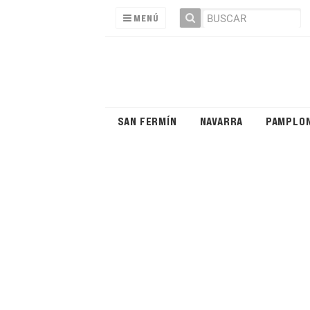
MENÚ
SAN FERMÍN
NAVARRA
PAMPLO