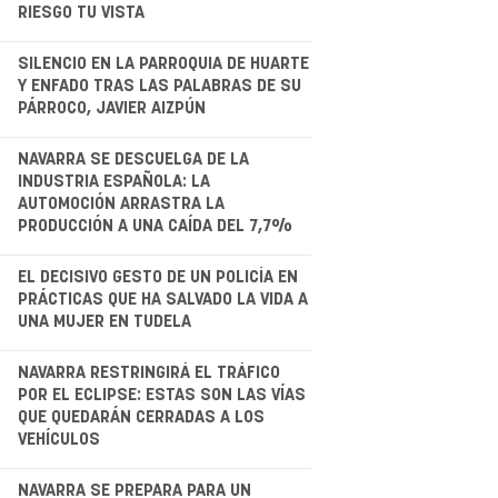
RIESGO TU VISTA
.
SILENCIO EN LA PARROQUIA DE HUARTE
Y ENFADO TRAS LAS PALABRAS DE SU
PÁRROCO, JAVIER AIZPÚN
.
NAVARRA SE DESCUELGA DE LA
INDUSTRIA ESPAÑOLA: LA
AUTOMOCIÓN ARRASTRA LA
PRODUCCIÓN A UNA CAÍDA DEL 7,7%
EL DECISIVO GESTO DE UN POLICÍA EN
PRÁCTICAS QUE HA SALVADO LA VIDA A
UNA MUJER EN TUDELA
.
NAVARRA RESTRINGIRÁ EL TRÁFICO
POR EL ECLIPSE: ESTAS SON LAS VÍAS
QUE QUEDARÁN CERRADAS A LOS
VEHÍCULOS
NAVARRA SE PREPARA PARA UN