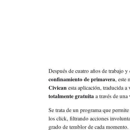
Después de cuatro años de trabajo y
confinamiento de primavera
, este
Civican
esta aplicación, traducida a
totalmente gratuita
a través de una
Se trata de un programa que permite 
los click, filtrando acciones involun
grado de temblor de cada momento