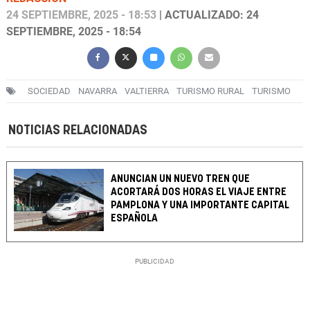
24 SEPTIEMBRE, 2025 - 18:53
| ACTUALIZADO: 24
SEPTIEMBRE, 2025 - 18:54
SOCIEDAD
NAVARRA
VALTIERRA
TURISMO RURAL
TURISMO
NOTICIAS RELACIONADAS
ANUNCIAN UN NUEVO TREN QUE
ACORTARÁ DOS HORAS EL VIAJE ENTRE
PAMPLONA Y UNA IMPORTANTE CAPITAL
ESPAÑOLA