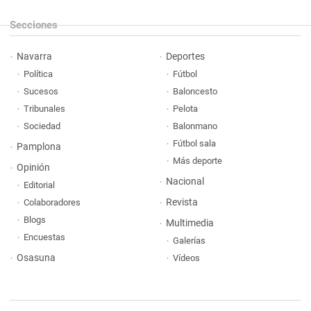
Secciones
Navarra
Deportes
Política
Fútbol
Sucesos
Baloncesto
Tribunales
Pelota
Sociedad
Balonmano
Fútbol sala
Pamplona
Más deporte
Opinión
Nacional
Editorial
Revista
Colaboradores
Blogs
Multimedia
Encuestas
Galerías
Osasuna
Vídeos