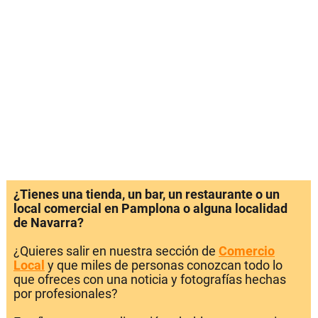
¿Tienes una tienda, un bar, un restaurante o un
local comercial en Pamplona o alguna localidad
de Navarra?
¿Quieres salir en nuestra sección de
Comercio
Local
y que miles de personas conozcan todo lo
que ofreces con una noticia y fotografías hechas
por profesionales?