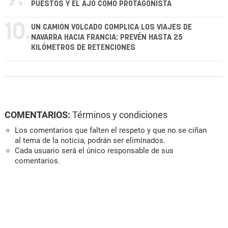
PUESTOS Y EL AJO COMO PROTAGONISTA
10.
UN CAMIÓN VOLCADO COMPLICA LOS VIAJES DE
NAVARRA HACIA FRANCIA: PREVÉN HASTA 25
KILÓMETROS DE RETENCIONES
COMENTARIOS:
Términos y condiciones
Los comentarios que falten el respeto y que no se ciñan
al tema de la noticia, podrán ser eliminados.
Cada usuario será el único responsable de sus
comentarios.