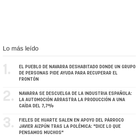
Lo más leído
1.
EL PUEBLO DE NAVARRA DESHABITADO DONDE UN GRUPO
DE PERSONAS PIDE AYUDA PARA RECUPERAR EL
FRONTÓN
2.
NAVARRA SE DESCUELGA DE LA INDUSTRIA ESPAÑOLA:
LA AUTOMOCIÓN ARRASTRA LA PRODUCCIÓN A UNA
CAÍDA DEL 7,7%
3.
FIELES DE HUARTE SALEN EN APOYO DEL PÁRROCO
JAVIER AIZPÚN TRAS LA POLÉMICA: "DICE LO QUE
PENSAMOS MUCHOS"