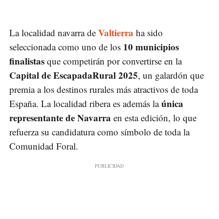
Valtierra
La localidad navarra de
ha sido
10 municipios
seleccionada como uno de los
finalistas
que competirán por convertirse en la
Capital de EscapadaRural 2025
, un galardón que
premia a los destinos rurales más atractivos de toda
única
España. La localidad ribera es además la
representante de Navarra
en esta edición, lo que
refuerza su candidatura como símbolo de toda la
Comunidad Foral.