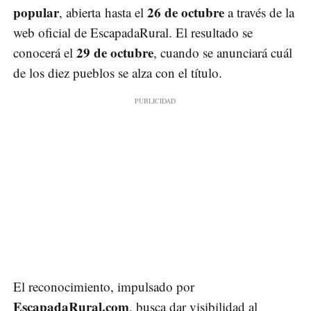
popular
26 de octubre
, abierta hasta el
a través de la
web oficial de EscapadaRural. El resultado se
29 de octubre
conocerá el
, cuando se anunciará cuál
de los diez pueblos se alza con el título.
El reconocimiento, impulsado por
EscapadaRural.com
, busca dar visibilidad al