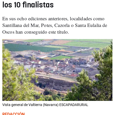
los 10 finalistas
En sus ocho ediciones anteriores, localidades como
Santillana del Mar, Potes, Cazorla o Santa Eulalia de
Oscos han conseguido este título.
Vista general de Valtierra (Navarra) ESCAPADARURAL
REDACCIÓN