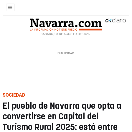
SÁBADO, 08 DE AGOSTO DE 2026
SOCIEDAD
El pueblo de Navarra que opta a
convertirse en Capital del
Turismo Rural 2025: está entre