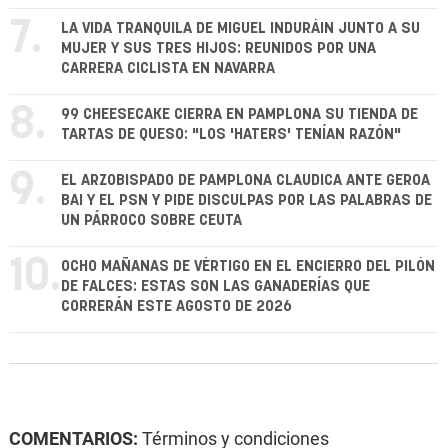
7.
LA VIDA TRANQUILA DE MIGUEL INDURÁIN JUNTO A SU
MUJER Y SUS TRES HIJOS: REUNIDOS POR UNA
CARRERA CICLISTA EN NAVARRA
8.
99 CHEESECAKE CIERRA EN PAMPLONA SU TIENDA DE
TARTAS DE QUESO: "LOS 'HATERS' TENÍAN RAZÓN"
9.
EL ARZOBISPADO DE PAMPLONA CLAUDICA ANTE GEROA
BAI Y EL PSN Y PIDE DISCULPAS POR LAS PALABRAS DE
UN PÁRROCO SOBRE CEUTA
10.
OCHO MAÑANAS DE VÉRTIGO EN EL ENCIERRO DEL PILÓN
DE FALCES: ESTAS SON LAS GANADERÍAS QUE
CORRERÁN ESTE AGOSTO DE 2026
COMENTARIOS:
Términos y condiciones