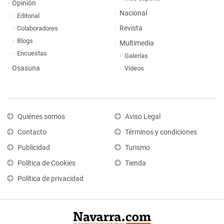
Opinión
Nacional
Editorial
Revista
Colaboradores
Blogs
Multimedia
Encuestas
Galerías
Osasuna
Vídeos
Quiénes somos
Aviso Legal
Contacto
Términos y condiciones
Publicidad
Turismo
Política de Cookies
Tienda
Política de privacidad