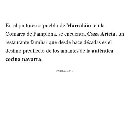
Marcaláin
En el pintoresco pueblo de
, en la
Casa Arteta
Comarca de Pamplona, se encuentra
, un
restaurante familiar que desde hace décadas es el
auténtica
destino predilecto de los amantes de la
cocina navarra
.