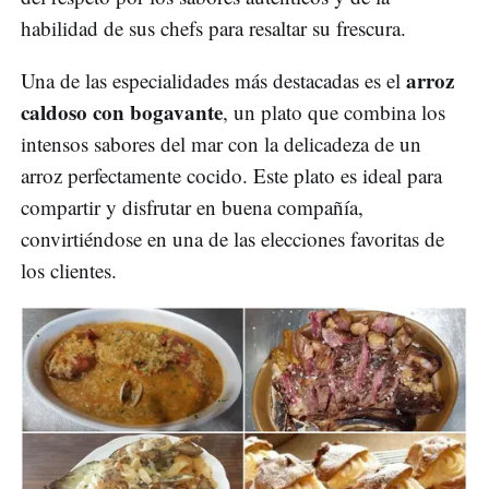
habilidad de sus chefs para resaltar su frescura.
arroz
Una de las especialidades más destacadas es el
caldoso con bogavante
, un plato que combina los
intensos sabores del mar con la delicadeza de un
arroz perfectamente cocido. Este plato es ideal para
compartir y disfrutar en buena compañía,
convirtiéndose en una de las elecciones favoritas de
los clientes.