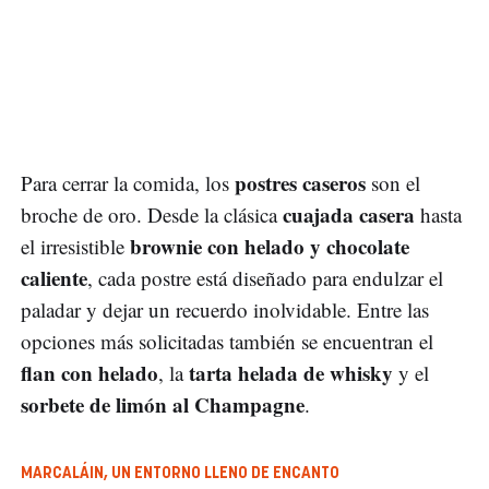
postres caseros
Para cerrar la comida, los
son el
cuajada casera
broche de oro. Desde la clásica
hasta
brownie con helado y chocolate
el irresistible
caliente
, cada postre está diseñado para endulzar el
paladar y dejar un recuerdo inolvidable. Entre las
opciones más solicitadas también se encuentran el
flan con helado
tarta helada de whisky
, la
y el
sorbete de limón al Champagne
.
MARCALÁIN, UN ENTORNO LLENO DE ENCANTO