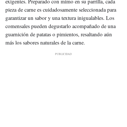
exigentes. Preparado con mimo en su parrilla, cada
pieza de carne es cuidadosamente seleccionada para
garantizar un sabor y una textura inigualables. Los
comensales pueden degustarlo acompañado de una
guarnición de patatas o pimientos, resaltando aún
más los sabores naturales de la carne.