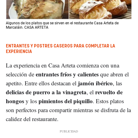
Algunos de los platos que se sirven en el restaurante Casa Arteta de
Marcaláin. CASA ARTETA
ENTRANTES Y POSTRES CASEROS PARA COMPLETAR LA
EXPERIENCIA
La experiencia en Casa Arteta comienza con una
entrantes fríos y calientes
selección de
que abren el
jamón ibérico
apetito. Entre ellos destacan el
, las
delicias de puerro a la vinagreta
revuelto de
, el
hongos
pimientos del piquillo
y los
. Estos platos
son perfectos para compartir mientras se disfruta de la
calidez del restaurante.