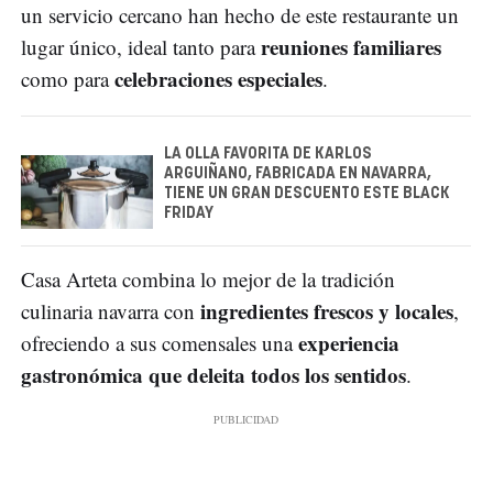
un servicio cercano han hecho de este restaurante un
reuniones familiares
lugar único, ideal tanto para
celebraciones especiales
como para
.
LA OLLA FAVORITA DE KARLOS
ARGUIÑANO, FABRICADA EN NAVARRA,
TIENE UN GRAN DESCUENTO ESTE BLACK
FRIDAY
Casa Arteta combina lo mejor de la tradición
ingredientes frescos y locales
culinaria navarra con
,
experiencia
ofreciendo a sus comensales una
gastronómica que deleita todos los sentidos
.