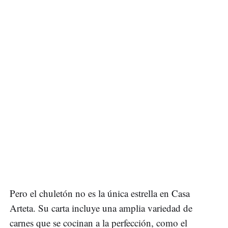
Pero el chuletón no es la única estrella en Casa
Arteta. Su carta incluye una amplia variedad de
carnes que se cocinan a la perfección, como el