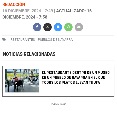
REDACCIÓN
16 DICIEMBRE, 2024 - 7:49
| ACTUALIZADO: 16
DICIEMBRE, 2024 - 7:58
RESTAURANTES
PUEBLOS DE NAVARRA
NOTICIAS RELACIONADAS
EL RESTAURANTE DENTRO DE UN MUSEO
EN UN PUEBLO DE NAVARRA EN EL QUE
TODOS LOS PLATOS LLEVAN TRUFA