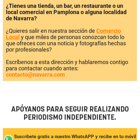
¿Tienes una tienda, un bar, un restaurante o un
local comercial en Pamplona o alguna localidad
de Navarra?
¿Quieres salir en nuestra sección de
Comercio
Local
y que miles de personas conozcan todo lo
que ofreces con una noticia y fotografías hechas
por profesionales?
Escríbenos a esta dirección y hablaremos contigo
para contactar cuando antes:
contacto@navarra.com
APÓYANOS PARA SEGUIR REALIZANDO
PERIODISMO INDEPENDIENTE.
Suscríbete gratis a nuestro WhatsAPP y recibe en tu móvil