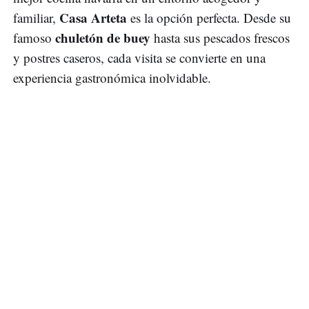
Casa Arteta
familiar,
es la opción perfecta. Desde su
chuletón de buey
famoso
hasta sus pescados frescos
y postres caseros, cada visita se convierte en una
experiencia gastronómica inolvidable.