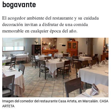
bogavante
El acogedor ambiente del restaurante y su cuidada
decoración invitan a disfrutar de una comida
memorable en cualquier época del año.
Imagen del comedor del restaurante Casa Arteta, en Marcaláin. CASA
ARTETA