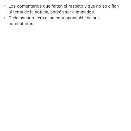
Los comentarios que falten el respeto y que no se ciñan
al tema de la noticia, podrán ser eliminados.
Cada usuario será el único responsable de sus
comentarios.