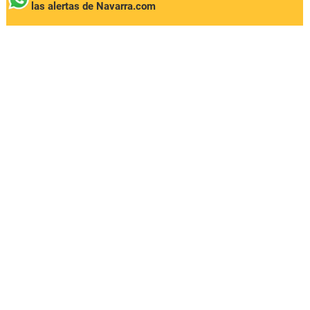
las alertas de Navarra.com