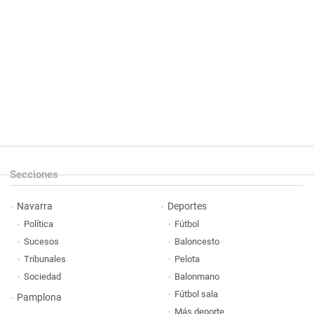
Secciones
Navarra
Deportes
Política
Fútbol
Sucesos
Baloncesto
Tribunales
Pelota
Sociedad
Balonmano
Fútbol sala
Pamplona
Más deporte