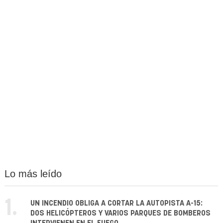
Lo más leído
1.
UN INCENDIO OBLIGA A CORTAR LA AUTOPISTA A-15:
DOS HELICÓPTEROS Y VARIOS PARQUES DE BOMBEROS