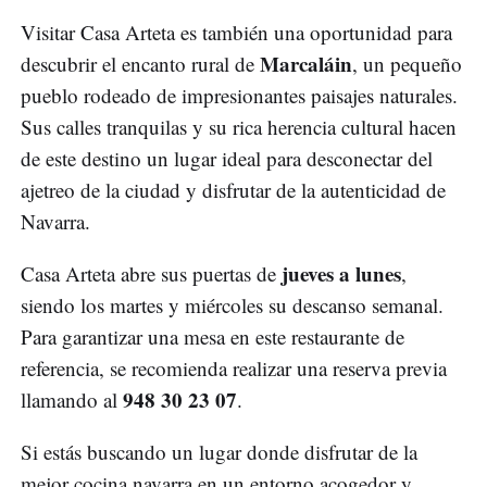
Visitar Casa Arteta es también una oportunidad para
Marcaláin
descubrir el encanto rural de
, un pequeño
pueblo rodeado de impresionantes paisajes naturales.
Sus calles tranquilas y su rica herencia cultural hacen
de este destino un lugar ideal para desconectar del
ajetreo de la ciudad y disfrutar de la autenticidad de
Navarra.
jueves a lunes
Casa Arteta abre sus puertas de
,
siendo los martes y miércoles su descanso semanal.
Para garantizar una mesa en este restaurante de
referencia, se recomienda realizar una reserva previa
948 30 23 07
llamando al
.
Si estás buscando un lugar donde disfrutar de la
mejor cocina navarra en un entorno acogedor y