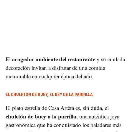
acogedor ambiente del restaurante
El
y su cuidada
decoración invitan a disfrutar de una comida
memorable en cualquier época del año.
EL CHULETÓN DE BUEY, EL REY DE LA PARRILLA
El plato estrella de Casa Arteta es, sin duda, el
chuletón de buey a la parrilla
, una auténtica joya
gastronómica que ha conquistado los paladares más