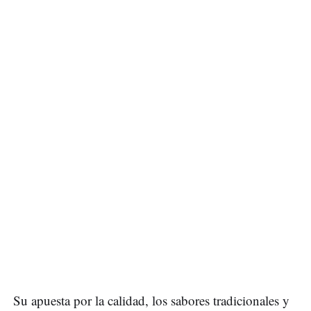
Su apuesta por la calidad, los sabores tradicionales y