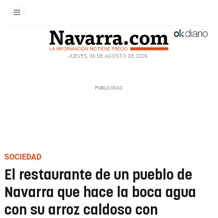
JUEVES, 06 DE AGOSTO DE 2026
SOCIEDAD
El restaurante de un pueblo de
Navarra que hace la boca agua
con su arroz caldoso con