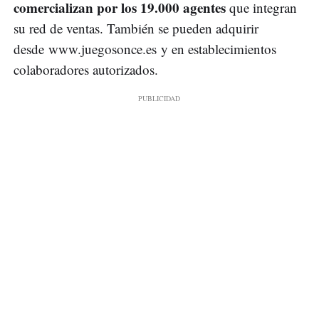
comercializan por los 19.000 agentes
que integran
su red de ventas. También se pueden adquirir
desde www.juegosonce.es y en establecimientos
colaboradores autorizados.