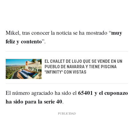
muy
Mikel, tras conocer la noticia se ha mostrado “
feliz y contento
”.
EL CHALET DE LUJO QUE SE VENDE EN UN
PUEBLO DE NAVARRA Y TIENE PISCINA
'INFINITY' CON VISTAS
65401 y el cuponazo
El número agraciado ha sido el
ha sido para la serie 40
.