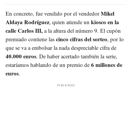
Mikel
En concreto, fue vendido por el vendedor
Aldaya Rodríguez
kiosco en la
, quien atiende un
calle Carlos III,
a la altura del número 9. El cupón
cinco cifras del sorteo
premiado contiene las
, por lo
que se va a embolsar la nada despreciable cifra de
40.000 euros
. De haber acertado también la serie,
6 millones de
estaríamos hablando de un premio de
euros
.