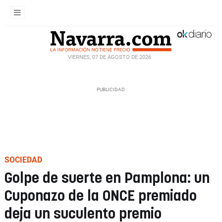
VIERNES, 07 DE AGOSTO DE 2026
SOCIEDAD
Golpe de suerte en Pamplona: un
Cuponazo de la ONCE premiado
deja un suculento premio