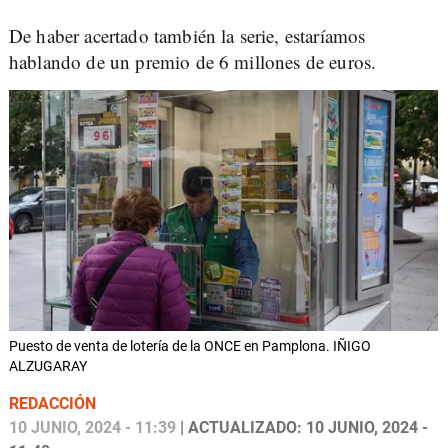
De haber acertado también la serie, estaríamos
hablando de un premio de
6 millones de euros.
Puesto de venta de lotería de la ONCE en Pamplona. IÑIGO
ALZUGARAY
REDACCIÓN
10 JUNIO, 2024 - 11:39
| ACTUALIZADO: 10 JUNIO, 2024 -