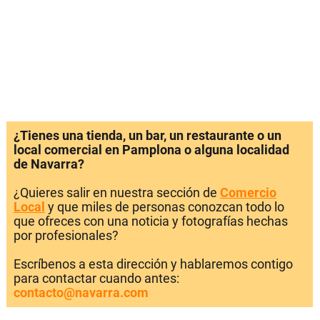
¿Tienes una tienda, un bar, un restaurante o un
local comercial en Pamplona o alguna localidad
de Navarra?
¿Quieres salir en nuestra sección de
Comercio
Local
y que miles de personas conozcan todo lo
que ofreces con una noticia y fotografías hechas
por profesionales?
Escríbenos a esta dirección y hablaremos contigo
para contactar cuando antes:
contacto@navarra.com