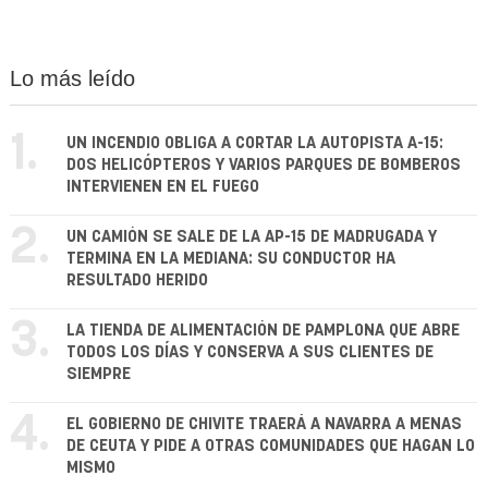
Lo más leído
1.
UN INCENDIO OBLIGA A CORTAR LA AUTOPISTA A-15:
DOS HELICÓPTEROS Y VARIOS PARQUES DE BOMBEROS
INTERVIENEN EN EL FUEGO
2.
UN CAMIÓN SE SALE DE LA AP-15 DE MADRUGADA Y
TERMINA EN LA MEDIANA: SU CONDUCTOR HA
RESULTADO HERIDO
3.
LA TIENDA DE ALIMENTACIÓN DE PAMPLONA QUE ABRE
TODOS LOS DÍAS Y CONSERVA A SUS CLIENTES DE
SIEMPRE
4.
EL GOBIERNO DE CHIVITE TRAERÁ A NAVARRA A MENAS
DE CEUTA Y PIDE A OTRAS COMUNIDADES QUE HAGAN LO
MISMO