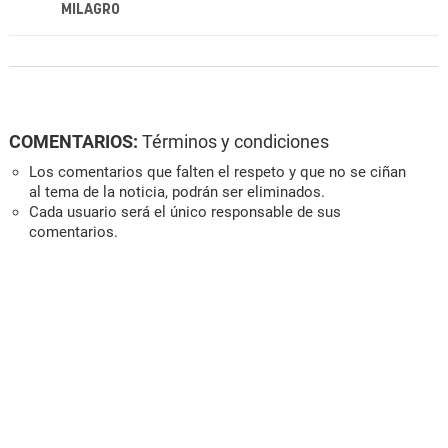
MILAGRO
COMENTARIOS:
Términos y condiciones
Los comentarios que falten el respeto y que no se ciñan
al tema de la noticia, podrán ser eliminados.
Cada usuario será el único responsable de sus
comentarios.