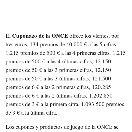
Cuponazo de la ONCE
El
ofrece los viernes, por
tres euros, 134 premios de 40.000 € a las 5 cifras;
1.215 premios de 500 € a las 4 primeras cifras, 1.215
premios de 500 € a las 4 últimas cifras, 12.150
premios de 50 € a las 3 primeras cifras, 12.150
premios de 50 € a las 3 últimas cifras, 121.500
premios de 6 € a las 2 primeras cifras, 120.285
premios de 6 € a las 2 últimas cifras, 1.202.850
premios de 3 € a la primera cifra. 1.093.500 premios
de 3 € a la última cifra.
se
Los cupones y productos de juego de la ONCE