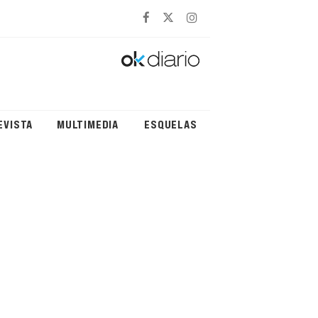
EVISTA
MULTIMEDIA
ESQUELAS