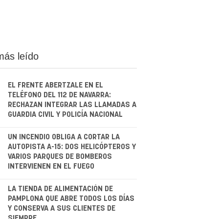
más leído
EL FRENTE ABERTZALE EN EL
TELÉFONO DEL 112 DE NAVARRA:
RECHAZAN INTEGRAR LAS LLAMADAS A
GUARDIA CIVIL Y POLICÍA NACIONAL
.
UN INCENDIO OBLIGA A CORTAR LA
AUTOPISTA A-15: DOS HELICÓPTEROS Y
VARIOS PARQUES DE BOMBEROS
INTERVIENEN EN EL FUEGO
.
LA TIENDA DE ALIMENTACIÓN DE
PAMPLONA QUE ABRE TODOS LOS DÍAS
Y CONSERVA A SUS CLIENTES DE
SIEMPRE