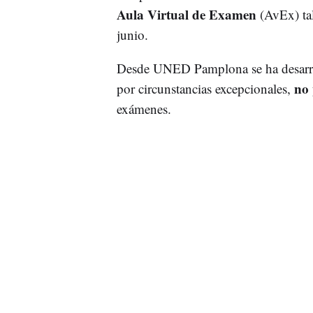
Aula Virtual de Examen
(AvEx) ta
junio.
Desde UNED Pamplona se ha desarrol
no 
por circunstancias excepcionales,
exámenes.