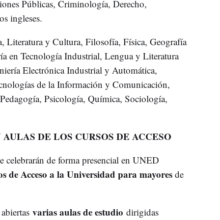
ciones Públicas, Criminología, Derecho,
s ingleses.
 Literatura y Cultura, Filosofía, Física, Geografía
ería en Tecnología Industrial, Lengua y Literatura
iería Electrónica Industrial y Automática,
Tecnologías de la Información y Comunicación,
 Pedagogía, Psicología, Química, Sociología,
 AULAS DE LOS CURSOS DE ACCESO
se celebrarán de forma presencial en UNED
os de Acceso a la Universidad para mayores
de
varias aulas de estudio
abiertas
dirigidas