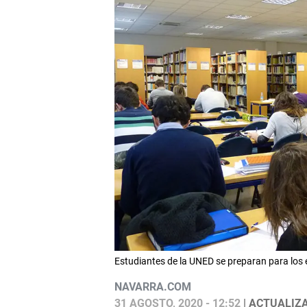
Estudiantes de la UNED se preparan para lo
NAVARRA.COM
31 AGOSTO, 2020 - 12:52
| ACTUALIZA