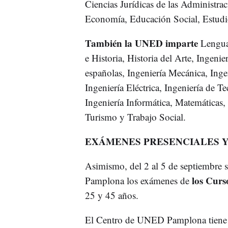
Ciencias Jurídicas de las Administra
Economía, Educación Social, Estudio
También la UNED imparte
Lengua,
e Historia, Historia del Arte, Ingeni
españolas, Ingeniería Mecánica, Ingen
Ingeniería Eléctrica, Ingeniería de 
Ingeniería Informática, Matemáticas,
Turismo y Trabajo Social.
EXÁMENES PRESENCIALES Y
Asimismo, del 2 al 5 de septiembre 
los Curs
Pamplona los exámenes de
25 y 45 años.
El Centro de UNED Pamplona tiene 