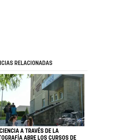
ICIAS RELACIONADAS
CIENCIA A TRAVÉS DE LA
TOGRAFÍA ABRE LOS CURSOS DE