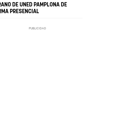
RANO DE UNED PAMPLONA DE
RMA PRESENCIAL