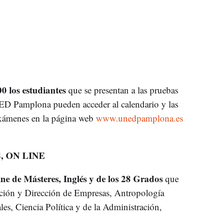
0 los estudiantes
que se presentan a las pruebas
D Pamplona pueden acceder al calendario y las
 exámenes en la página web
www.unedpamplona.es
, ON LINE
ne de Másteres, Inglés y de los 28 Grados
que
ación y Dirección de Empresas, Antropología
es, Ciencia Política y de la Administración,