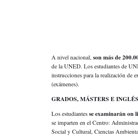
son más de 200.00
A nivel nacional,
de la UNED. Los estudiantes de UNE
instrucciones para la realización de
(exámenes).
GRADOS, MÁSTERS E INGLÉS
se examinarán on li
Los estudiantes
se imparten en el Centro: Administr
Social y Cultural, Ciencias Ambiental