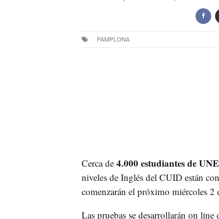
PAMPLONA
4.000 estudiantes de U
Cerca de
niveles de Inglés del CUID están co
comenzarán el próximo miércoles 2 
Las pruebas se desarrollarán on line d