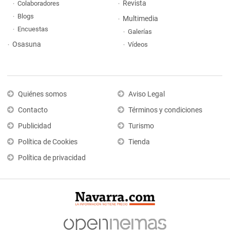
Revista
Colaboradores
Blogs
Multimedia
Encuestas
Galerías
Osasuna
Vídeos
Quiénes somos
Aviso Legal
Contacto
Términos y condiciones
Publicidad
Turismo
Política de Cookies
Tienda
Política de privacidad