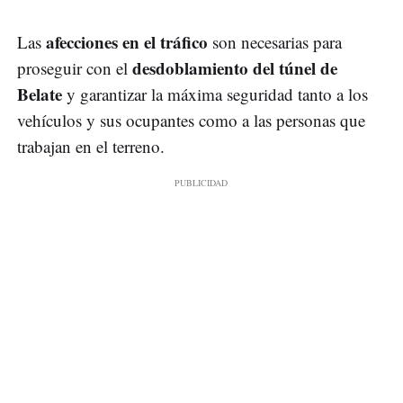
afecciones en el tráfico
Las
son necesarias para
desdoblamiento del túnel de
proseguir con el
Belate
y garantizar la máxima seguridad tanto a los
vehículos y sus ocupantes como a las personas que
trabajan en el terreno.