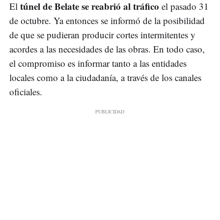
túnel de Belate se reabrió al tráfico
El
el pasado 31
de octubre. Ya entonces se informó de la posibilidad
de que se pudieran producir cortes intermitentes y
acordes a las necesidades de las obras. En todo caso,
el compromiso es informar tanto a las entidades
locales como a la ciudadanía, a través de los canales
oficiales.