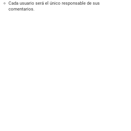
Cada usuario será el único responsable de sus
comentarios.