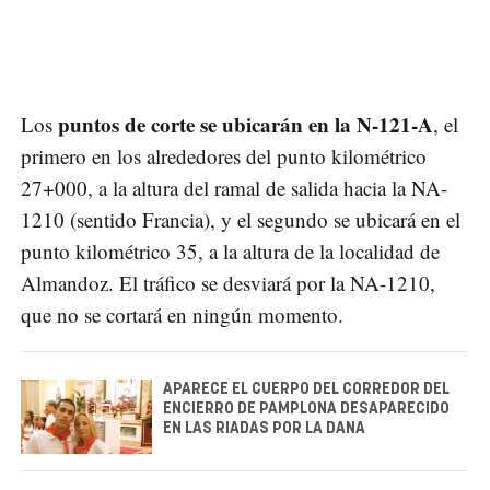
puntos de corte se ubicarán en la N-121-A
Los
, el
primero en los alrededores del punto kilométrico
27+000, a la altura del ramal de salida hacia la NA-
1210 (sentido Francia), y el segundo se ubicará en el
punto kilométrico 35, a la altura de la localidad de
Almandoz. El tráfico se desviará por la NA-1210,
que no se cortará en ningún momento.
APARECE EL CUERPO DEL CORREDOR DEL
ENCIERRO DE PAMPLONA DESAPARECIDO
EN LAS RIADAS POR LA DANA