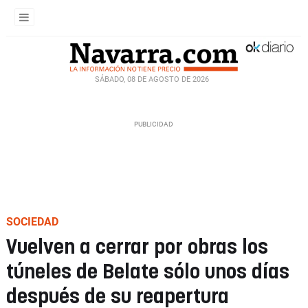
SÁBADO, 08 DE AGOSTO DE 2026
SOCIEDAD
Vuelven a cerrar por obras los
túneles de Belate sólo unos días
después de su reapertura