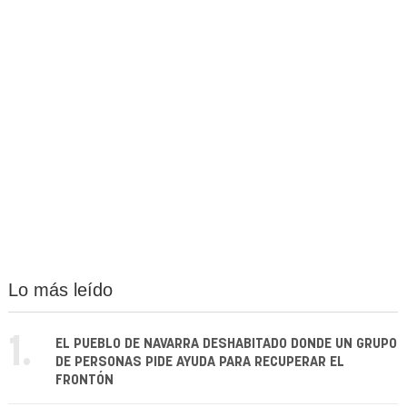
Lo más leído
1.
EL PUEBLO DE NAVARRA DESHABITADO DONDE UN GRUPO
DE PERSONAS PIDE AYUDA PARA RECUPERAR EL
FRONTÓN