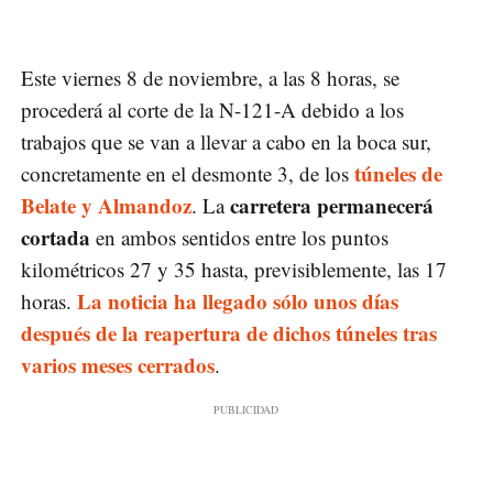
Este viernes 8 de noviembre, a las 8 horas, se
procederá al corte de la N-121-A debido a los
trabajos que se van a llevar a cabo en la boca sur,
túneles de
concretamente en el desmonte 3, de los
Belate y Almandoz
carretera permanecerá
. La
cortada
en ambos sentidos entre los puntos
kilométricos 27 y 35 hasta, previsiblemente, las 17
La noticia ha llegado sólo unos días
horas.
después de la reapertura de dichos túneles tras
varios meses cerrados
.