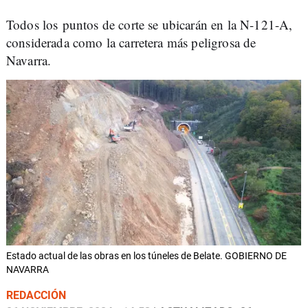
Todos los puntos de corte se ubicarán en la N-121-A,
considerada como la carretera más peligrosa de
Navarra.
Estado actual de las obras en los túneles de Belate. GOBIERNO DE
NAVARRA
REDACCIÓN