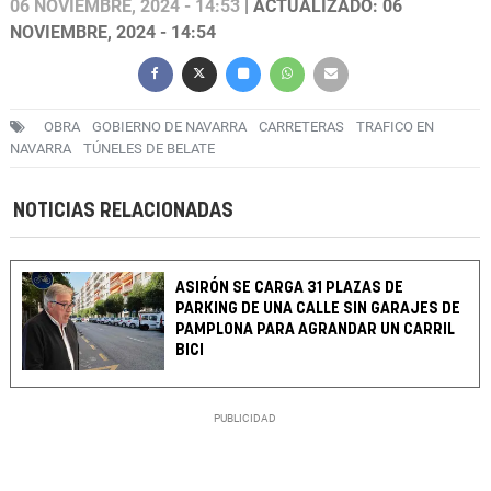
06 NOVIEMBRE, 2024 - 14:53
| ACTUALIZADO: 06
NOVIEMBRE, 2024 - 14:54
OBRA
GOBIERNO DE NAVARRA
CARRETERAS
TRAFICO EN
NAVARRA
TÚNELES DE BELATE
NOTICIAS RELACIONADAS
ASIRÓN SE CARGA 31 PLAZAS DE
PARKING DE UNA CALLE SIN GARAJES DE
PAMPLONA PARA AGRANDAR UN CARRIL
BICI