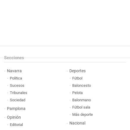
Secciones
Navarra
Deportes
Política
Fútbol
Sucesos
Baloncesto
Tribunales
Pelota
Sociedad
Balonmano
Fútbol sala
Pamplona
Más deporte
Opinión
Nacional
Editorial