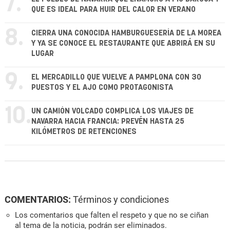
7.
QUE ES IDEAL PARA HUIR DEL CALOR EN VERANO
8.
CIERRA UNA CONOCIDA HAMBURGUESERÍA DE LA MOREA
Y YA SE CONOCE EL RESTAURANTE QUE ABRIRÁ EN SU
LUGAR
9.
EL MERCADILLO QUE VUELVE A PAMPLONA CON 30
PUESTOS Y EL AJO COMO PROTAGONISTA
10.
UN CAMIÓN VOLCADO COMPLICA LOS VIAJES DE
NAVARRA HACIA FRANCIA: PREVÉN HASTA 25
KILÓMETROS DE RETENCIONES
COMENTARIOS:
Términos y condiciones
Los comentarios que falten el respeto y que no se ciñan
al tema de la noticia, podrán ser eliminados.