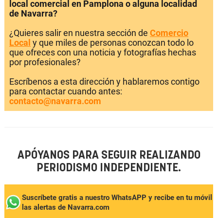
local comercial en Pamplona o alguna localidad
de Navarra?
¿Quieres salir en nuestra sección de
Comercio
Local
y que miles de personas conozcan todo lo
que ofreces con una noticia y fotografías hechas
por profesionales?
Escríbenos a esta dirección y hablaremos contigo
para contactar cuando antes:
contacto@navarra.com
APÓYANOS PARA SEGUIR REALIZANDO
PERIODISMO INDEPENDIENTE.
Suscríbete gratis a nuestro WhatsAPP y recibe en tu móvil
las alertas de Navarra.com