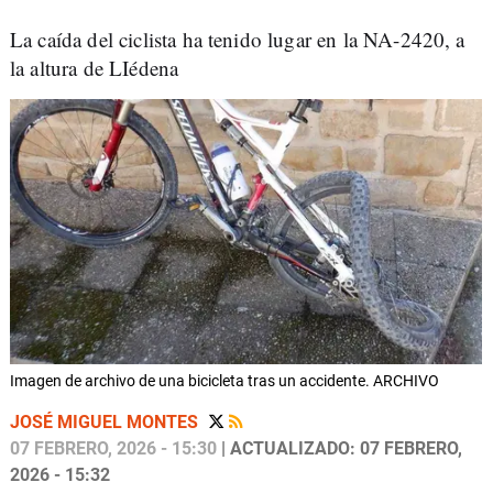
La caída del ciclista ha tenido lugar en la NA-2420, a
la altura de LIédena
Imagen de archivo de una bicicleta tras un accidente. ARCHIVO
JOSÉ MIGUEL MONTES
07 FEBRERO, 2026 - 15:30
| ACTUALIZADO: 07 FEBRERO,
2026 - 15:32