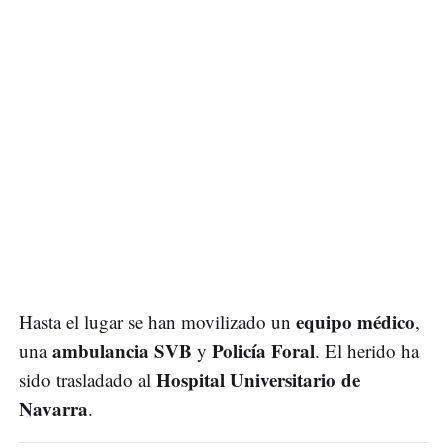
equipo médico
Hasta el lugar se han movilizado un
,
ambulancia SVB
Policía Foral
una
y
. El herido ha
Hospital Universitario de
sido trasladado al
Navarra
.