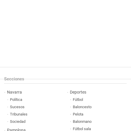
Secciones
Navarra
Deportes
Política
Fútbol
Sucesos
Baloncesto
Tribunales
Pelota
Sociedad
Balonmano
Fútbol sala
Pamplona