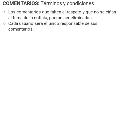
COMENTARIOS:
Términos y condiciones
Los comentarios que falten el respeto y que no se ciñan
al tema de la noticia, podrán ser eliminados.
Cada usuario será el único responsable de sus
comentarios.