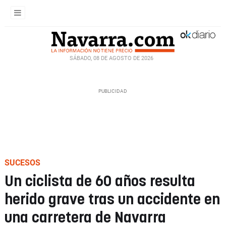
SÁBADO, 08 DE AGOSTO DE 2026
SUCESOS
Un ciclista de 60 años resulta
herido grave tras un accidente en
una carretera de Navarra