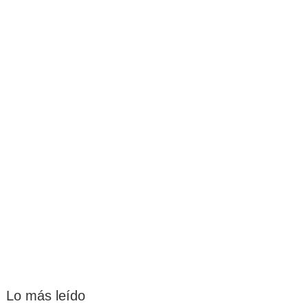
Lo más leído