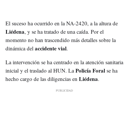
El suceso ha ocurrido en la NA-2420, a la altura de
Liédena
, y se ha tratado de una caída. Por el
momento no han trascendido más detalles sobre la
accidente vial
dinámica del
.
La intervención se ha centrado en la atención sanitaria
Policía Foral
inicial y el traslado al HUN. La
se ha
Liédena
hecho cargo de las diligencias en
.