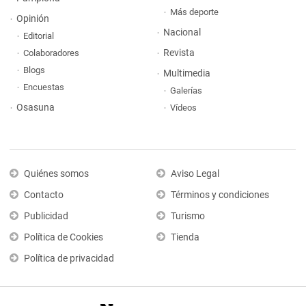
Más deporte
Opinión
Nacional
Editorial
Revista
Colaboradores
Blogs
Multimedia
Encuestas
Galerías
Osasuna
Vídeos
Quiénes somos
Aviso Legal
Contacto
Términos y condiciones
Publicidad
Turismo
Política de Cookies
Tienda
Política de privacidad