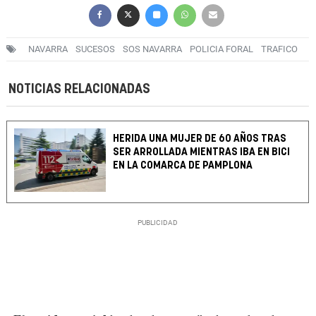
NAVARRA
SUCESOS
SOS NAVARRA
POLICIA FORAL
TRAFICO
NOTICIAS RELACIONADAS
HERIDA UNA MUJER DE 60 AÑOS TRAS
SER ARROLLADA MIENTRAS IBA EN BICI
EN LA COMARCA DE PAMPLONA