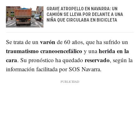
GRAVE ATROPELLO EN NAVARRA: UN
CAMIÓN SE LLEVA POR DELANTE A UNA
NIÑA QUE CIRCULABA EN BICICLETA
varón
Se trata de un
de 60 años, que ha sufrido un
traumatismo craneoencefálico
herida en la
y una
cara
reservado
. Su pronóstico ha quedado
, según la
información facilitada por SOS Navarra.