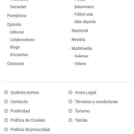
Sociedad
Balonmano
Fútbol sala
Pamplona
Más deporte
Opinión
Nacional
Editorial
Revista
Colaboradores
Blogs
Multimedia
Encuestas
Galerías
Osasuna
Vídeos
Quiénes somos
Aviso Legal
Contacto
Términos y condiciones
Publicidad
Turismo
Política de Cookies
Tienda
Política de privacidad