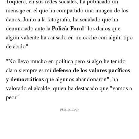
Toquero, en sus redes sociales, ha publicado un
mensaje en el que ha compartido una imagen de los
daños. Junto a la fotografía, ha señalado que ha
Policía Foral
denunciado ante la
"los daños que
algún valiente ha causado en mi coche con algún tipo
de ácido".
"No llevo mucho en política pero si algo he tenido
defensa de los valores pacíficos
claro siempre es mi
y democráticos
que algunos abandonaron", ha
valorado el alcalde, quien ha destacado que "vamos a
peor".