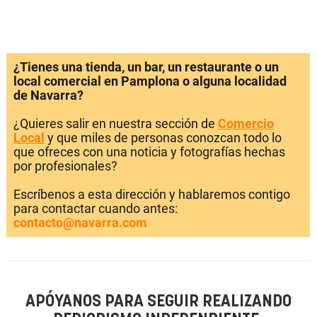
¿Tienes una tienda, un bar, un restaurante o un
local comercial en Pamplona o alguna localidad
de Navarra?
¿Quieres salir en nuestra sección de
Comercio
Local
y que miles de personas conozcan todo lo
que ofreces con una noticia y fotografías hechas
por profesionales?
Escríbenos a esta dirección y hablaremos contigo
para contactar cuando antes:
contacto@navarra.com
APÓYANOS PARA SEGUIR REALIZANDO