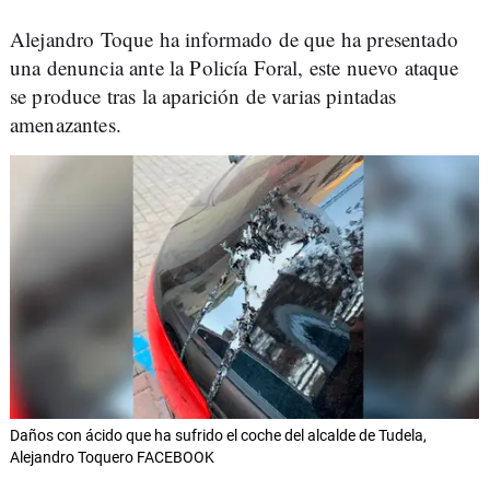
Alejandro Toque ha informado de que ha presentado
una denuncia ante la Policía Foral, este nuevo ataque
se produce tras la aparición de varias pintadas
amenazantes.
Daños con ácido que ha sufrido el coche del alcalde de Tudela,
Alejandro Toquero FACEBOOK