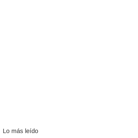
Lo más leído