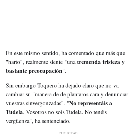
En este mismo sentido, ha comentado que más que
tremenda tristeza y
"harto", realmente siente "una
bastante preocupación
".
Sin embargo Toquero ha dejado claro que no va
cambiar su "manera de de plantaros cara y denunciar
No representáis a
vuestras sinvergonzadas". "
Tudela
. Vosotros no sois Tudela. No tenéis
vergüenza", ha sentenciado.