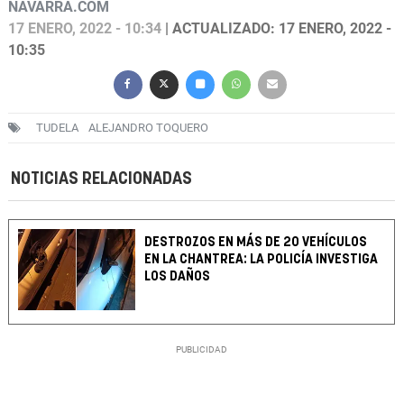
NAVARRA.COM
17 ENERO, 2022 - 10:34
| ACTUALIZADO: 17 ENERO, 2022 -
10:35
TUDELA
ALEJANDRO TOQUERO
NOTICIAS RELACIONADAS
DESTROZOS EN MÁS DE 20 VEHÍCULOS
EN LA CHANTREA: LA POLICÍA INVESTIGA
LOS DAÑOS