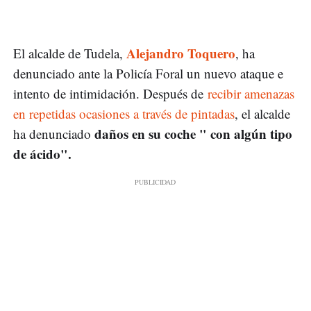
Alejandro Toquero
El alcalde de Tudela,
, ha
denunciado ante la Policía Foral un nuevo ataque e
intento de intimidación. Después de
recibir amenazas
en repetidas ocasiones a través de pintadas
, el alcalde
daños en su coche " con algún tipo
ha denunciado
de ácido".