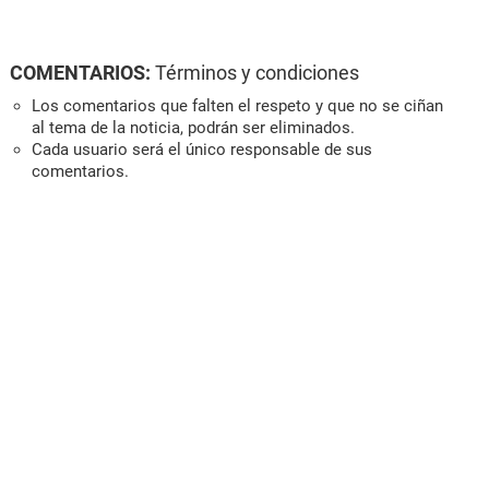
COMENTARIOS:
Términos y condiciones
Los comentarios que falten el respeto y que no se ciñan
al tema de la noticia, podrán ser eliminados.
Cada usuario será el único responsable de sus
comentarios.