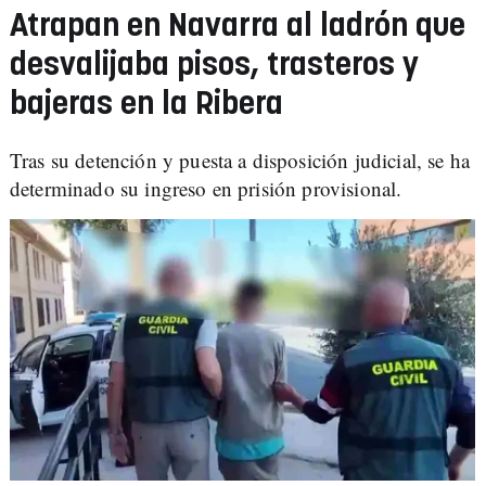
Atrapan en Navarra al ladrón que
desvalijaba pisos, trasteros y
bajeras en la Ribera
Tras su detención y puesta a disposición judicial, se ha
determinado su ingreso en prisión provisional.