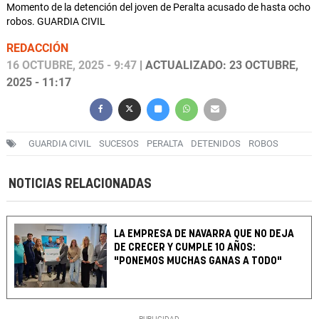
Momento de la detención del joven de Peralta acusado de hasta ocho
robos. GUARDIA CIVIL
REDACCIÓN
16 OCTUBRE, 2025 - 9:47
| ACTUALIZADO: 23 OCTUBRE,
2025 - 11:17
GUARDIA CIVIL
SUCESOS
PERALTA
DETENIDOS
ROBOS
NOTICIAS RELACIONADAS
LA EMPRESA DE NAVARRA QUE NO DEJA
DE CRECER Y CUMPLE 10 AÑOS:
"PONEMOS MUCHAS GANAS A TODO"