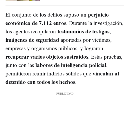
perjuicio
El conjunto de los delitos supuso un
económico de 7.112 euros
. Durante la investigación,
testimonios de testigos
los agentes recopilaron
,
imágenes de seguridad
aportadas por víctimas,
empresas y organismos públicos, y lograron
recuperar varios objetos sustraídos
. Estas pruebas,
labores de inteligencia policial
junto con las
,
vinculan al
permitieron reunir indicios sólidos que
detenido con todos los hechos
.