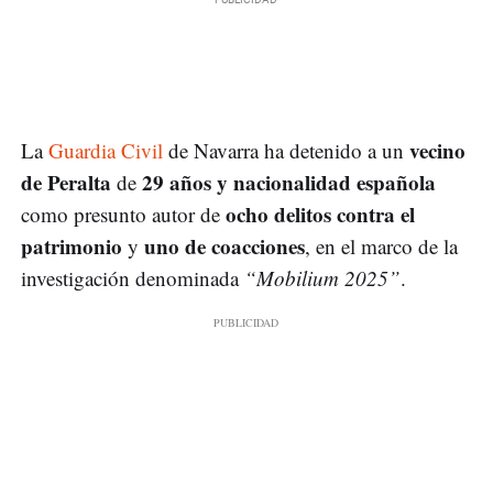
vecino
La
Guardia Civil
de Navarra ha detenido a un
de Peralta
29 años y nacionalidad española
de
ocho delitos contra el
como presunto autor de
patrimonio
uno de coacciones
y
, en el marco de la
investigación denominada
“Mobilium 2025”
.