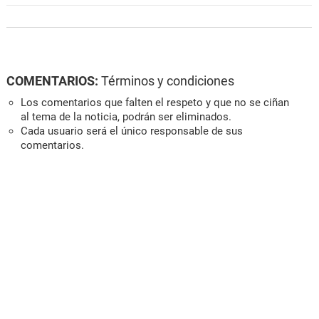
COMENTARIOS:
Términos y condiciones
Los comentarios que falten el respeto y que no se ciñan
al tema de la noticia, podrán ser eliminados.
Cada usuario será el único responsable de sus
comentarios.