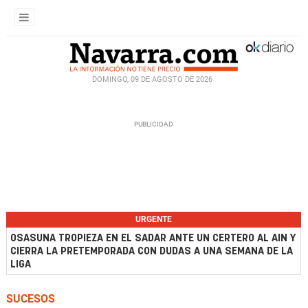
DOMINGO, 09 DE AGOSTO DE 2026
URGENTE
OSASUNA TROPIEZA EN EL SADAR ANTE UN CERTERO AL AIN Y
CIERRA LA PRETEMPORADA CON DUDAS A UNA SEMANA DE LA
LIGA
SUCESOS