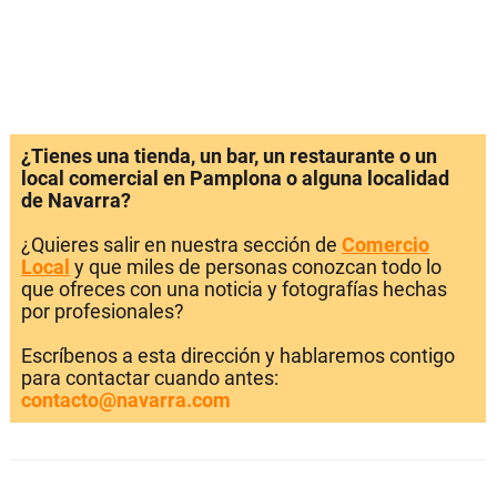
¿Tienes una tienda, un bar, un restaurante o un
local comercial en Pamplona o alguna localidad
de Navarra?
¿Quieres salir en nuestra sección de
Comercio
Local
y que miles de personas conozcan todo lo
que ofreces con una noticia y fotografías hechas
por profesionales?
Escríbenos a esta dirección y hablaremos contigo
para contactar cuando antes:
contacto@navarra.com