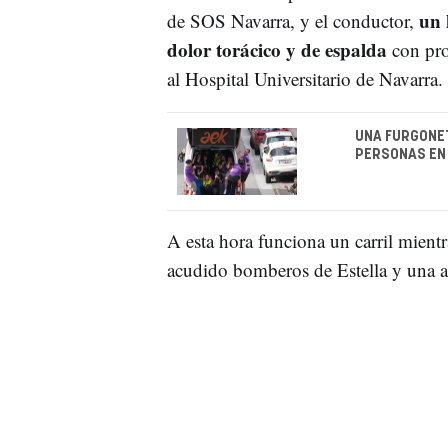
un 
de SOS Navarra, y el conductor,
dolor torácico y de espalda
con pro
al Hospital Universitario de Navarra.
UNA FURGONET
PERSONAS EN 
A esta hora funciona un carril mientr
acudido bomberos de Estella y una 