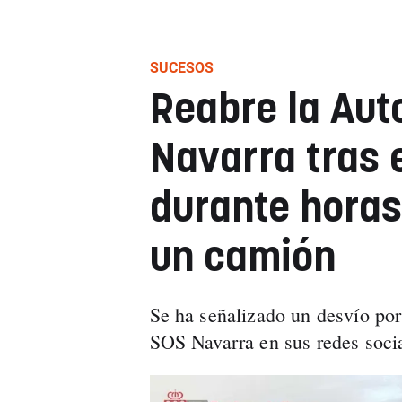
SUCESOS
Reabre la Aut
Navarra tras 
durante horas
un camión
Se ha señalizado un desvío po
SOS Navarra en sus redes socia