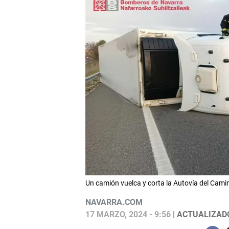
Un camión vuelca y corta la Autovía del C
NAVARRA.COM
17 MARZO, 2024 - 9:56
| ACTUALIZADO