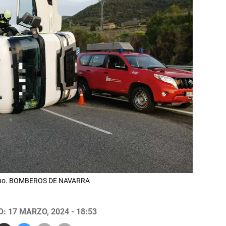
amino. BOMBEROS DE NAVARRA
: 17 MARZO, 2024 - 18:53