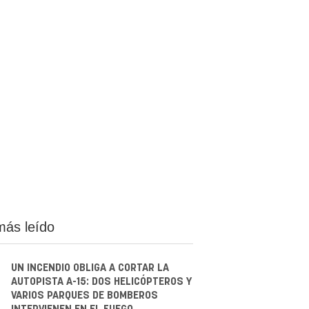
más leído
UN INCENDIO OBLIGA A CORTAR LA
AUTOPISTA A-15: DOS HELICÓPTEROS Y
VARIOS PARQUES DE BOMBEROS