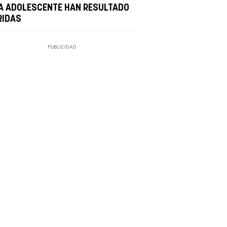
A ADOLESCENTE HAN RESULTADO
RIDAS