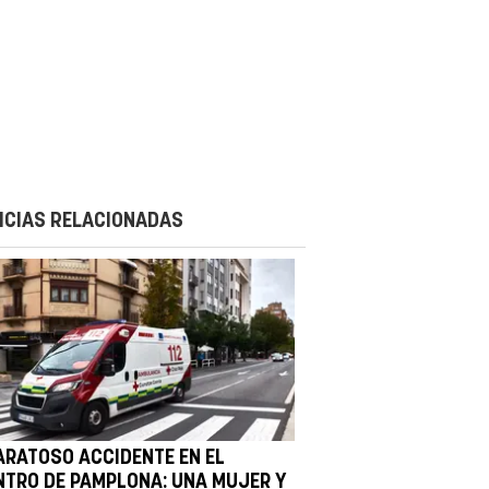
ICIAS RELACIONADAS
ARATOSO ACCIDENTE EN EL
NTRO DE PAMPLONA: UNA MUJER Y