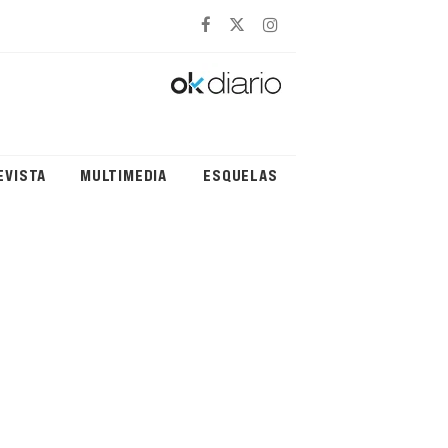
EVISTA
MULTIMEDIA
ESQUELAS