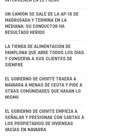
INTERVIENEN EN EL FUEGO
.
UN CAMIÓN SE SALE DE LA AP-15 DE
MADRUGADA Y TERMINA EN LA
MEDIANA: SU CONDUCTOR HA
RESULTADO HERIDO
.
LA TIENDA DE ALIMENTACIÓN DE
PAMPLONA QUE ABRE TODOS LOS DÍAS
Y CONSERVA A SUS CLIENTES DE
SIEMPRE
.
EL GOBIERNO DE CHIVITE TRAERÁ A
NAVARRA A MENAS DE CEUTA Y PIDE A
OTRAS COMUNIDADES QUE HAGAN LO
MISMO
.
EL GOBIERNO DE CHIVITE EMPIEZA A
SEÑALAR Y PRESIONAR CON CARTAS A
LOS PROPIETARIOS DE VIVIENDAS
VACÍAS EN NAVARRA