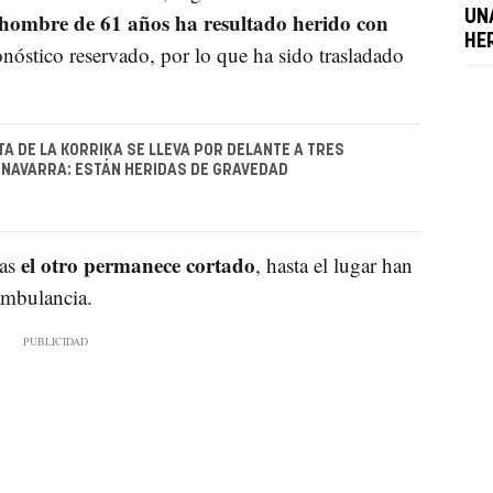
hombre de 61 años ha resultado herido con
UN
HE
nóstico reservado, por lo que ha sido trasladado
A DE LA KORRIKA SE LLEVA POR DELANTE A TRES
NAVARRA: ESTÁN HERIDAS DE GRAVEDAD
el otro permanece cortado
as
, hasta el lugar han
ambulancia.