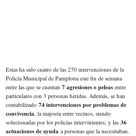
Estas ha sido cuatro de las 270 intervenciones de la
Policía Municipal de Pamplona este fin de semana
7 agresiones o peleas
entre las que se cuentan
entre
particulares con 3 personas heridas. Además, se han
74 intervenciones por problemas de
contabilizado
convivencia
, la mayoría entre vecinos, siendo
36
solucionadas por los policías intervinientes; y las
actuaciones de ayuda
a personas que la necesitaban.