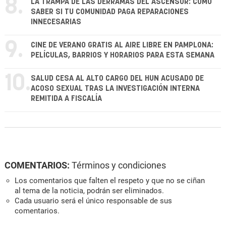
8.
LA TRAMPA DE LAS DERRAMAS DEL ASCENSOR: CÓMO
SABER SI TU COMUNIDAD PAGA REPARACIONES
INNECESARIAS
9.
CINE DE VERANO GRATIS AL AIRE LIBRE EN PAMPLONA:
PELÍCULAS, BARRIOS Y HORARIOS PARA ESTA SEMANA
10.
SALUD CESA AL ALTO CARGO DEL HUN ACUSADO DE
ACOSO SEXUAL TRAS LA INVESTIGACIÓN INTERNA
REMITIDA A FISCALÍA
COMENTARIOS:
Términos y condiciones
Los comentarios que falten el respeto y que no se ciñan
al tema de la noticia, podrán ser eliminados.
Cada usuario será el único responsable de sus
comentarios.