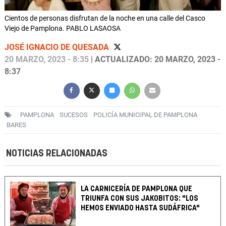
Cientos de personas disfrutan de la noche en una calle del Casco
Viejo de Pamplona. PABLO LASAOSA
JOSÉ IGNACIO DE QUESADA
20 MARZO, 2023 - 8:35
| ACTUALIZADO: 20 MARZO, 2023 -
8:37
PAMPLONA
SUCESOS
POLICÍA MUNICIPAL DE PAMPLONA
BARES
NOTICIAS RELACIONADAS
LA CARNICERÍA DE PAMPLONA QUE
TRIUNFA CON SUS JAKOBITOS: "LOS
HEMOS ENVIADO HASTA SUDÁFRICA"