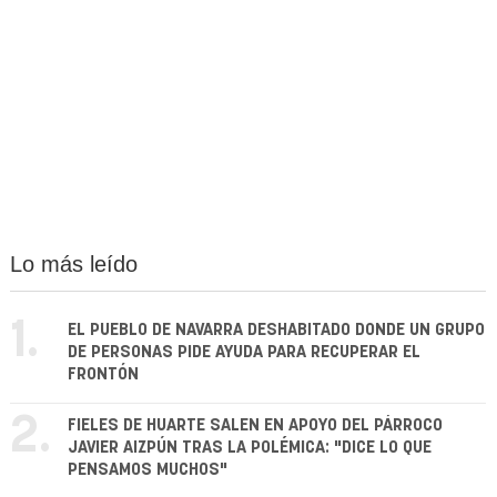
Lo más leído
1.
EL PUEBLO DE NAVARRA DESHABITADO DONDE UN GRUPO
DE PERSONAS PIDE AYUDA PARA RECUPERAR EL
FRONTÓN
2.
FIELES DE HUARTE SALEN EN APOYO DEL PÁRROCO
JAVIER AIZPÚN TRAS LA POLÉMICA: "DICE LO QUE
PENSAMOS MUCHOS"