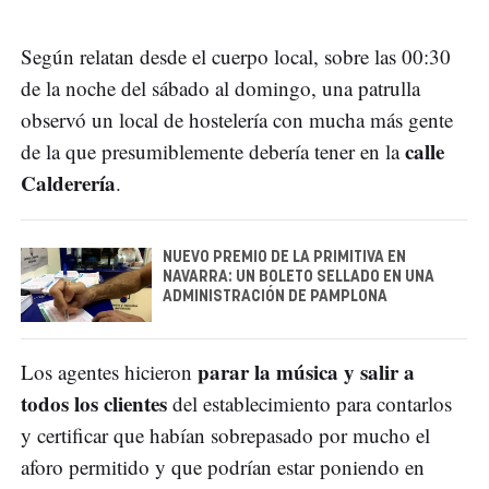
Según relatan desde el cuerpo local, sobre las 00:30
de la noche del sábado al domingo, una patrulla
observó un local de hostelería con mucha más gente
calle
de la que presumiblemente debería tener en la
Calderería
.
NUEVO PREMIO DE LA PRIMITIVA EN
NAVARRA: UN BOLETO SELLADO EN UNA
ADMINISTRACIÓN DE PAMPLONA
parar la música y salir a
Los agentes hicieron
todos los clientes
del establecimiento para contarlos
y certificar que habían sobrepasado por mucho el
aforo permitido y que podrían estar poniendo en