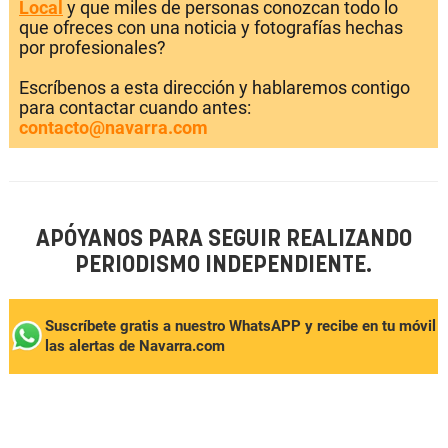
Local
y que miles de personas conozcan todo lo
que ofreces con una noticia y fotografías hechas
por profesionales?
Escríbenos a esta dirección y hablaremos contigo
para contactar cuando antes:
contacto@navarra.com
APÓYANOS PARA SEGUIR REALIZANDO
PERIODISMO INDEPENDIENTE.
Suscríbete gratis a nuestro WhatsAPP y recibe en tu móvil
las alertas de Navarra.com