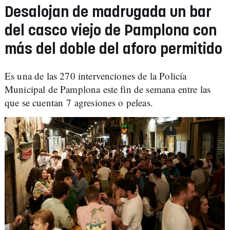
Desalojan de madrugada un bar
del casco viejo de Pamplona con
más del doble del aforo permitido
Es una de las 270 intervenciones de la Policía
Municipal de Pamplona este fin de semana entre las
que se cuentan 7 agresiones o peleas.