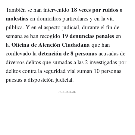
18 veces por ruidos o
También se han intervenido
molestias
en domicilios particulares y en la vía
pública. Y en el aspecto judicial, durante el fin de
19 denuncias penales
semana se han recogido
en
Oficina de Atención Ciudadana
la
que han
detención de 8 personas
conllevado la
acusadas de
diversos delitos que sumadas a las 2 investigadas por
delitos contra la seguridad vial suman 10 personas
puestas a disposición judicial.