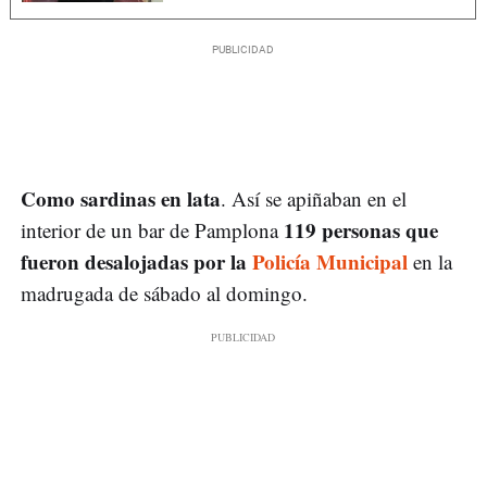
Como sardinas en lata
. Así se apiñaban en el
119 personas que
interior de un bar de Pamplona
fueron desalojadas por la
Policía Municipal
en la
madrugada de sábado al domingo.