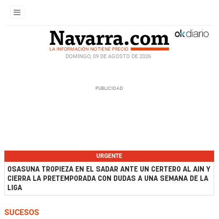
DOMINGO, 09 DE AGOSTO DE 2026
URGENTE
OSASUNA TROPIEZA EN EL SADAR ANTE UN CERTERO AL AIN Y
CIERRA LA PRETEMPORADA CON DUDAS A UNA SEMANA DE LA
LIGA
SUCESOS