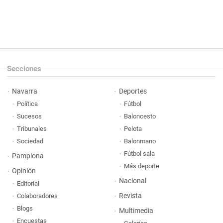
Secciones
Navarra
Deportes
Política
Fútbol
Sucesos
Baloncesto
Tribunales
Pelota
Sociedad
Balonmano
Fútbol sala
Pamplona
Más deporte
Opinión
Nacional
Editorial
Revista
Colaboradores
Blogs
Multimedia
Encuestas