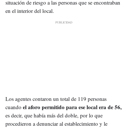
situación de riesgo a las personas que se encontraban
en el interior del local.
Los agentes contaron un total de 119 personas
el aforo permitido para ese local era de 56,
cuando
es decir, que había más del doble, por lo que
procedieron a denunciar al establecimiento y le