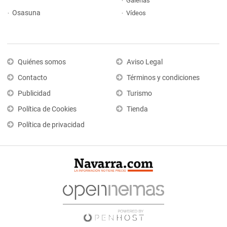
Galerías
Osasuna
Vídeos
Quiénes somos
Aviso Legal
Contacto
Términos y condiciones
Publicidad
Turismo
Política de Cookies
Tienda
Política de privacidad