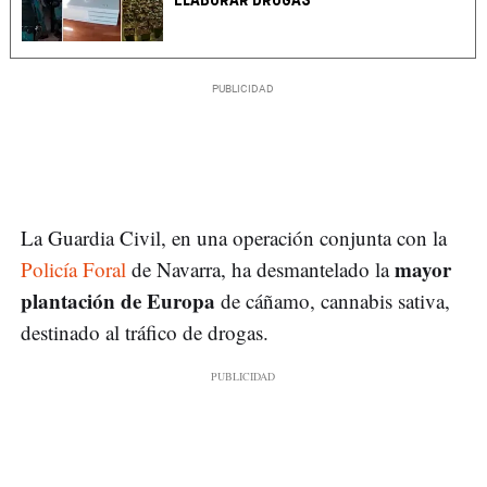
ELABORAR DROGAS
La Guardia Civil, en una operación conjunta con la
mayor
Policía Foral
de Navarra, ha desmantelado la
plantación de Europa
de cáñamo, cannabis sativa,
destinado al tráfico de drogas.