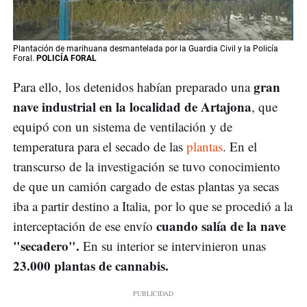
Plantación de marihuana desmantelada por la Guardia Civil y la Policía
Foral.
POLICÍA FORAL
gran
Para ello, los detenidos habían preparado una
nave industrial en la localidad de Artajona
, que
equipó con un sistema de ventilación y de
temperatura para el secado de las
plantas
. En el
transcurso de la investigación se tuvo conocimiento
de que un camión cargado de estas plantas ya secas
iba a partir destino a Italia, por lo que se procedió a la
cuando salía de la nave
interceptación de ese envío
"secadero".
En su interior se intervinieron unas
23.000 plantas de cannabis.