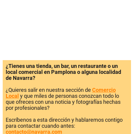
¿Tienes una tienda, un bar, un restaurante o un
local comercial en Pamplona o alguna localidad
de Navarra?
¿Quieres salir en nuestra sección de
Comercio
Local
y que miles de personas conozcan todo lo
que ofreces con una noticia y fotografías hechas
por profesionales?
Escríbenos a esta dirección y hablaremos contigo
para contactar cuando antes:
contacto@navarra.com