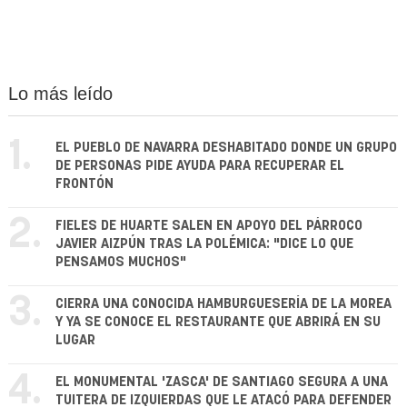
Lo más leído
1.
EL PUEBLO DE NAVARRA DESHABITADO DONDE UN GRUPO
DE PERSONAS PIDE AYUDA PARA RECUPERAR EL
FRONTÓN
2.
FIELES DE HUARTE SALEN EN APOYO DEL PÁRROCO
JAVIER AIZPÚN TRAS LA POLÉMICA: "DICE LO QUE
PENSAMOS MUCHOS"
3.
CIERRA UNA CONOCIDA HAMBURGUESERÍA DE LA MOREA
Y YA SE CONOCE EL RESTAURANTE QUE ABRIRÁ EN SU
LUGAR
4.
EL MONUMENTAL 'ZASCA' DE SANTIAGO SEGURA A UNA
TUITERA DE IZQUIERDAS QUE LE ATACÓ PARA DEFENDER