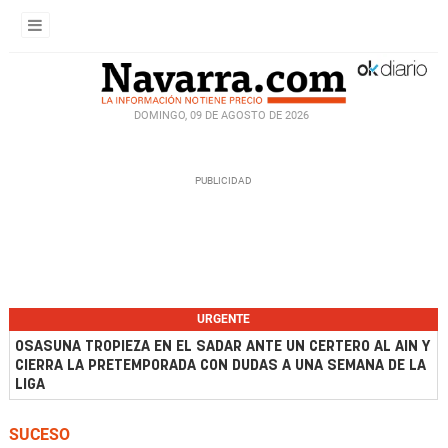
DOMINGO, 09 DE AGOSTO DE 2026
URGENTE
OSASUNA TROPIEZA EN EL SADAR ANTE UN CERTERO AL AIN Y
CIERRA LA PRETEMPORADA CON DUDAS A UNA SEMANA DE LA
LIGA
SUCESO