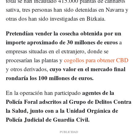
total se han incautado 415.000 plantas de cannabis
sativa, tres personas han sido detenidas en Navarra y
otras dos han sido investigadas en Bizkaia.
Pretendían vender la cosecha obtenida por un
importe aproximado de 30 millones de euros
a
empresas situadas en el extranjero, donde se
procesarían las plantas y
cogollos para obtener CBD
cuyo valor en el mercado final
y otros derivados,
rondaría los 100 millones de euros.
agentes de la
En la operación han participado
Policía Foral adscritos al Grupo de Delitos Contra
la Salud, junto con a la Unidad Orgánica de
Policía Judicial de Guardia Civil.