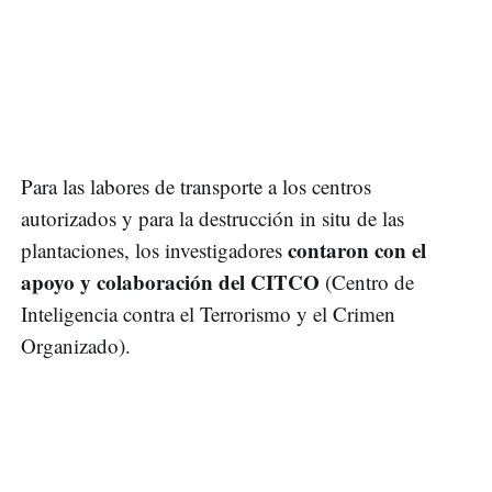
Para las labores de transporte a los centros
autorizados y para la destrucción in situ de las
contaron con el
plantaciones, los investigadores
apoyo y colaboración del CITCO
(Centro de
Inteligencia contra el Terrorismo y el Crimen
Organizado).