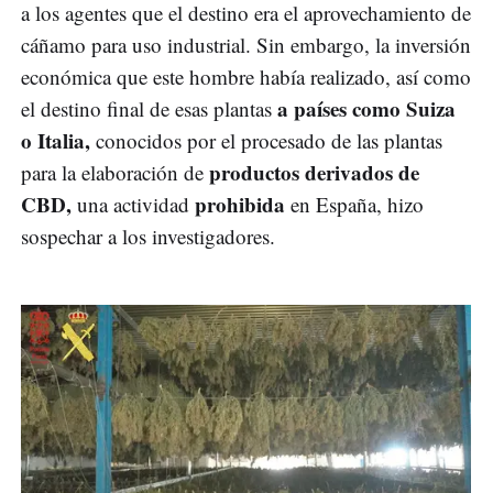
a los agentes que el destino era el aprovechamiento de
cáñamo para uso industrial. Sin embargo, la inversión
económica que este hombre había realizado, así como
a países como Suiza
el destino final de esas plantas
o Italia,
conocidos por el procesado de las plantas
productos derivados de
para la elaboración de
CBD,
prohibida
una actividad
en España, hizo
sospechar a los investigadores.