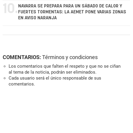
10.
NAVARRA SE PREPARA PARA UN SÁBADO DE CALOR Y
FUERTES TORMENTAS: LA AEMET PONE VARIAS ZONAS
EN AVISO NARANJA
COMENTARIOS:
Términos y condiciones
Los comentarios que falten el respeto y que no se ciñan
al tema de la noticia, podrán ser eliminados.
Cada usuario será el único responsable de sus
comentarios.