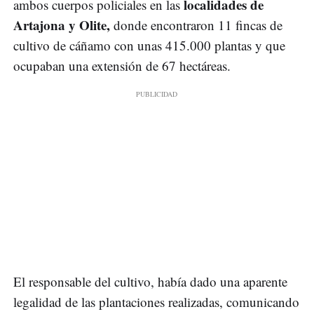
localidades de
ambos cuerpos policiales en las
Artajona y Olite,
donde encontraron 11 fincas de
cultivo de cáñamo con unas 415.000 plantas y que
ocupaban una extensión de 67 hectáreas.
El responsable del cultivo, había dado una aparente
legalidad de las plantaciones realizadas, comunicando