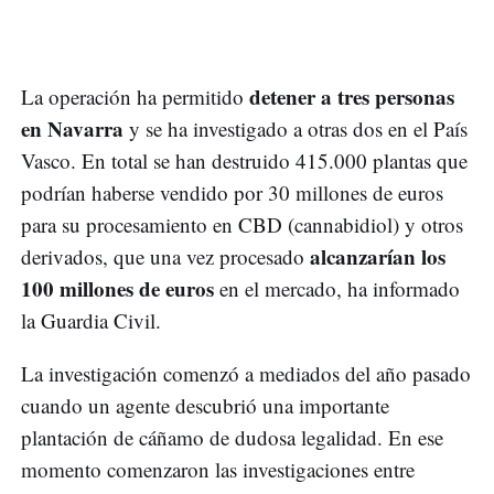
detener a tres personas
La operación ha permitido
en Navarra
y se ha investigado a otras dos en el País
Vasco. En total se han destruido 415.000 plantas que
podrían haberse vendido por 30 millones de euros
para su procesamiento en CBD (cannabidiol) y otros
alcanzarían los
derivados, que una vez procesado
100 millones de euros
en el mercado, ha informado
la Guardia Civil.
La investigación comenzó a mediados del año pasado
cuando un agente descubrió una importante
plantación de cáñamo de dudosa legalidad. En ese
momento comenzaron las investigaciones entre