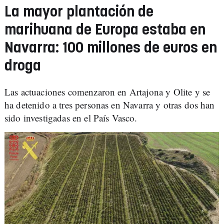
La mayor plantación de
marihuana de Europa estaba en
Navarra: 100 millones de euros en
droga
Las actuaciones comenzaron en Artajona y Olite y se
ha detenido a tres personas en Navarra y otras dos han
sido investigadas en el País Vasco.