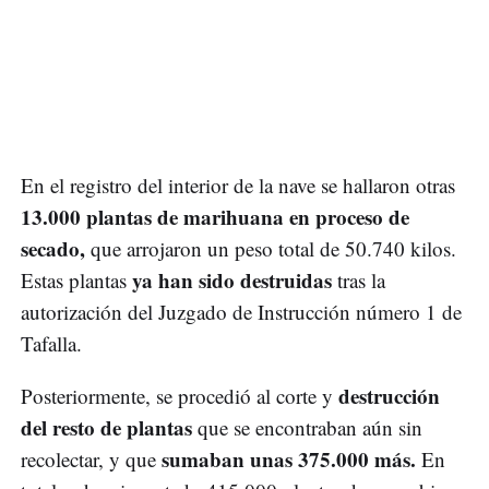
En el registro del interior de la nave se hallaron otras
13.000 plantas de marihuana en proceso de
secado,
que arrojaron un peso total de 50.740 kilos.
ya han sido destruidas
Estas plantas
tras la
autorización del Juzgado de Instrucción número 1 de
Tafalla.
destrucción
Posteriormente, se procedió al corte y
del resto de plantas
que se encontraban aún sin
sumaban unas 375.000 más.
recolectar, y que
En