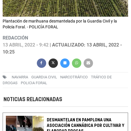
Plantación de marihuana desmantelada por la Guardia Civil y la
Policía Foral. - POLICÍA FORAL
REDACCIÓN
13 ABRIL, 2022 - 9:42
| ACTUALIZADO: 13 ABRIL, 2022 -
10:25
NAVARRA
GUARDIA CIVIL
NARCOTRÁFICO
TRÁFICO DE
DROGAS
POLICIA FORAL
NOTICIAS RELACIONADAS
DESMANTELAN EN PAMPLONA UNA
ASOCIACIÓN CANNÁBICA POR CULTIVAR Y