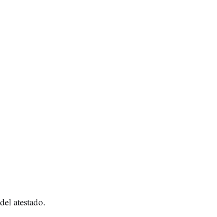
del atestado.