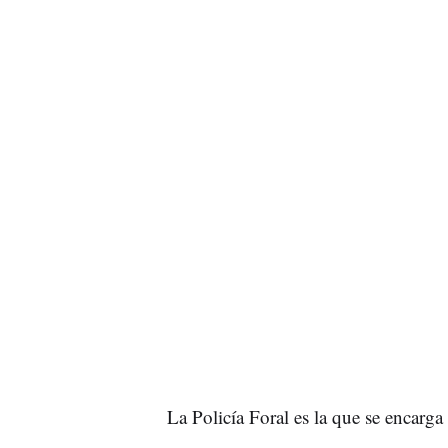
La Policía Foral es la que se encarga 