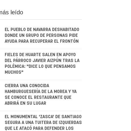
más leído
EL PUEBLO DE NAVARRA DESHABITADO
DONDE UN GRUPO DE PERSONAS PIDE
AYUDA PARA RECUPERAR EL FRONTÓN
.
FIELES DE HUARTE SALEN EN APOYO
DEL PÁRROCO JAVIER AIZPÚN TRAS LA
POLÉMICA: "DICE LO QUE PENSAMOS
MUCHOS"
.
CIERRA UNA CONOCIDA
HAMBURGUESERÍA DE LA MOREA Y YA
SE CONOCE EL RESTAURANTE QUE
ABRIRÁ EN SU LUGAR
.
EL MONUMENTAL 'ZASCA' DE SANTIAGO
SEGURA A UNA TUITERA DE IZQUIERDAS
QUE LE ATACÓ PARA DEFENDER LOS