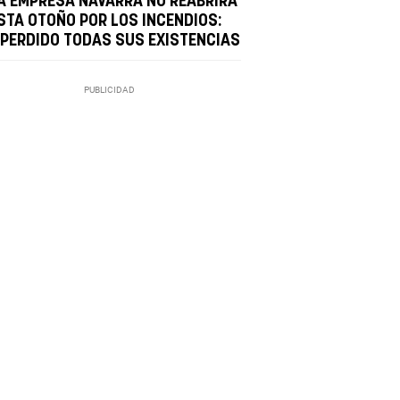
A EMPRESA NAVARRA NO REABRIRÁ
STA OTOÑO POR LOS INCENDIOS:
 PERDIDO TODAS SUS EXISTENCIAS