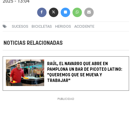
2025 - 13:04
SUCESOS
BICICLETAS
HERIDOS
ACCIDENTE
NOTICIAS RELACIONADAS
RAÚL, EL NAVARRO QUE ABRE EN
PAMPLONA UN BAR DE PICOTEO LATINO:
"QUEREMOS QUE SE MUEVA Y
TRABAJAR"