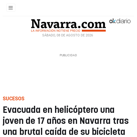
SÁBADO, 08 DE AGOSTO DE 2026
SUCESOS
Evacuada en helicóptero una
joven de 17 años en Navarra tras
una brutal caída de su bicicleta