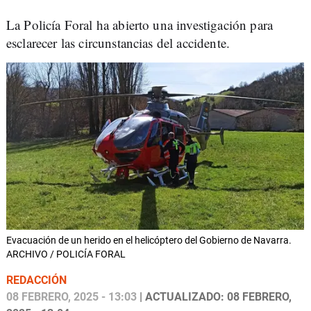
La Policía Foral ha abierto una investigación para
esclarecer las circunstancias del accidente.
Evacuación de un herido en el helicóptero del Gobierno de Navarra.
ARCHIVO / POLICÍA FORAL
REDACCIÓN
08 FEBRERO, 2025 - 13:03
| ACTUALIZADO: 08 FEBRERO,