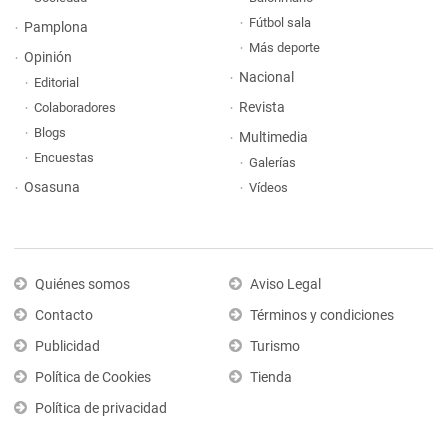
Fútbol sala
Pamplona
Más deporte
Opinión
Nacional
Editorial
Revista
Colaboradores
Blogs
Multimedia
Encuestas
Galerías
Osasuna
Vídeos
Quiénes somos
Aviso Legal
Contacto
Términos y condiciones
Publicidad
Turismo
Política de Cookies
Tienda
Política de privacidad