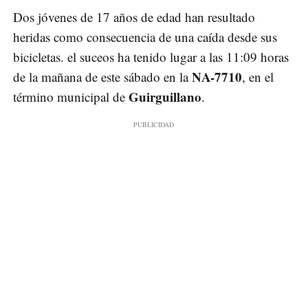
Dos jóvenes de 17 años de edad han resultado
heridas como consecuencia de una caída desde sus
bicicletas. el suceos ha tenido lugar a las 11:09 horas
NA-7710
de la mañana de este sábado en la
, en el
Guirguillano
término municipal de
.