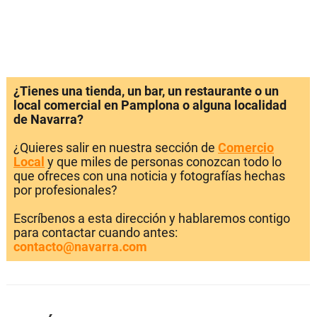
¿Tienes una tienda, un bar, un restaurante o un
local comercial en Pamplona o alguna localidad
de Navarra?
¿Quieres salir en nuestra sección de
Comercio
Local
y que miles de personas conozcan todo lo
que ofreces con una noticia y fotografías hechas
por profesionales?
Escríbenos a esta dirección y hablaremos contigo
para contactar cuando antes:
contacto@navarra.com