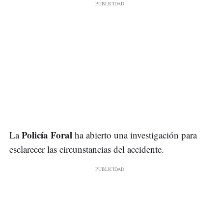
Policía Foral
La
ha abierto una investigación para
esclarecer las circunstancias del accidente.