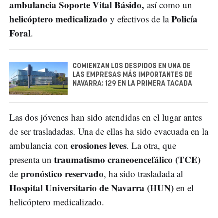
ambulancia Soporte Vital Básido,
así como un
helicóptero medicalizado
Policía
y efectivos de la
Foral
.
COMIENZAN LOS DESPIDOS EN UNA DE
LAS EMPRESAS MÁS IMPORTANTES DE
NAVARRA: 129 EN LA PRIMERA TACADA
Las dos jóvenes han sido atendidas en el lugar antes
de ser trasladadas. Una de ellas ha sido evacuada en la
erosiones leves
ambulancia con
. La otra, que
traumatismo craneoencefálico (TCE)
presenta un
pronóstico reservado
de
, ha sido trasladada al
Hospital Universitario de Navarra (HUN)
en el
helicóptero medicalizado.