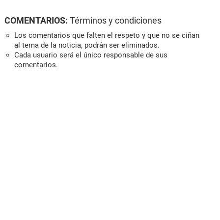
COMENTARIOS:
Términos y condiciones
Los comentarios que falten el respeto y que no se ciñan
al tema de la noticia, podrán ser eliminados.
Cada usuario será el único responsable de sus
comentarios.