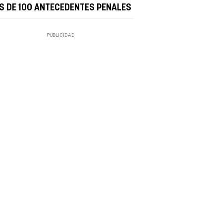
S DE 100 ANTECEDENTES PENALES