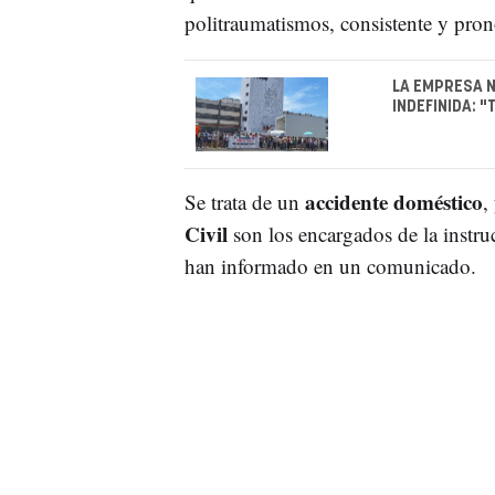
politraumatismos, consistente y pron
LA EMPRESA 
INDEFINIDA: 
accidente doméstico
Se trata de un
,
Civil
son los encargados de la instru
han informado en un comunicado.