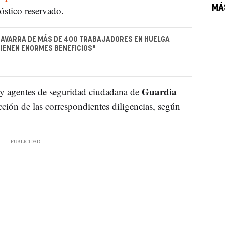
MÁ
óstico reservado.
NAVARRA DE MÁS DE 400 TRABAJADORES EN HUELGA
"TIENEN ENORMES BENEFICIOS"
Guardia
 y agentes de seguridad ciudadana de
cción de las correspondientes diligencias, según