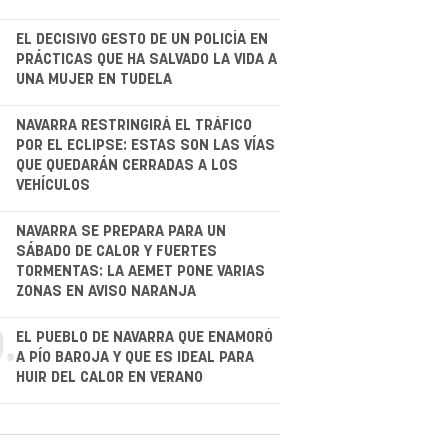
EL DECISIVO GESTO DE UN POLICÍA EN
PRÁCTICAS QUE HA SALVADO LA VIDA A
UNA MUJER EN TUDELA
.
NAVARRA RESTRINGIRÁ EL TRÁFICO
POR EL ECLIPSE: ESTAS SON LAS VÍAS
QUE QUEDARÁN CERRADAS A LOS
VEHÍCULOS
.
NAVARRA SE PREPARA PARA UN
SÁBADO DE CALOR Y FUERTES
TORMENTAS: LA AEMET PONE VARIAS
ZONAS EN AVISO NARANJA
.
EL PUEBLO DE NAVARRA QUE ENAMORÓ
A PÍO BAROJA Y QUE ES IDEAL PARA
HUIR DEL CALOR EN VERANO