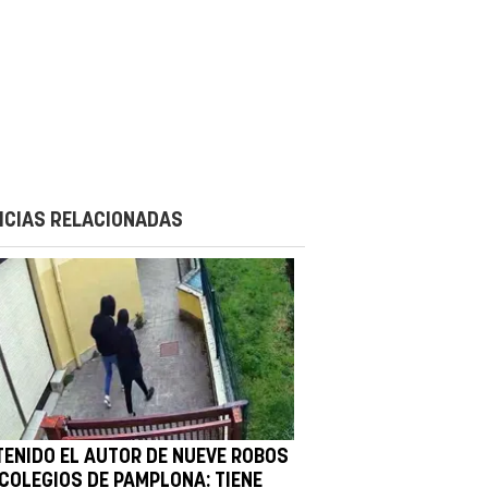
ICIAS RELACIONADAS
TENIDO EL AUTOR DE NUEVE ROBOS
 COLEGIOS DE PAMPLONA: TIENE