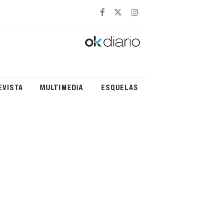
EVISTA
MULTIMEDIA
ESQUELAS