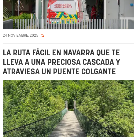
24 NOVIEMBRE, 2025
LA RUTA FÁCIL EN NAVARRA QUE TE
LLEVA A UNA PRECIOSA CASCADA Y
ATRAVIESA UN PUENTE COLGANTE