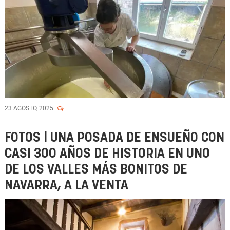
23 AGOSTO, 2025
FOTOS | UNA POSADA DE ENSUEÑO CON
CASI 300 AÑOS DE HISTORIA EN UNO
DE LOS VALLES MÁS BONITOS DE
NAVARRA, A LA VENTA