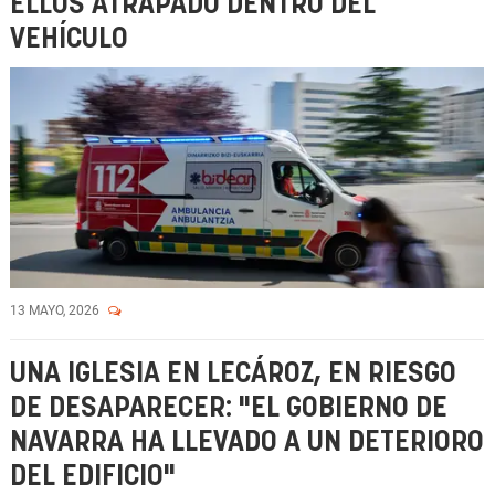
ELLOS ATRAPADO DENTRO DEL
VEHÍCULO
13 MAYO, 2026
UNA IGLESIA EN LECÁROZ, EN RIESGO
DE DESAPARECER: "EL GOBIERNO DE
NAVARRA HA LLEVADO A UN DETERIORO
DEL EDIFICIO"