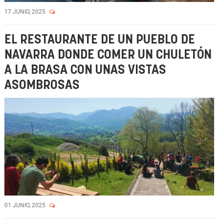
17 JUNIO, 2025
EL RESTAURANTE DE UN PUEBLO DE
NAVARRA DONDE COMER UN CHULETÓN
A LA BRASA CON UNAS VISTAS
ASOMBROSAS
01 JUNIO, 2025