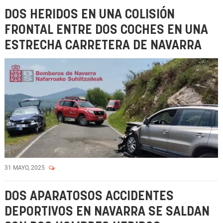
DOS HERIDOS EN UNA COLISIÓN
FRONTAL ENTRE DOS COCHES EN UNA
ESTRECHA CARRETERA DE NAVARRA
31 MAYO, 2025
DOS APARATOSOS ACCIDENTES
DEPORTIVOS EN NAVARRA SE SALDAN