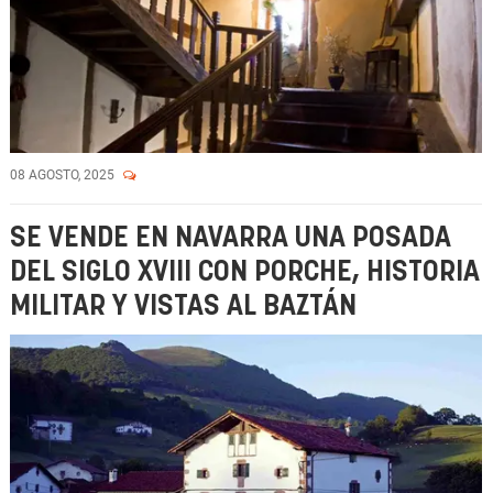
08 AGOSTO, 2025
SE VENDE EN NAVARRA UNA POSADA
DEL SIGLO XVIII CON PORCHE, HISTORIA
MILITAR Y VISTAS AL BAZTÁN