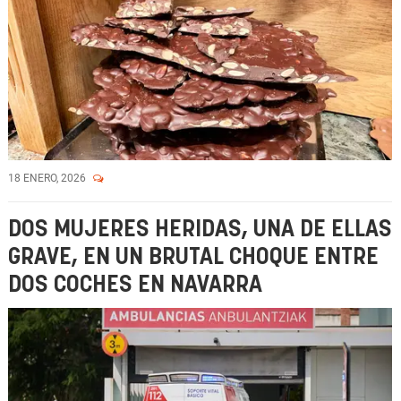
18 ENERO, 2026
DOS MUJERES HERIDAS, UNA DE ELLAS
GRAVE, EN UN BRUTAL CHOQUE ENTRE
DOS COCHES EN NAVARRA