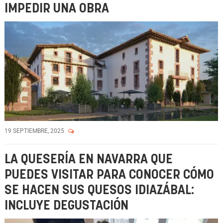
IMPEDIR UNA OBRA
19 SEPTIEMBRE, 2025
LA QUESERÍA EN NAVARRA QUE
PUEDES VISITAR PARA CONOCER CÓMO
SE HACEN SUS QUESOS IDIAZÁBAL:
INCLUYE DEGUSTACIÓN