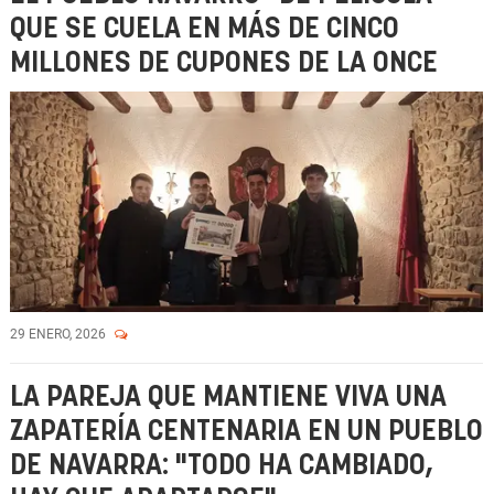
QUE SE CUELA EN MÁS DE CINCO
MILLONES DE CUPONES DE LA ONCE
29 ENERO, 2026
LA PAREJA QUE MANTIENE VIVA UNA
ZAPATERÍA CENTENARIA EN UN PUEBLO
DE NAVARRA: "TODO HA CAMBIADO,