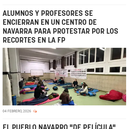
ALUMNOS Y PROFESORES SE
ENCIERRAN EN UN CENTRO DE
NAVARRA PARA PROTESTAR POR LOS
RECORTES EN LA FP
04 FEBRERO, 2026
EL PUEBLO NAVARRO "DE PELÍCULA"