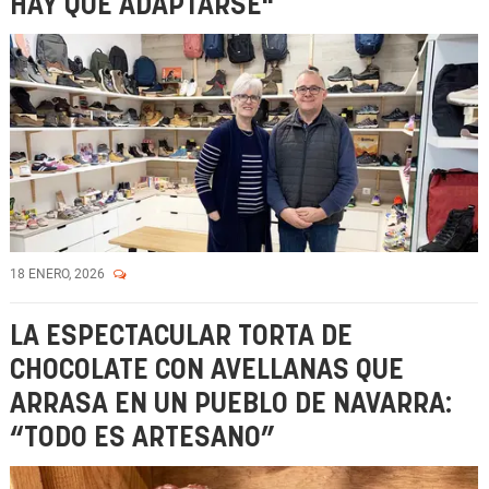
HAY QUE ADAPTARSE"
18 ENERO, 2026
LA ESPECTACULAR TORTA DE
CHOCOLATE CON AVELLANAS QUE
ARRASA EN UN PUEBLO DE NAVARRA:
“TODO ES ARTESANO”