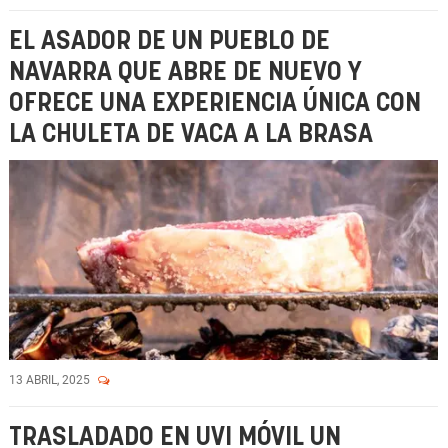
EL ASADOR DE UN PUEBLO DE
NAVARRA QUE ABRE DE NUEVO Y
OFRECE UNA EXPERIENCIA ÚNICA CON
LA CHULETA DE VACA A LA BRASA
13 ABRIL, 2025
TRASLADADO EN UVI MÓVIL UN