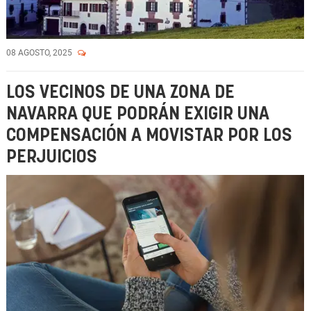
08 AGOSTO, 2025
LOS VECINOS DE UNA ZONA DE
NAVARRA QUE PODRÁN EXIGIR UNA
COMPENSACIÓN A MOVISTAR POR LOS
PERJUICIOS