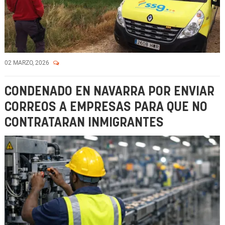
02 MARZO, 2026
CONDENADO EN NAVARRA POR ENVIAR
CORREOS A EMPRESAS PARA QUE NO
CONTRATARAN INMIGRANTES