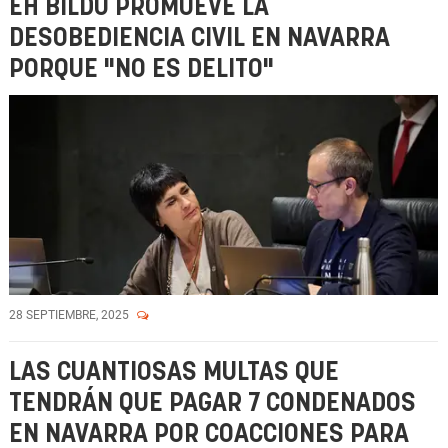
EH BILDU PROMUEVE LA
DESOBEDIENCIA CIVIL EN NAVARRA
PORQUE "NO ES DELITO"
28 SEPTIEMBRE, 2025
LAS CUANTIOSAS MULTAS QUE
TENDRÁN QUE PAGAR 7 CONDENADOS
EN NAVARRA POR COACCIONES PARA