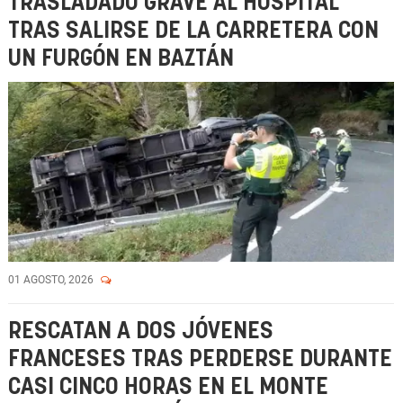
TRASLADADO GRAVE AL HOSPITAL
TRAS SALIRSE DE LA CARRETERA CON
UN FURGÓN EN BAZTÁN
01 AGOSTO, 2026
RESCATAN A DOS JÓVENES
FRANCESES TRAS PERDERSE DURANTE
CASI CINCO HORAS EN EL MONTE