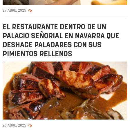
27 ABRIL, 2025
EL RESTAURANTE DENTRO DE UN
PALACIO SEÑORIAL EN NAVARRA QUE
DESHACE PALADARES CON SUS
PIMIENTOS RELLENOS
20 ABRIL, 2025