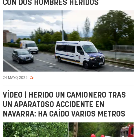
CON DOS HOMBRES HERIDOS
24 MAYO, 2025
VÍDEO | HERIDO UN CAMIONERO TRAS
UN APARATOSO ACCIDENTE EN
NAVARRA: HA CAÍDO VARIOS METROS