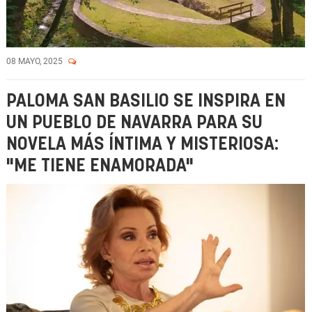
08 MAYO, 2025
PALOMA SAN BASILIO SE INSPIRA EN
UN PUEBLO DE NAVARRA PARA SU
NOVELA MÁS ÍNTIMA Y MISTERIOSA:
"ME TIENE ENAMORADA"