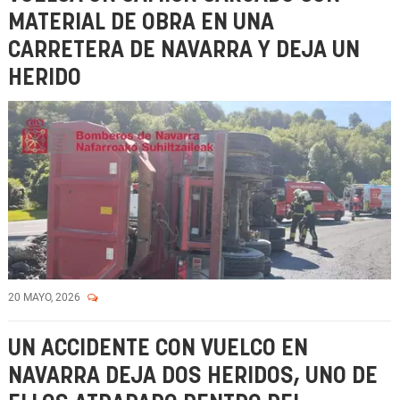
MATERIAL DE OBRA EN UNA
CARRETERA DE NAVARRA Y DEJA UN
HERIDO
20 MAYO, 2026
UN ACCIDENTE CON VUELCO EN
NAVARRA DEJA DOS HERIDOS, UNO DE