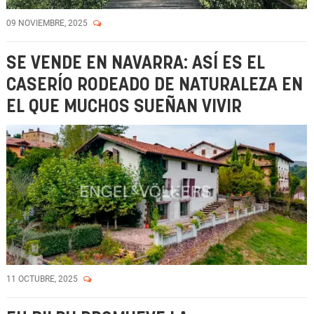
09 NOVIEMBRE, 2025
SE VENDE EN NAVARRA: ASÍ ES EL
CASERÍO RODEADO DE NATURALEZA EN
EL QUE MUCHOS SUEÑAN VIVIR
11 OCTUBRE, 2025