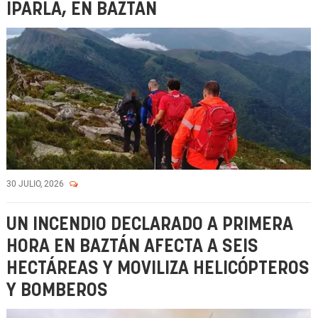
IPARLA, EN BAZTÁN
30 JULIO, 2026
UN INCENDIO DECLARADO A PRIMERA
HORA EN BAZTÁN AFECTA A SEIS
HECTÁREAS Y MOVILIZA HELICÓPTEROS
Y BOMBEROS