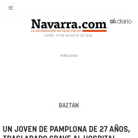
LUNES, 10 DE AGOSTO DE 2026
BAZTAN
UN JOVEN DE PAMPLONA DE 27 AÑOS,