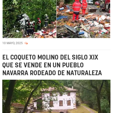
10 MAYO, 2025
EL COQUETO MOLINO DEL SIGLO XIX
QUE SE VENDE EN UN PUEBLO
NAVARRA RODEADO DE NATURALEZA