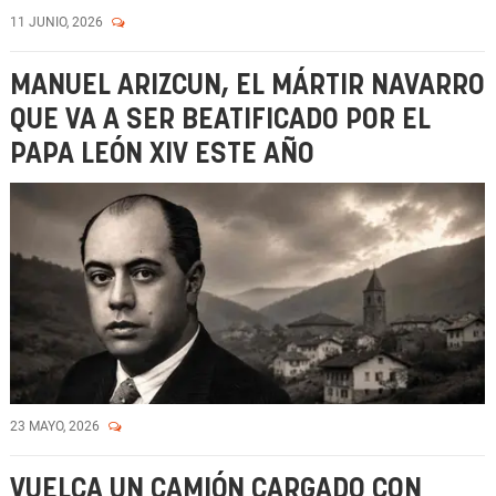
11 JUNIO, 2026
MANUEL ARIZCUN, EL MÁRTIR NAVARRO
QUE VA A SER BEATIFICADO POR EL
PAPA LEÓN XIV ESTE AÑO
23 MAYO, 2026
VUELCA UN CAMIÓN CARGADO CON