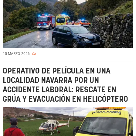
15 MARZO, 2026
OPERATIVO DE PELÍCULA EN UNA
LOCALIDAD NAVARRA POR UN
ACCIDENTE LABORAL: RESCATE EN
GRÚA Y EVACUACIÓN EN HELICÓPTERO