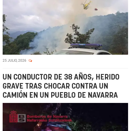
25 JULIO, 2026
UN CONDUCTOR DE 38 AÑOS, HERIDO
GRAVE TRAS CHOCAR CONTRA UN
CAMIÓN EN UN PUEBLO DE NAVARRA