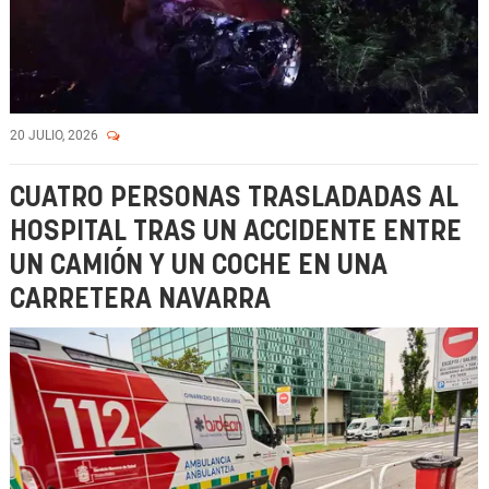
20 JULIO, 2026
CUATRO PERSONAS TRASLADADAS AL
HOSPITAL TRAS UN ACCIDENTE ENTRE
UN CAMIÓN Y UN COCHE EN UNA
CARRETERA NAVARRA