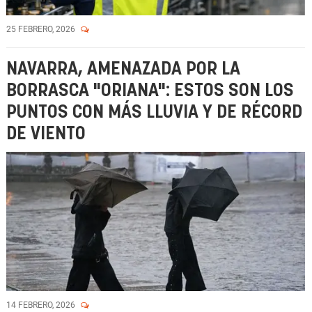
25 FEBRERO, 2026
NAVARRA, AMENAZADA POR LA
BORRASCA "ORIANA": ESTOS SON LOS
PUNTOS CON MÁS LLUVIA Y DE RÉCORD
DE VIENTO
14 FEBRERO, 2026