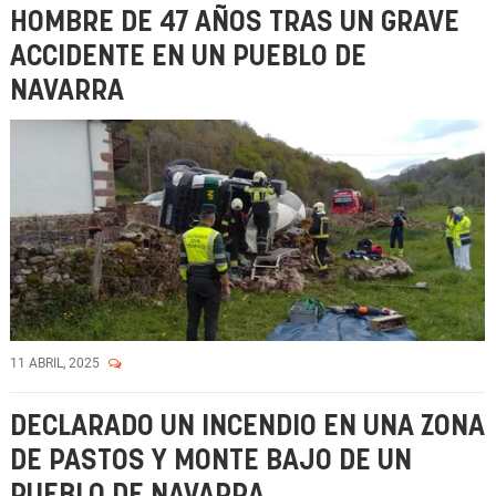
HOMBRE DE 47 AÑOS TRAS UN GRAVE
ACCIDENTE EN UN PUEBLO DE
NAVARRA
11 ABRIL, 2025
DECLARADO UN INCENDIO EN UNA ZONA
DE PASTOS Y MONTE BAJO DE UN
PUEBLO DE NAVARRA