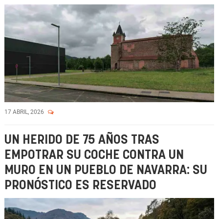
17 ABRIL, 2026
UN HERIDO DE 75 AÑOS TRAS
EMPOTRAR SU COCHE CONTRA UN
MURO EN UN PUEBLO DE NAVARRA: SU
PRONÓSTICO ES RESERVADO