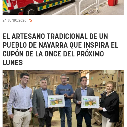
24 JUNIO, 2026
EL ARTESANO TRADICIONAL DE UN
PUEBLO DE NAVARRA QUE INSPIRA EL
CUPÓN DE LA ONCE DEL PRÓXIMO
LUNES