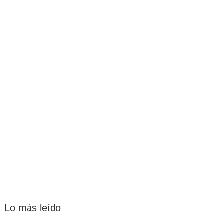
Lo más leído