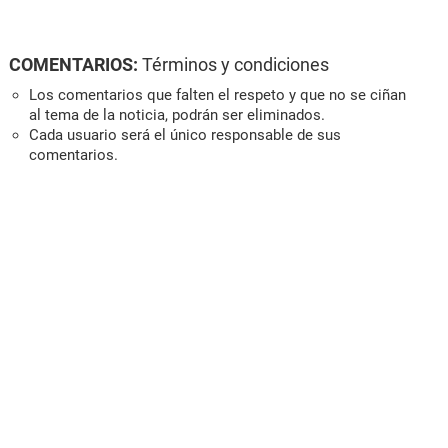
COMENTARIOS:
Términos y condiciones
Los comentarios que falten el respeto y que no se ciñan
al tema de la noticia, podrán ser eliminados.
Cada usuario será el único responsable de sus
comentarios.