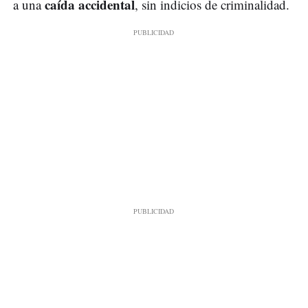
caída accidental
a una
, sin indicios de criminalidad.