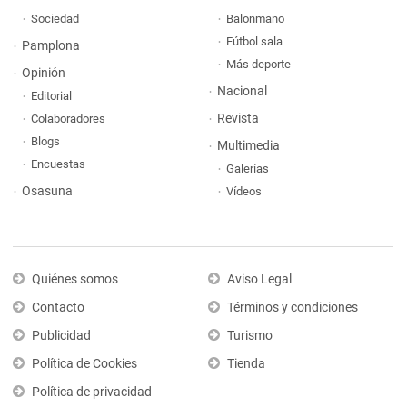
Sociedad
Balonmano
Fútbol sala
Pamplona
Más deporte
Opinión
Nacional
Editorial
Revista
Colaboradores
Blogs
Multimedia
Encuestas
Galerías
Osasuna
Vídeos
Quiénes somos
Aviso Legal
Contacto
Términos y condiciones
Publicidad
Turismo
Política de Cookies
Tienda
Política de privacidad