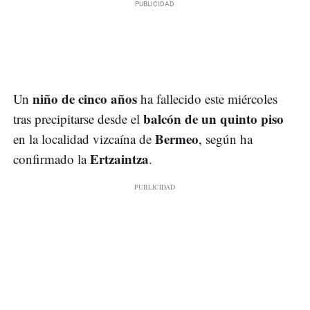
niño de cinco años
Un
ha fallecido este miércoles
balcón de un quinto piso
tras precipitarse desde el
Bermeo
en la localidad vizcaína de
, según ha
Ertzaintza
confirmado la
.