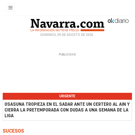
DOMINGO, 09 DE AGOSTO DE 2026
URGENTE
OSASUNA TROPIEZA EN EL SADAR ANTE UN CERTERO AL AIN Y
CIERRA LA PRETEMPORADA CON DUDAS A UNA SEMANA DE LA
LIGA
SUCESOS