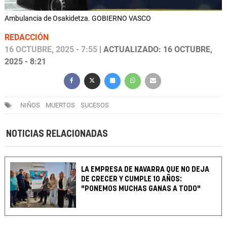
Ambulancia de Osakidetza. GOBIERNO VASCO
REDACCIÓN
16 OCTUBRE, 2025 - 7:55
| ACTUALIZADO: 16 OCTUBRE,
2025 - 8:21
NIÑOS
MUERTOS
SUCESOS
NOTICIAS RELACIONADAS
LA EMPRESA DE NAVARRA QUE NO DEJA
DE CRECER Y CUMPLE 10 AÑOS:
"PONEMOS MUCHAS GANAS A TODO"