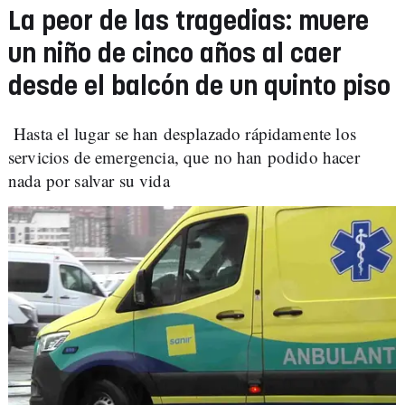
La peor de las tragedias: muere
un niño de cinco años al caer
desde el balcón de un quinto piso
Hasta el lugar se han desplazado rápidamente los
servicios de emergencia, que no han podido hacer
nada por salvar su vida