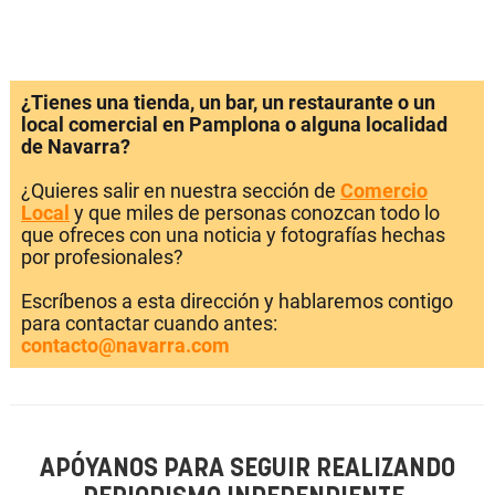
¿Tienes una tienda, un bar, un restaurante o un
local comercial en Pamplona o alguna localidad
de Navarra?
¿Quieres salir en nuestra sección de
Comercio
Local
y que miles de personas conozcan todo lo
que ofreces con una noticia y fotografías hechas
por profesionales?
Escríbenos a esta dirección y hablaremos contigo
para contactar cuando antes:
contacto@navarra.com
APÓYANOS PARA SEGUIR REALIZANDO