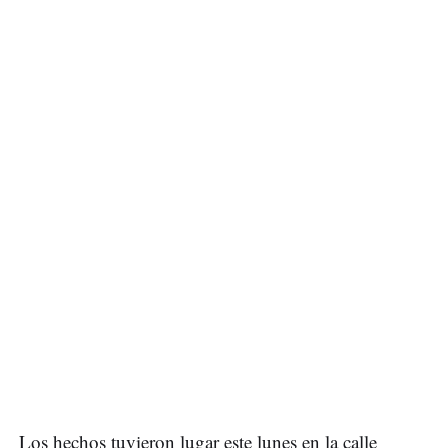
Los hechos tuvieron lugar este lunes en la calle