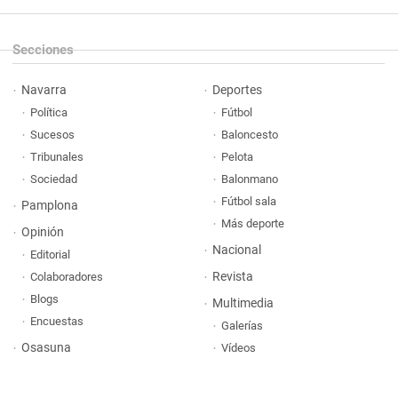
Secciones
Navarra
Deportes
Política
Fútbol
Sucesos
Baloncesto
Tribunales
Pelota
Sociedad
Balonmano
Fútbol sala
Pamplona
Más deporte
Opinión
Nacional
Editorial
Revista
Colaboradores
Blogs
Multimedia
Encuestas
Galerías
Osasuna
Vídeos