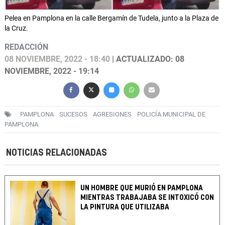
Pelea en Pamplona en la calle Bergamín de Tudela, junto a la Plaza de
la Cruz.
REDACCIÓN
08 NOVIEMBRE, 2022 - 18:40
| ACTUALIZADO: 08
NOVIEMBRE, 2022 - 19:14
PAMPLONA
SUCESOS
AGRESIONES
POLICÍA MUNICIPAL DE
PAMPLONA
NOTICIAS RELACIONADAS
UN HOMBRE QUE MURIÓ EN PAMPLONA
MIENTRAS TRABAJABA SE INTOXICÓ CON
LA PINTURA QUE UTILIZABA