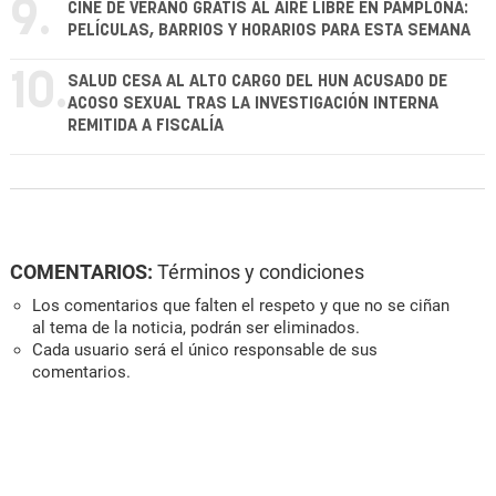
9.
CINE DE VERANO GRATIS AL AIRE LIBRE EN PAMPLONA:
PELÍCULAS, BARRIOS Y HORARIOS PARA ESTA SEMANA
10.
SALUD CESA AL ALTO CARGO DEL HUN ACUSADO DE
ACOSO SEXUAL TRAS LA INVESTIGACIÓN INTERNA
REMITIDA A FISCALÍA
COMENTARIOS:
Términos y condiciones
Los comentarios que falten el respeto y que no se ciñan
al tema de la noticia, podrán ser eliminados.
Cada usuario será el único responsable de sus
comentarios.