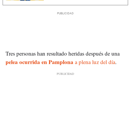
Tres personas han resultado heridas después de una
pelea ocurrida en Pamplona
a plena luz del día
.