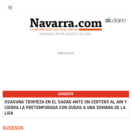
DOMINGO, 09 DE AGOSTO DE 2026
URGENTE
OSASUNA TROPIEZA EN EL SADAR ANTE UN CERTERO AL AIN Y
CIERRA LA PRETEMPORADA CON DUDAS A UNA SEMANA DE LA
LIGA
SUCESOS