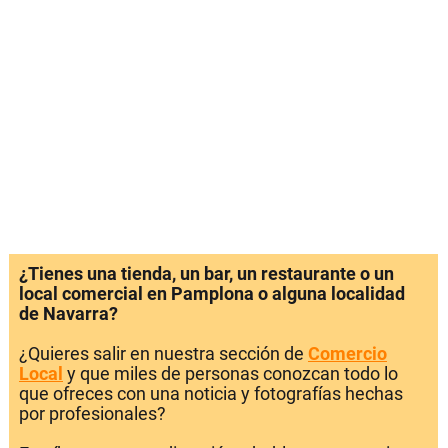
¿Tienes una tienda, un bar, un restaurante o un
local comercial en Pamplona o alguna localidad
de Navarra?
¿Quieres salir en nuestra sección de
Comercio
Local
y que miles de personas conozcan todo lo
que ofreces con una noticia y fotografías hechas
por profesionales?