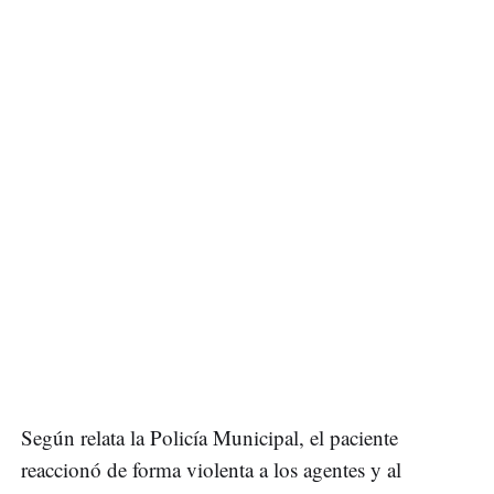
Según relata la Policía Municipal, el paciente
reaccionó de forma violenta a los agentes y al