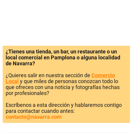
¿Tienes una tienda, un bar, un restaurante o un
local comercial en Pamplona o alguna localidad
de Navarra?
¿Quieres salir en nuestra sección de
Comercio
Local
y que miles de personas conozcan todo lo
que ofreces con una noticia y fotografías hechas
por profesionales?
Escríbenos a esta dirección y hablaremos contigo
para contactar cuando antes:
contacto@navarra.com