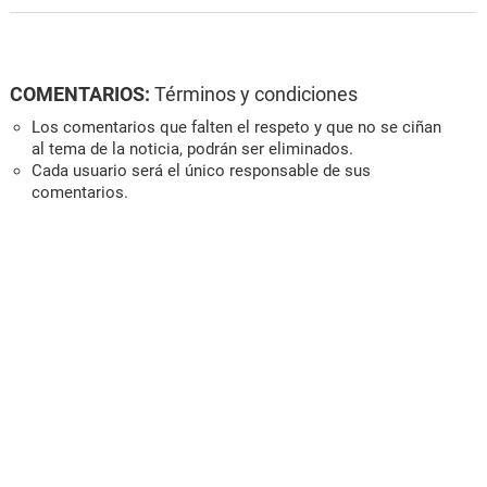
COMENTARIOS:
Términos y condiciones
Los comentarios que falten el respeto y que no se ciñan
al tema de la noticia, podrán ser eliminados.
Cada usuario será el único responsable de sus
comentarios.