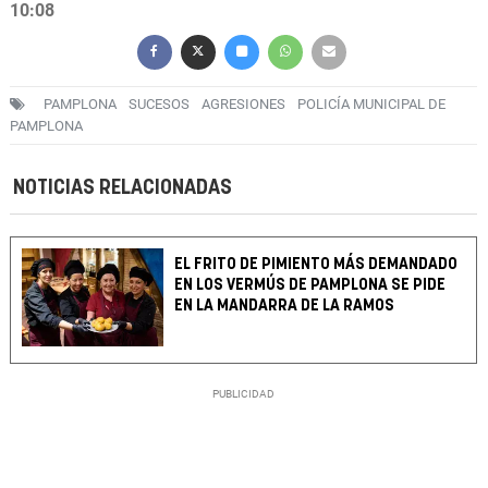
10:08
PAMPLONA
SUCESOS
AGRESIONES
POLICÍA MUNICIPAL DE
PAMPLONA
NOTICIAS RELACIONADAS
EL FRITO DE PIMIENTO MÁS DEMANDADO
EN LOS VERMÚS DE PAMPLONA SE PIDE
EN LA MANDARRA DE LA RAMOS