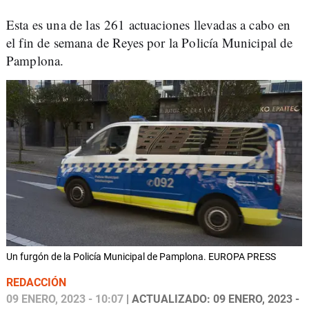
Esta es una de las 261 actuaciones llevadas a cabo en
el fin de semana de Reyes por la Policía Municipal de
Pamplona.
Un furgón de la Policía Municipal de Pamplona. EUROPA PRESS
REDACCIÓN
09 ENERO, 2023 - 10:07
| ACTUALIZADO: 09 ENERO, 2023 -