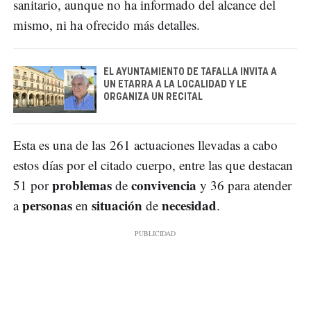
sanitario, aunque no ha informado del alcance del
mismo, ni ha ofrecido más detalles.
EL AYUNTAMIENTO DE TAFALLA INVITA A
UN ETARRA A LA LOCALIDAD Y LE
ORGANIZA UN RECITAL
Esta es una de las 261 actuaciones llevadas a cabo
estos días por el citado cuerpo, entre las que destacan
problemas
convivencia
51 por
de
y 36 para atender
personas
situación
necesidad
a
en
de
.