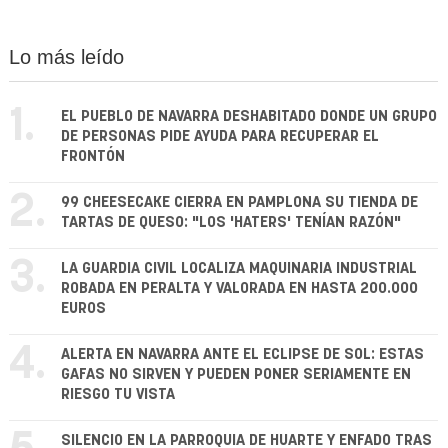
Lo más leído
1.
EL PUEBLO DE NAVARRA DESHABITADO DONDE UN GRUPO
DE PERSONAS PIDE AYUDA PARA RECUPERAR EL
FRONTÓN
2.
99 CHEESECAKE CIERRA EN PAMPLONA SU TIENDA DE
TARTAS DE QUESO: "LOS 'HATERS' TENÍAN RAZÓN"
3.
LA GUARDIA CIVIL LOCALIZA MAQUINARIA INDUSTRIAL
ROBADA EN PERALTA Y VALORADA EN HASTA 200.000
EUROS
4.
ALERTA EN NAVARRA ANTE EL ECLIPSE DE SOL: ESTAS
GAFAS NO SIRVEN Y PUEDEN PONER SERIAMENTE EN
RIESGO TU VISTA
SILENCIO EN LA PARROQUIA DE HUARTE Y ENFADO TRAS