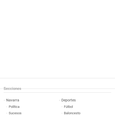
Secciones
Navarra
Deportes
Política
Fútbol
Sucesos
Baloncesto