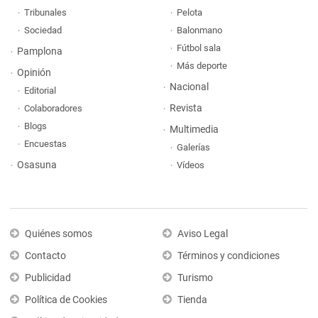
Tribunales
Pelota
Sociedad
Balonmano
Fútbol sala
Pamplona
Más deporte
Opinión
Nacional
Editorial
Revista
Colaboradores
Blogs
Multimedia
Encuestas
Galerías
Osasuna
Vídeos
Quiénes somos
Aviso Legal
Contacto
Términos y condiciones
Publicidad
Turismo
Política de Cookies
Tienda