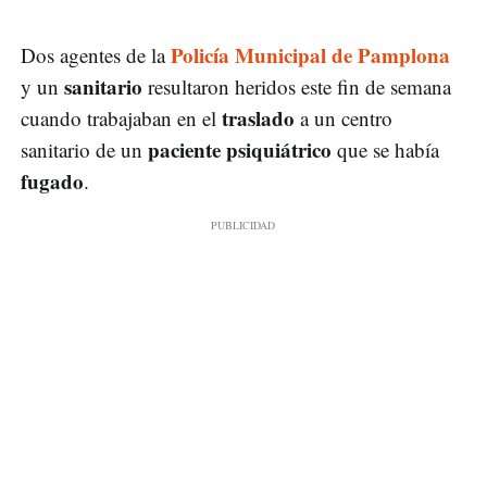
Policía Municipal de Pamplona
Dos agentes de la
sanitario
y un
resultaron heridos este fin de semana
traslado
cuando trabajaban en el
a un centro
paciente psiquiátrico
sanitario de un
que se había
fugado
.