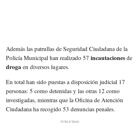
Además las patrullas de Seguridad Ciudadana de la
incautaciones
Policía Municipal han realizado 57
de
droga
en diversos lugares.
En total han sido puestas a disposición judicial 17
personas: 5 como detenidas y las otras 12 como
investigadas, mientras que la Oficina de Atención
Ciudadana ha recogido 53 denuncias penales.