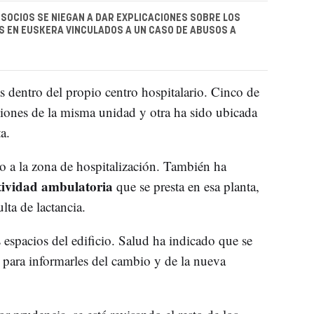
S SOCIOS SE NIEGAN A DAR EXPLICACIONES SOBRE LOS
 EN EUSKERA VINCULADOS A UN CASO DE ABUSOS A
s dentro del propio centro hospitalario. Cinco de
aciones de la misma unidad y otra ha sido ubicada
a.
do a la zona de hospitalización. También ha
tividad ambulatoria
que se presta en esa planta,
ta de lactancia.
s espacios del edificio. Salud ha indicado que se
s para informarles del cambio y de la nueva