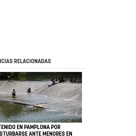
ICIAS RELACIONADAS
TENIDO EN PAMPLONA POR
STURBARSE ANTE MENORES EN