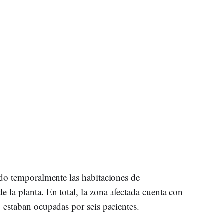
o temporalmente las habitaciones de
de la planta. En total, la zona afectada cuenta con
estaban ocupadas por seis pacientes.