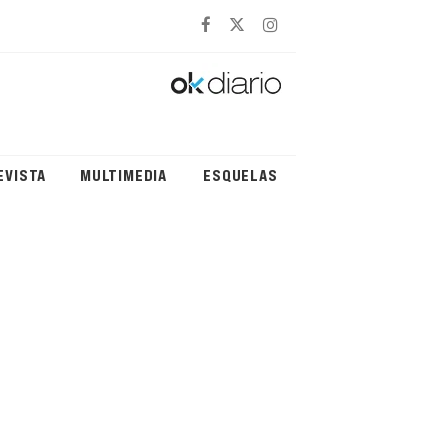
EVISTA
MULTIMEDIA
ESQUELAS