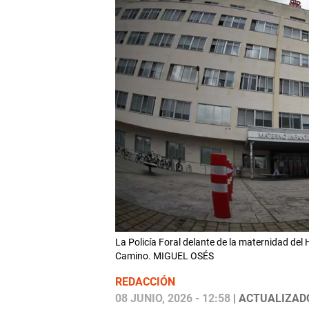
La Policía Foral delante de la maternidad del
Camino. MIGUEL OSÉS
REDACCIÓN
08 JUNIO, 2026 - 12:58
| ACTUALIZADO: