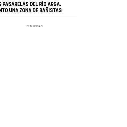
S PASARELAS DEL RÍO ARGA,
NTO UNA ZONA DE BAÑISTAS