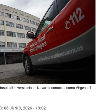
 Hospital Universitario de Navarra, conocida como Virgen del
 08 JUNIO, 2026 - 13:02