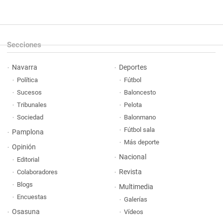
Secciones
Navarra
Deportes
Política
Fútbol
Sucesos
Baloncesto
Tribunales
Pelota
Sociedad
Balonmano
Fútbol sala
Pamplona
Más deporte
Opinión
Nacional
Editorial
Revista
Colaboradores
Blogs
Multimedia
Encuestas
Galerías
Osasuna
Vídeos