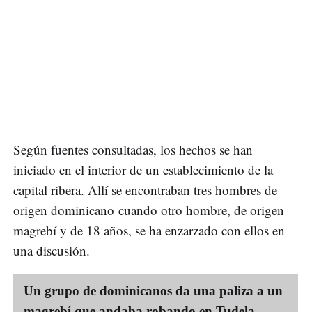
Según fuentes consultadas, los hechos se han
iniciado en el interior de un establecimiento de la
capital ribera. Allí se encontraban tres hombres de
origen dominicano cuando otro hombre, de origen
magrebí y de 18 años, se ha enzarzado con ellos en
una discusión.
Un grupo de dominicanos da una paliza a un
magrebí que andaba robando en Tudela,