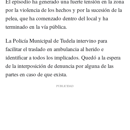
El episodio ha generado una fuerte tensión en la zona
por la violencia de los hechos y por la sucesión de la
pelea, que ha comenzado dentro del local y ha
terminado en la vía pública.
La Policía Municipal de Tudela intervino para
facilitar el traslado en ambulancia al herido e
identificar a todos los implicados. Quedó a la espera
de la interposición de denuncia por alguna de las
partes en caso de que exista.