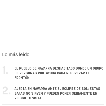
Lo más leído
1.
EL PUEBLO DE NAVARRA DESHABITADO DONDE UN GRUPO
DE PERSONAS PIDE AYUDA PARA RECUPERAR EL
FRONTÓN
2.
ALERTA EN NAVARRA ANTE EL ECLIPSE DE SOL: ESTAS
GAFAS NO SIRVEN Y PUEDEN PONER SERIAMENTE EN
RIESGO TU VISTA