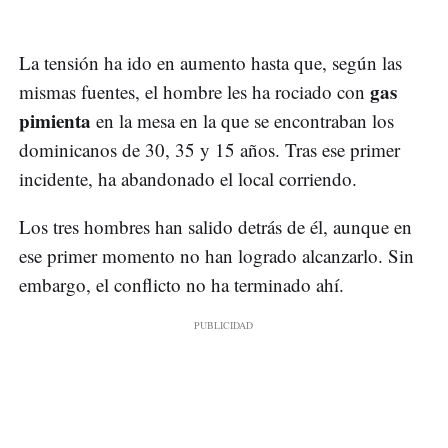
La tensión ha ido en aumento hasta que, según las
gas
mismas fuentes, el hombre les ha rociado con
pimienta
en la mesa en la que se encontraban los
dominicanos de 30, 35 y 15 años. Tras ese primer
incidente, ha abandonado el local corriendo.
Los tres hombres han salido detrás de él, aunque en
ese primer momento no han logrado alcanzarlo. Sin
embargo, el conflicto no ha terminado ahí.