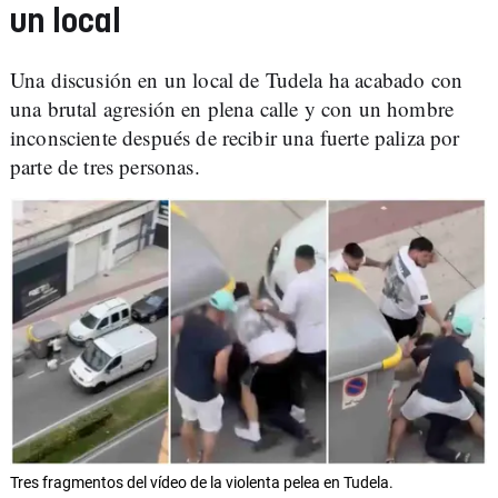
un local
Una discusión en un local de Tudela ha acabado con
una brutal agresión en plena calle y con un hombre
inconsciente después de recibir una fuerte paliza por
parte de tres personas.
Tres fragmentos del vídeo de la violenta pelea en Tudela.