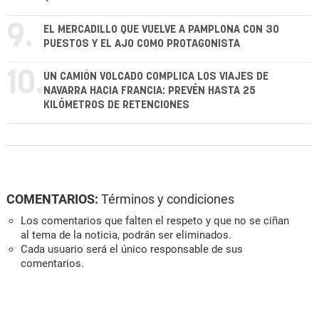
9.
EL MERCADILLO QUE VUELVE A PAMPLONA CON 30
PUESTOS Y EL AJO COMO PROTAGONISTA
10.
UN CAMIÓN VOLCADO COMPLICA LOS VIAJES DE
NAVARRA HACIA FRANCIA: PREVÉN HASTA 25
KILÓMETROS DE RETENCIONES
COMENTARIOS:
Términos y condiciones
Los comentarios que falten el respeto y que no se ciñan
al tema de la noticia, podrán ser eliminados.
Cada usuario será el único responsable de sus
comentarios.