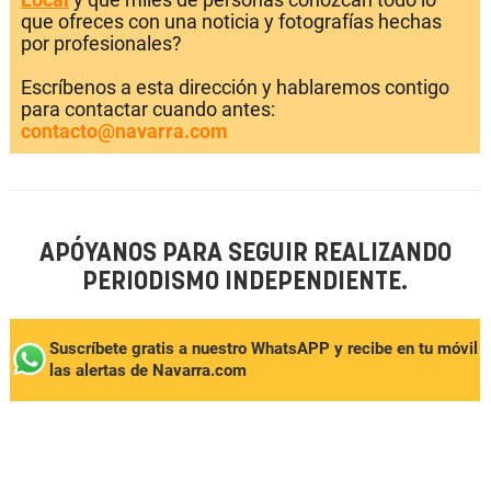
que ofreces con una noticia y fotografías hechas
por profesionales?
Escríbenos a esta dirección y hablaremos contigo
para contactar cuando antes:
contacto@navarra.com
APÓYANOS PARA SEGUIR REALIZANDO
PERIODISMO INDEPENDIENTE.
Suscríbete gratis a nuestro WhatsAPP y recibe en tu móvil
las alertas de Navarra.com