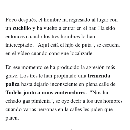
Poco después, el hombre ha regresado al lugar con
cuchillo
un
y ha vuelto a entrar en el bar. Ha sido
entonces cuando los tres hombres lo han
interceptado. "Aquí está el hijo de puta", se escucha
en el vídeo cuando consigue localizarle.
En ese momento se ha producido la agresión más
tremenda
grave. Los tres le han propinado una
paliza
hasta dejarlo inconsciente en plena calle de
Tudela junto a unos contenedores.
"Nos ha
echado gas pimienta", se oye decir a los tres hombres
cuando varias personas en la calles les piden que
paren.