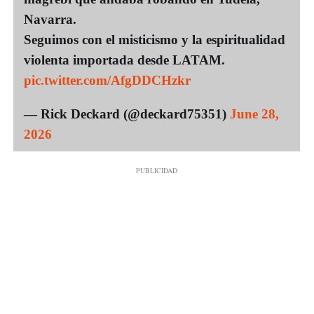
Navarra.
Seguimos con el misticismo y la espiritualidad
violenta importada desde LATAM.
pic.twitter.com/AfgDDCHzkr
— Rick Deckard (@deckard75351)
June 28,
2026