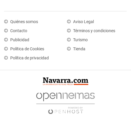
Quiénes somos
Aviso Legal
Contacto
Términos y condiciones
Publicidad
Turismo
Política de Cookies
Tienda
Política de privacidad