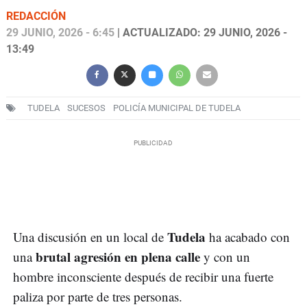
REDACCIÓN
29 JUNIO, 2026 - 6:45
| ACTUALIZADO: 29 JUNIO, 2026 -
13:49
TUDELA
SUCESOS
POLICÍA MUNICIPAL DE TUDELA
Tudela
Una discusión en un local de
ha acabado con
brutal agresión en plena calle
una
y con un
hombre inconsciente después de recibir una fuerte
paliza por parte de tres personas.