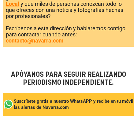
Local
y que miles de personas conozcan todo lo
que ofreces con una noticia y fotografías hechas
por profesionales?
Escríbenos a esta dirección y hablaremos contigo
para contactar cuando antes:
contacto@navarra.com
APÓYANOS PARA SEGUIR REALIZANDO
PERIODISMO INDEPENDIENTE.
Suscríbete gratis a nuestro WhatsAPP y recibe en tu móvil
las alertas de Navarra.com