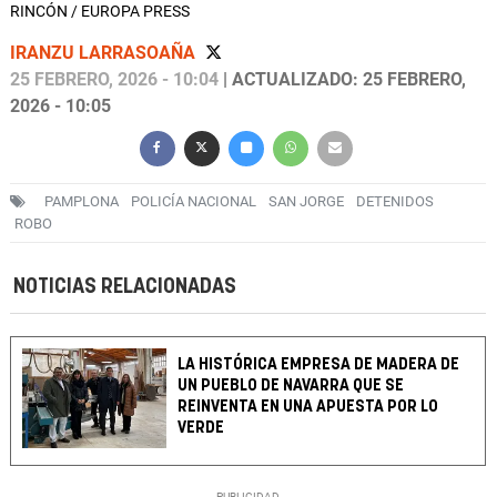
RINCÓN / EUROPA PRESS
IRANZU LARRASOAÑA
25 FEBRERO, 2026 - 10:04
| ACTUALIZADO: 25 FEBRERO,
2026 - 10:05
PAMPLONA
POLICÍA NACIONAL
SAN JORGE
DETENIDOS
ROBO
NOTICIAS RELACIONADAS
LA HISTÓRICA EMPRESA DE MADERA DE
UN PUEBLO DE NAVARRA QUE SE
REINVENTA EN UNA APUESTA POR LO
VERDE