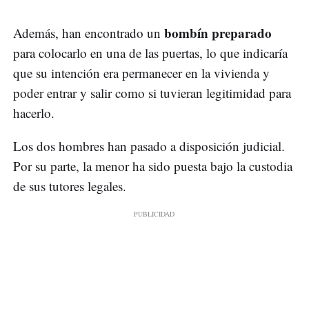
bombín preparado
Además, han encontrado un
para colocarlo en una de las puertas, lo que indicaría
que su intención era permanecer en la vivienda y
poder entrar y salir como si tuvieran legitimidad para
hacerlo.
Los dos hombres han pasado a disposición judicial.
Por su parte, la menor ha sido puesta bajo la custodia
de sus tutores legales.