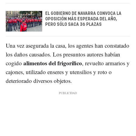
EL GOBIERNO DE NAVARRA CONVOCA LA
OPOSICIÓN MÁS ESPERADA DEL AÑO,
PERO SÓLO SACA 36 PLAZAS
Una vez asegurada la casa, los agentes han constatado
los daños causados. Los presuntos autores habían
alimentos del frigorífico
cogido
, revuelto armarios y
cajones, utilizado enseres y utensilios y roto o
deteriorado diversos objetos.