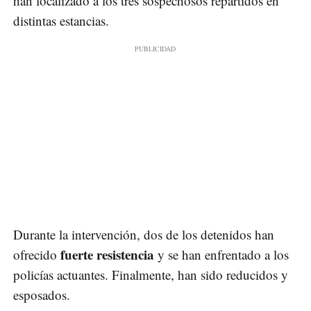
han localizado a los tres sospechosos repartidos en
distintas estancias.
Durante la intervención, dos de los detenidos han
fuerte resistencia
ofrecido
y se han enfrentado a los
policías actuantes. Finalmente, han sido reducidos y
esposados.