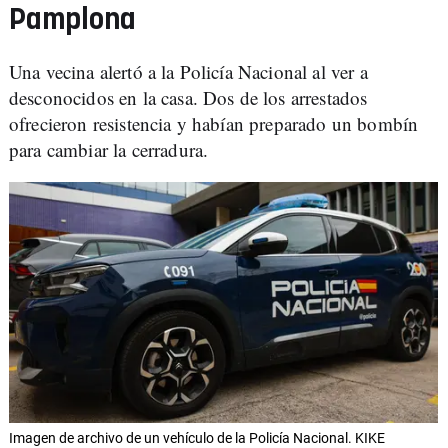
Pamplona
Una vecina alertó a la Policía Nacional al ver a
desconocidos en la casa. Dos de los arrestados
ofrecieron resistencia y habían preparado un bombín
para cambiar la cerradura.
Imagen de archivo de un vehículo de la Policía Nacional. KIKE