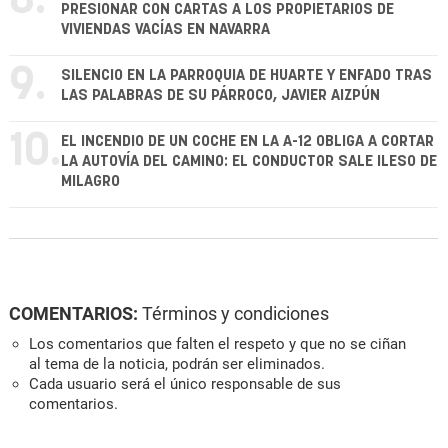
PRESIONAR CON CARTAS A LOS PROPIETARIOS DE
VIVIENDAS VACÍAS EN NAVARRA
9.
SILENCIO EN LA PARROQUIA DE HUARTE Y ENFADO TRAS
LAS PALABRAS DE SU PÁRROCO, JAVIER AIZPÚN
10.
EL INCENDIO DE UN COCHE EN LA A-12 OBLIGA A CORTAR
LA AUTOVÍA DEL CAMINO: EL CONDUCTOR SALE ILESO DE
MILAGRO
COMENTARIOS:
Términos y condiciones
Los comentarios que falten el respeto y que no se ciñan
al tema de la noticia, podrán ser eliminados.
Cada usuario será el único responsable de sus
comentarios.