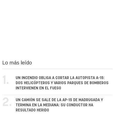
Lo más leído
1.
UN INCENDIO OBLIGA A CORTAR LA AUTOPISTA A-15:
DOS HELICÓPTEROS Y VARIOS PARQUES DE BOMBEROS
INTERVIENEN EN EL FUEGO
2.
UN CAMIÓN SE SALE DE LA AP-15 DE MADRUGADA Y
TERMINA EN LA MEDIANA: SU CONDUCTOR HA
RESULTADO HERIDO