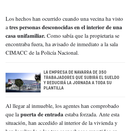
Los hechos han ocurrido cuando una vecina ha visto
tres personas desconocidas en el interior de una
a
casa unifamiliar.
Como sabía que la propietaria se
encontraba fuera, ha avisado de inmediato a la sala
CIMACC de la Policía Nacional.
LA EMPRESA DE NAVARRA DE 350
TRABAJADORES QUE SUBIRÁ EL SUELDO
Y REDUCIRÁ LA JORNADA A TODA SU
PLANTILLA
Al llegar al inmueble, los agentes han comprobado
puerta de entrada
que la
estaba forzada. Ante esta
situación, han accedido al interior de la vivienda y