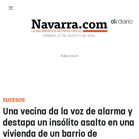
VIERNES, 07 DE AGOSTO DE 2026
SUCESOS
Una vecina da la voz de alarma y
destapa un insólito asalto en una
vivienda de un barrio de