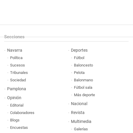
Secciones
Navarra
Deportes
Política
Fútbol
Sucesos
Baloncesto
Tribunales
Pelota
Sociedad
Balonmano
Fútbol sala
Pamplona
Más deporte
Opinión
Nacional
Editorial
Revista
Colaboradores
Blogs
Multimedia
Encuestas
Galerías