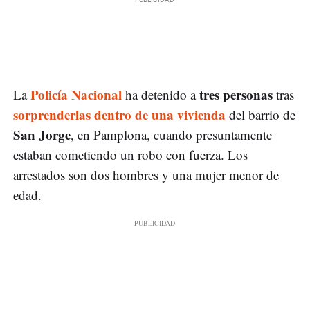
Policía Nacional
tres personas
La
ha detenido a
tras
sorprenderlas dentro de una vivienda
del barrio de
San Jorge
, en Pamplona, cuando presuntamente
estaban cometiendo un robo con fuerza. Los
arrestados son dos hombres y una mujer menor de
edad.