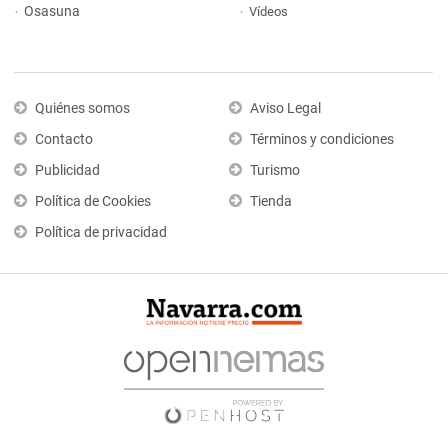
Osasuna
Vídeos
Quiénes somos
Aviso Legal
Contacto
Términos y condiciones
Publicidad
Turismo
Política de Cookies
Tienda
Política de privacidad