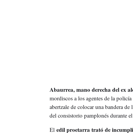
Abaurrea, mano derecha del ex al
mordiscos a los agentes de la policía 
abertzale de colocar una bandera de 
del consistorio pamplonés durante el 
edil proetarra trató de incumpli
El