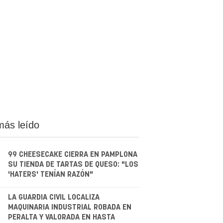
más leído
99 CHEESECAKE CIERRA EN PAMPLONA
SU TIENDA DE TARTAS DE QUESO: "LOS
'HATERS' TENÍAN RAZÓN"
.
LA GUARDIA CIVIL LOCALIZA
MAQUINARIA INDUSTRIAL ROBADA EN
PERALTA Y VALORADA EN HASTA