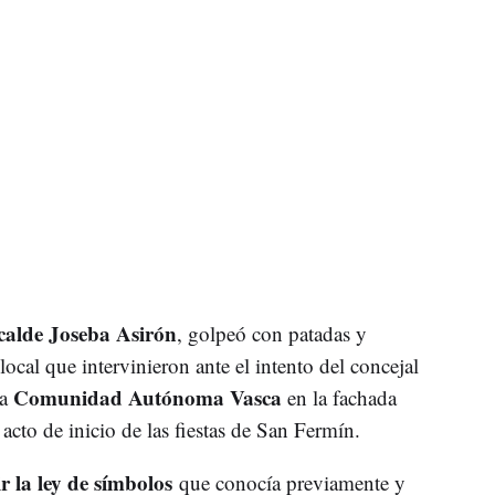
calde Joseba Asirón
, golpeó con patadas y
local que intervinieron ante el intento del concejal
Comunidad Autónoma Vasca
la
en la fachada
acto de inicio de las fiestas de San Fermín.
r la ley de símbolos
que conocía previamente y