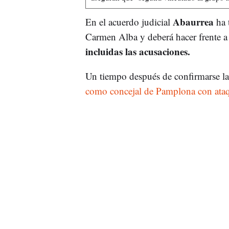
Abaurrea
En el acuerdo judicial
ha 
Carmen Alba y deberá hacer frente 
incluidas las acusaciones.
Un tiempo después de confirmarse l
como concejal de Pamplona con ata