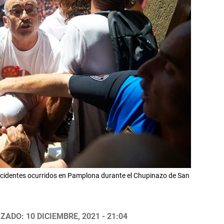
cidentes ocurridos en Pamplona durante el Chupinazo de San
ZADO: 10 DICIEMBRE, 2021 - 21:04