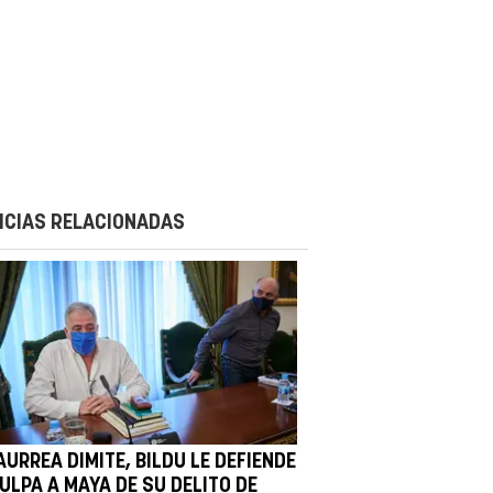
ICIAS RELACIONADAS
URREA DIMITE, BILDU LE DEFIENDE
ULPA A MAYA DE SU DELITO DE