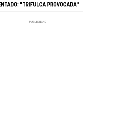
ENTADO: "TRIFULCA PROVOCADA"