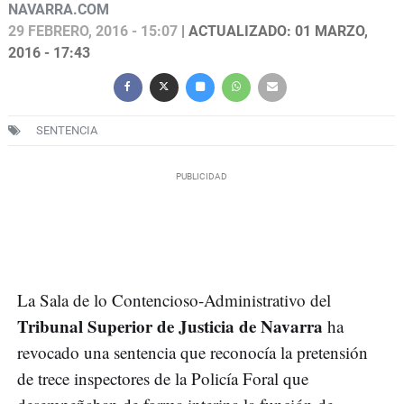
NAVARRA.COM
29 FEBRERO, 2016 - 15:07
| ACTUALIZADO: 01 MARZO,
2016 - 17:43
SENTENCIA
La Sala de lo Contencioso-Administrativo del
Tribunal Superior de Justicia de Navarra
ha
revocado una sentencia que reconocía la pretensión
de trece inspectores de la Policía Foral que