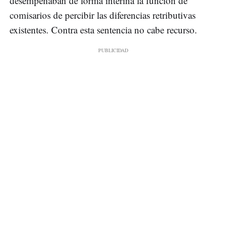
desempeñaban de forma interina la función de
comisarios de percibir las diferencias retributivas
existentes. Contra esta sentencia no cabe recurso.