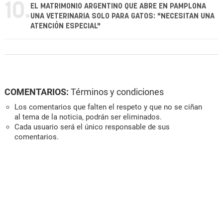
10.
EL MATRIMONIO ARGENTINO QUE ABRE EN PAMPLONA
UNA VETERINARIA SOLO PARA GATOS: "NECESITAN UNA
ATENCIÓN ESPECIAL"
COMENTARIOS:
Términos y condiciones
Los comentarios que falten el respeto y que no se ciñan
al tema de la noticia, podrán ser eliminados.
Cada usuario será el único responsable de sus
comentarios.