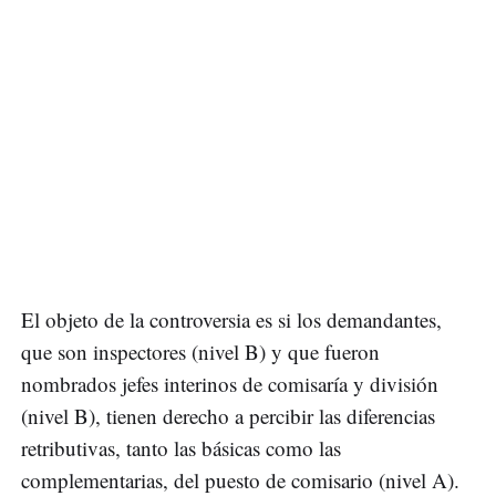
El objeto de la controversia es si los demandantes,
que son inspectores (nivel B) y que fueron
nombrados jefes interinos de comisaría y división
(nivel B), tienen derecho a percibir las diferencias
retributivas, tanto las básicas como las
complementarias, del puesto de comisario (nivel A).