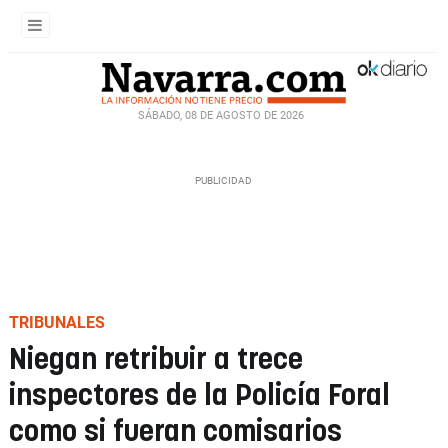
SÁBADO, 08 DE AGOSTO DE 2026
TRIBUNALES
Niegan retribuir a trece
inspectores de la Policía Foral
como si fueran comisarios