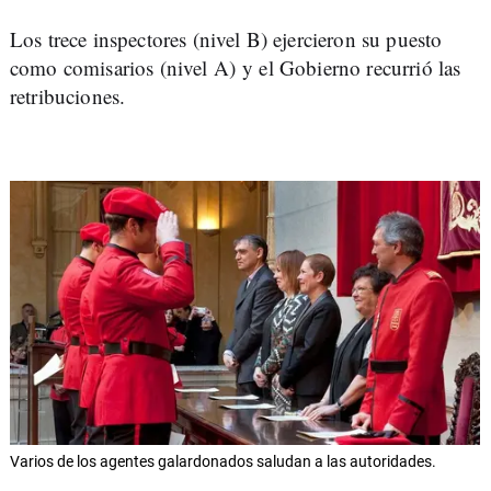
Los trece inspectores (nivel B) ejercieron su puesto
como comisarios (nivel A) y el Gobierno recurrió las
retribuciones.
Varios de los agentes galardonados saludan a las autoridades.