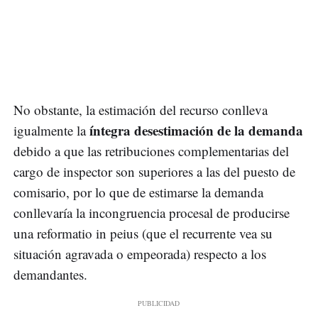
No obstante, la estimación del recurso conlleva
íntegra desestimación de la demanda
igualmente la
debido a que las retribuciones complementarias del
cargo de inspector son superiores a las del puesto de
comisario, por lo que de estimarse la demanda
conllevaría la incongruencia procesal de producirse
una reformatio in peius (que el recurrente vea su
situación agravada o empeorada) respecto a los
demandantes.