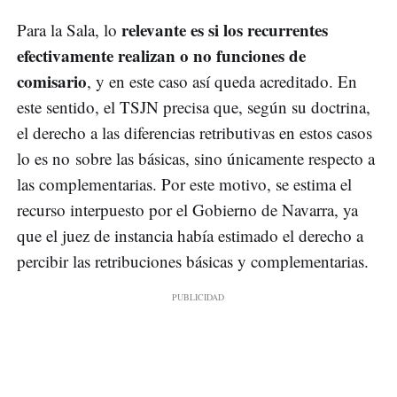
relevante es si los recurrentes
Para la Sala, lo
efectivamente realizan o no funciones de
comisario
, y en este caso así queda acreditado. En
este sentido, el TSJN precisa que, según su doctrina,
el derecho a las diferencias retributivas en estos casos
lo es no sobre las básicas, sino únicamente respecto a
las complementarias. Por este motivo, se estima el
recurso interpuesto por el Gobierno de Navarra, ya
que el juez de instancia había estimado el derecho a
percibir las retribuciones básicas y complementarias.