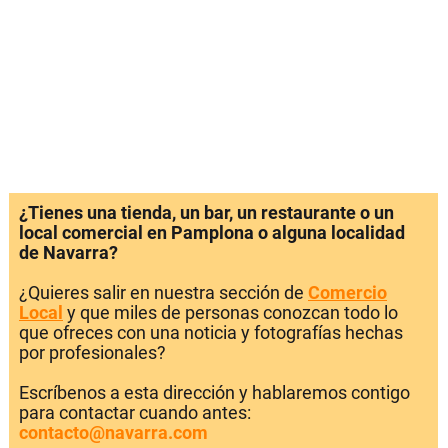
¿Tienes una tienda, un bar, un restaurante o un
local comercial en Pamplona o alguna localidad
de Navarra?
¿Quieres salir en nuestra sección de
Comercio
Local
y que miles de personas conozcan todo lo
que ofreces con una noticia y fotografías hechas
por profesionales?
Escríbenos a esta dirección y hablaremos contigo
para contactar cuando antes:
contacto@navarra.com