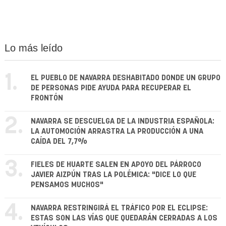
Lo más leído
1.
EL PUEBLO DE NAVARRA DESHABITADO DONDE UN GRUPO
DE PERSONAS PIDE AYUDA PARA RECUPERAR EL
FRONTÓN
2.
NAVARRA SE DESCUELGA DE LA INDUSTRIA ESPAÑOLA:
LA AUTOMOCIÓN ARRASTRA LA PRODUCCIÓN A UNA
CAÍDA DEL 7,7%
3.
FIELES DE HUARTE SALEN EN APOYO DEL PÁRROCO
JAVIER AIZPÚN TRAS LA POLÉMICA: "DICE LO QUE
PENSAMOS MUCHOS"
4.
NAVARRA RESTRINGIRÁ EL TRÁFICO POR EL ECLIPSE:
ESTAS SON LAS VÍAS QUE QUEDARÁN CERRADAS A LOS