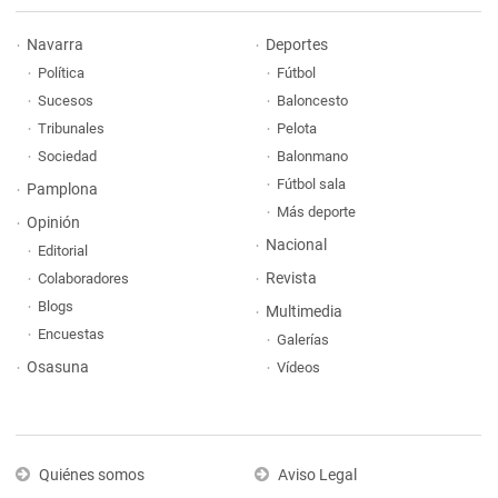
Navarra
Deportes
Política
Fútbol
Sucesos
Baloncesto
Tribunales
Pelota
Sociedad
Balonmano
Fútbol sala
Pamplona
Más deporte
Opinión
Nacional
Editorial
Revista
Colaboradores
Blogs
Multimedia
Encuestas
Galerías
Osasuna
Vídeos
Quiénes somos
Aviso Legal