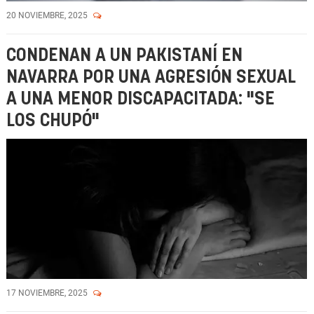
20 NOVIEMBRE, 2025
CONDENAN A UN PAKISTANÍ EN
NAVARRA POR UNA AGRESIÓN SEXUAL
A UNA MENOR DISCAPACITADA: "SE
LOS CHUPÓ"
17 NOVIEMBRE, 2025