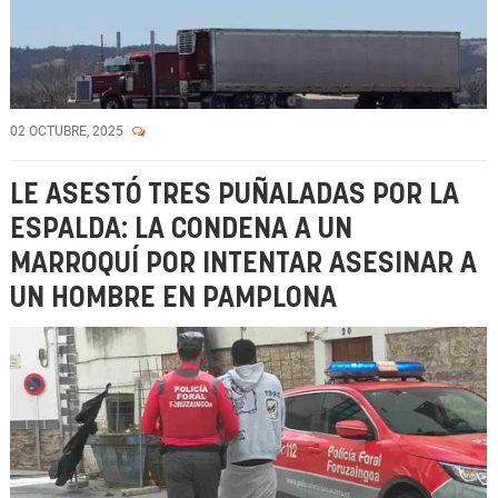
02 OCTUBRE, 2025
LE ASESTÓ TRES PUÑALADAS POR LA
ESPALDA: LA CONDENA A UN
MARROQUÍ POR INTENTAR ASESINAR A
UN HOMBRE EN PAMPLONA