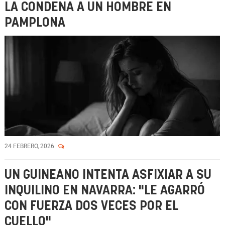
LA CONDENA A UN HOMBRE EN
PAMPLONA
24 FEBRERO, 2026
UN GUINEANO INTENTA ASFIXIAR A SU
INQUILINO EN NAVARRA: "LE AGARRÓ
CON FUERZA DOS VECES POR EL
CUELLO"