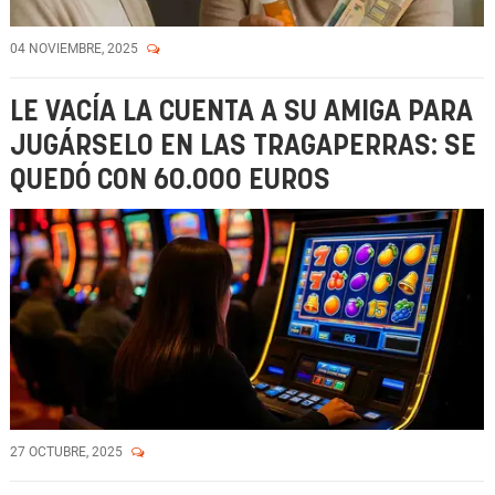
04 NOVIEMBRE, 2025
LE VACÍA LA CUENTA A SU AMIGA PARA
JUGÁRSELO EN LAS TRAGAPERRAS: SE
QUEDÓ CON 60.000 EUROS
27 OCTUBRE, 2025