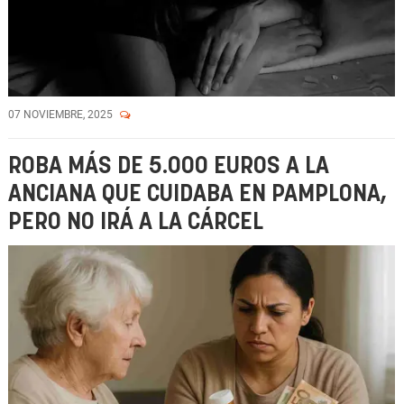
07 NOVIEMBRE, 2025
ROBA MÁS DE 5.000 EUROS A LA
ANCIANA QUE CUIDABA EN PAMPLONA,
PERO NO IRÁ A LA CÁRCEL