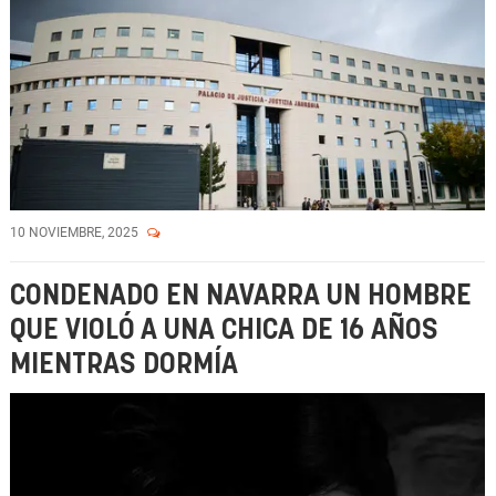
10 NOVIEMBRE, 2025
CONDENADO EN NAVARRA UN HOMBRE
QUE VIOLÓ A UNA CHICA DE 16 AÑOS
MIENTRAS DORMÍA