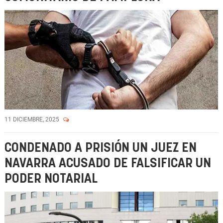
11 DICIEMBRE, 2025
CONDENADO A PRISIÓN UN JUEZ EN
NAVARRA ACUSADO DE FALSIFICAR UN
PODER NOTARIAL