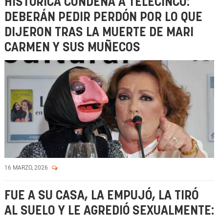
HISTÓRICA CONDENA A TELECINCO:
DEBERÁN PEDIR PERDÓN POR LO QUE
DIJERON TRAS LA MUERTE DE MARI
CARMEN Y SUS MUÑECOS
16 MARZO, 2026
FUE A SU CASA, LA EMPUJÓ, LA TIRÓ
AL SUELO Y LE AGREDIÓ SEXUALMENTE: