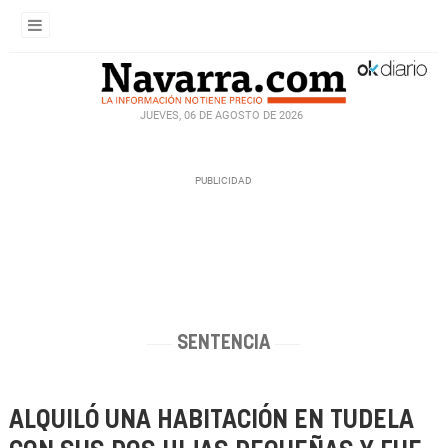
JUEVES, 06 DE AGOSTO DE 2026
SENTENCIA
ALQUILÓ UNA HABITACIÓN EN TUDELA