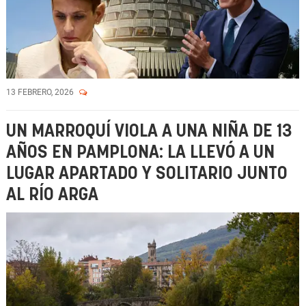
13 FEBRERO, 2026
UN MARROQUÍ VIOLA A UNA NIÑA DE 13
AÑOS EN PAMPLONA: LA LLEVÓ A UN
LUGAR APARTADO Y SOLITARIO JUNTO
AL RÍO ARGA