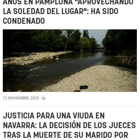
AÑOS EN PAMPLONA "APROVECHANDO
LA SOLEDAD DEL LUGAR": HA SIDO
CONDENADO
12 NOVIEMBRE, 2025
JUSTICIA PARA UNA VIUDA EN
NAVARRA: LA DECISIÓN DE LOS JUECES
TRAS LA MUERTE DE SU MARIDO POR