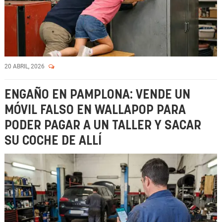
20 ABRIL, 2026
ENGAÑO EN PAMPLONA: VENDE UN
MÓVIL FALSO EN WALLAPOP PARA
PODER PAGAR A UN TALLER Y SACAR
SU COCHE DE ALLÍ