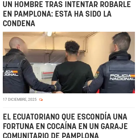
UN HOMBRE TRAS INTENTAR ROBARLE
EN PAMPLONA: ESTA HA SIDO LA
CONDENA
17 DICIEMBRE, 2025
EL ECUATORIANO QUE ESCONDÍA UNA
FORTUNA EN COCAÍNA EN UN GARAJE
COMUNITARIO DE PAMPLONA