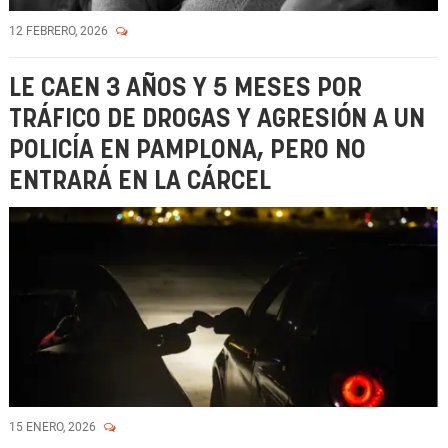
12 FEBRERO, 2026
LE CAEN 3 AÑOS Y 5 MESES POR
TRÁFICO DE DROGAS Y AGRESIÓN A UN
POLICÍA EN PAMPLONA, PERO NO
ENTRARÁ EN LA CÁRCEL
15 ENERO, 2026