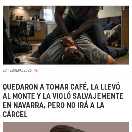
20 FEBRERO, 2026
QUEDARON A TOMAR CAFÉ, LA LLEVÓ
AL MONTE Y LA VIOLÓ SALVAJEMENTE
EN NAVARRA, PERO NO IRÁ A LA
CÁRCEL