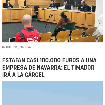
07 OCTUBRE, 2025
ESTAFAN CASI 100.000 EUROS A UNA
EMPRESA DE NAVARRA: EL TIMADOR
IRÁ A LA CÁRCEL