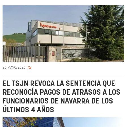
25 MAYO, 2026
EL TSJN REVOCA LA SENTENCIA QUE
RECONOCÍA PAGOS DE ATRASOS A LOS
FUNCIONARIOS DE NAVARRA DE LOS
ÚLTIMOS 4 AÑOS