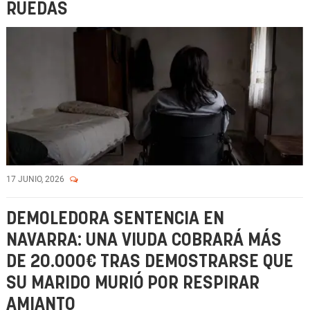
RUEDAS
17 JUNIO, 2026
DEMOLEDORA SENTENCIA EN
NAVARRA: UNA VIUDA COBRARÁ MÁS
DE 20.000€ TRAS DEMOSTRARSE QUE
SU MARIDO MURIÓ POR RESPIRAR
AMIANTO