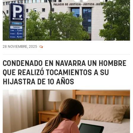
28 NOVIEMBRE, 2025
CONDENADO EN NAVARRA UN HOMBRE
QUE REALIZÓ TOCAMIENTOS A SU
HIJASTRA DE 10 AÑOS