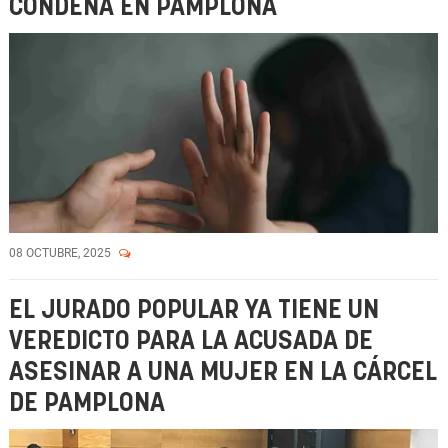
CONDENA EN PAMPLONA
08 OCTUBRE, 2025
EL JURADO POPULAR YA TIENE UN
VEREDICTO PARA LA ACUSADA DE
ASESINAR A UNA MUJER EN LA CÁRCEL
DE PAMPLONA