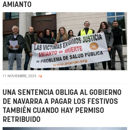
AMIANTO
11 NOVIEMBRE, 2025
UNA SENTENCIA OBLIGA AL GOBIERNO
DE NAVARRA A PAGAR LOS FESTIVOS
TAMBIÉN CUANDO HAY PERMISO
RETRIBUIDO