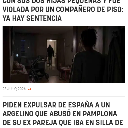
CON SUS DOS HIJAS PEQUEÑAS Y FUE
VIOLADA POR UN COMPAÑERO DE PISO:
YA HAY SENTENCIA
28 JULIO, 2026
PIDEN EXPULSAR DE ESPAÑA A UN
ARGELINO QUE ABUSÓ EN PAMPLONA
DE SU EX PAREJA QUE IBA EN SILLA DE