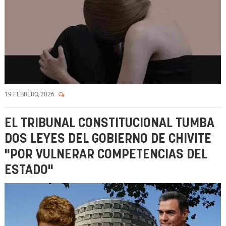
19 FEBRERO, 2026
EL TRIBUNAL CONSTITUCIONAL TUMBA
DOS LEYES DEL GOBIERNO DE CHIVITE
"POR VULNERAR COMPETENCIAS DEL
ESTADO"