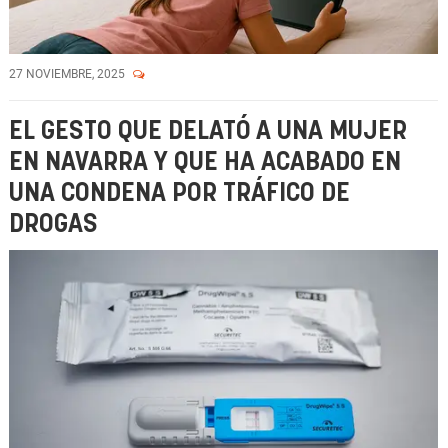
27 NOVIEMBRE, 2025
EL GESTO QUE DELATÓ A UNA MUJER
EN NAVARRA Y QUE HA ACABADO EN
UNA CONDENA POR TRÁFICO DE
DROGAS