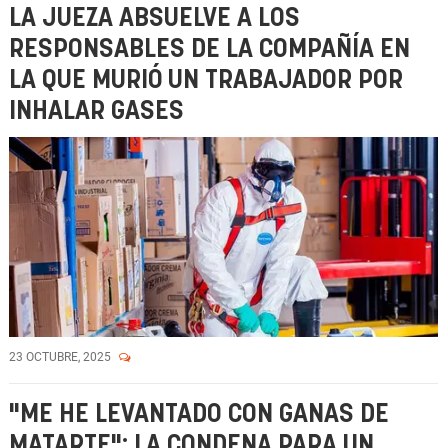
LA JUEZA ABSUELVE A LOS
RESPONSABLES DE LA COMPAÑÍA EN
LA QUE MURIÓ UN TRABAJADOR POR
INHALAR GASES
23 OCTUBRE, 2025
"ME HE LEVANTADO CON GANAS DE
MATARTE": LA CONDENA PARA UN