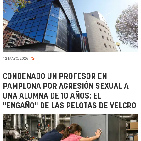
12 MAYO, 2026
CONDENADO UN PROFESOR EN
PAMPLONA POR AGRESIÓN SEXUAL A
UNA ALUMNA DE 10 AÑOS: EL
"ENGAÑO" DE LAS PELOTAS DE VELCRO