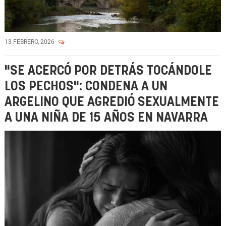
13 FEBRERO, 2026
"SE ACERCÓ POR DETRÁS TOCÁNDOLE
LOS PECHOS": CONDENA A UN
ARGELINO QUE AGREDIÓ SEXUALMENTE
A UNA NIÑA DE 15 AÑOS EN NAVARRA