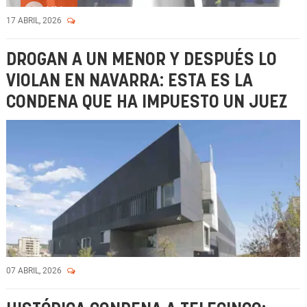
Vídeo
17 ABRIL, 2026
DROGAN A UN MENOR Y DESPUÉS LO
VIOLAN EN NAVARRA: ESTA ES LA
CONDENA QUE HA IMPUESTO UN JUEZ
07 ABRIL, 2026