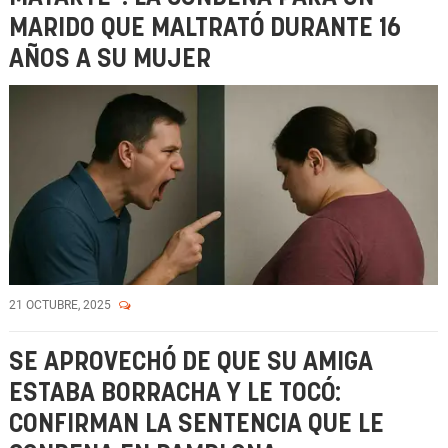
MARIDO QUE MALTRATÓ DURANTE 16
AÑOS A SU MUJER
21 OCTUBRE, 2025
SE APROVECHÓ DE QUE SU AMIGA
ESTABA BORRACHA Y LE TOCÓ:
CONFIRMAN LA SENTENCIA QUE LE