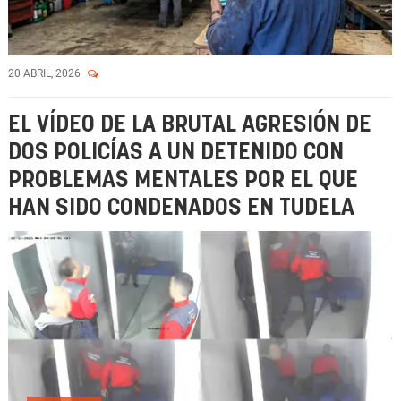
20 ABRIL, 2026
EL VÍDEO DE LA BRUTAL AGRESIÓN DE
DOS POLICÍAS A UN DETENIDO CON
PROBLEMAS MENTALES POR EL QUE
HAN SIDO CONDENADOS EN TUDELA