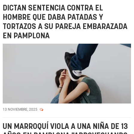
DICTAN SENTENCIA CONTRA EL
HOMBRE QUE DABA PATADAS Y
TORTAZOS A SU PAREJA EMBARAZADA
EN PAMPLONA
13 NOVIEMBRE, 2025
UN MARROQUÍ VIOLA A UNA NIÑA DE 13