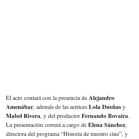
Alejandro
El acto contará con la presencia de
Amenábar
Lola Dueñas
, además de las actrices
y
Mabel Rivera
Fernando Bovaira
, y del productor
.
Elena Sánchez
La presentación correrá a cargo de
,
directora del programa “Historia de nuestro cine”, y