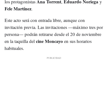
Ana Torrent
Eduardo Noriega
los protagonistas
,
y
Fele Martínez
.
Este acto será con entrada libre, aunque con
invitación previa. Las invitaciones —máximo tres por
persona— podrán retirarse desde el 20 de noviembre
cine Moncayo
en la taquilla del
en sus horarios
habituales.