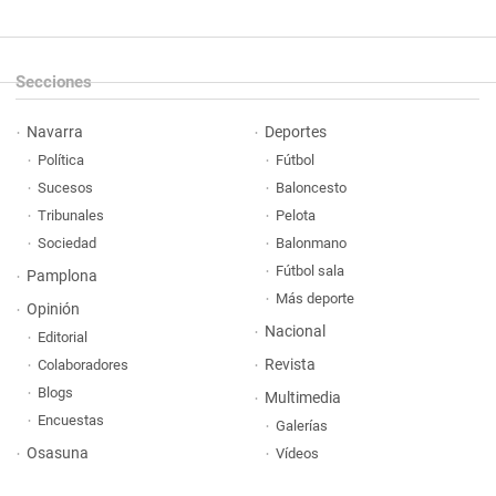
Secciones
Navarra
Deportes
Política
Fútbol
Sucesos
Baloncesto
Tribunales
Pelota
Sociedad
Balonmano
Fútbol sala
Pamplona
Más deporte
Opinión
Nacional
Editorial
Revista
Colaboradores
Blogs
Multimedia
Encuestas
Galerías
Osasuna
Vídeos