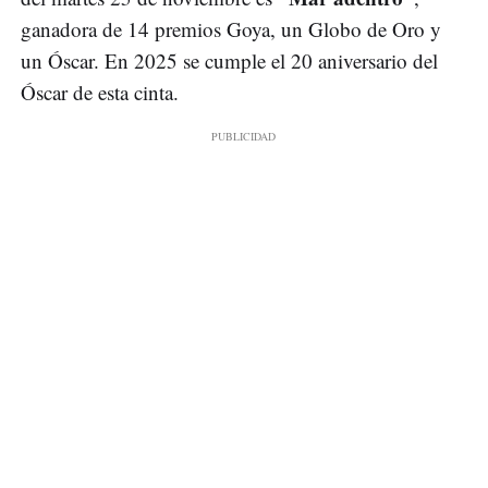
ganadora de 14 premios Goya, un Globo de Oro y
un Óscar. En 2025 se cumple el 20 aniversario del
Óscar de esta cinta.