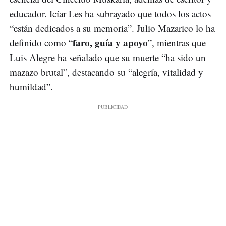
educador. Icíar Les ha subrayado que todos los actos
“están dedicados a su memoria”. Julio Mazarico lo ha
faro, guía y apoyo
definido como “
”, mientras que
Luis Alegre ha señalado que su muerte “ha sido un
mazazo brutal”, destacando su “alegría, vitalidad y
humildad”.