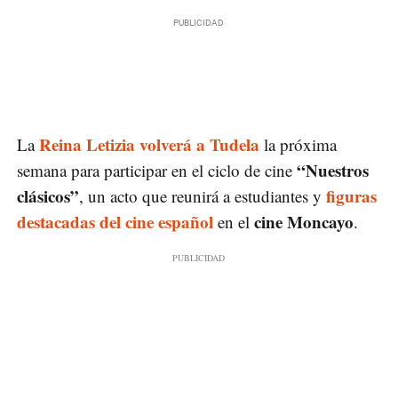
Reina Letizia volverá a Tudela
La
la próxima
“Nuestros
semana para participar en el ciclo de cine
clásicos”
figuras
, un acto que reunirá a estudiantes y
destacadas del cine español
cine Moncayo
en el
.