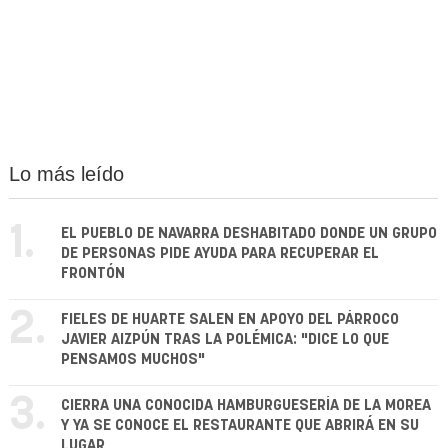
Lo más leído
1.
EL PUEBLO DE NAVARRA DESHABITADO DONDE UN GRUPO
DE PERSONAS PIDE AYUDA PARA RECUPERAR EL
FRONTÓN
2.
FIELES DE HUARTE SALEN EN APOYO DEL PÁRROCO
JAVIER AIZPÚN TRAS LA POLÉMICA: "DICE LO QUE
PENSAMOS MUCHOS"
3.
CIERRA UNA CONOCIDA HAMBURGUESERÍA DE LA MOREA
Y YA SE CONOCE EL RESTAURANTE QUE ABRIRÁ EN SU
LUGAR