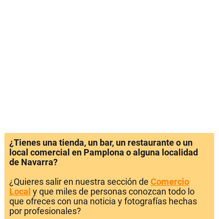
¿Tienes una tienda, un bar, un restaurante o un
local comercial en Pamplona o alguna localidad
de Navarra?
¿Quieres salir en nuestra sección de
Comercio
Local
y que miles de personas conozcan todo lo
que ofreces con una noticia y fotografías hechas
por profesionales?