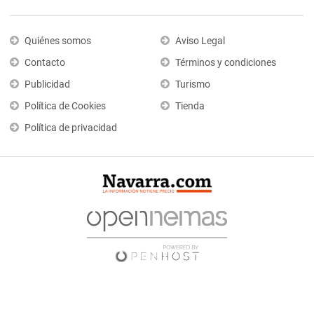
Quiénes somos
Aviso Legal
Contacto
Términos y condiciones
Publicidad
Turismo
Política de Cookies
Tienda
Política de privacidad