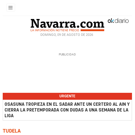
DOMINGO, 09 DE AGOSTO DE 2026
URGENTE
OSASUNA TROPIEZA EN EL SADAR ANTE UN CERTERO AL AIN Y
CIERRA LA PRETEMPORADA CON DUDAS A UNA SEMANA DE LA
LIGA
TUDELA