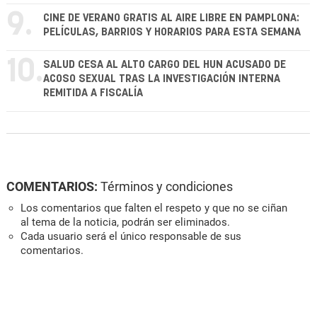
9.
CINE DE VERANO GRATIS AL AIRE LIBRE EN PAMPLONA:
PELÍCULAS, BARRIOS Y HORARIOS PARA ESTA SEMANA
10.
SALUD CESA AL ALTO CARGO DEL HUN ACUSADO DE
ACOSO SEXUAL TRAS LA INVESTIGACIÓN INTERNA
REMITIDA A FISCALÍA
COMENTARIOS:
Términos y condiciones
Los comentarios que falten el respeto y que no se ciñan
al tema de la noticia, podrán ser eliminados.
Cada usuario será el único responsable de sus
comentarios.