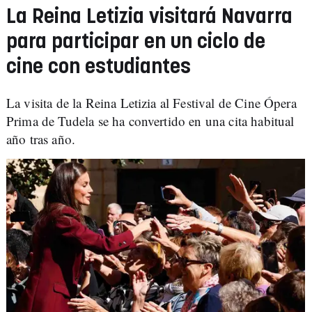
La Reina Letizia visitará Navarra
para participar en un ciclo de
cine con estudiantes
La visita de la Reina Letizia al Festival de Cine Ópera
Prima de Tudela se ha convertido en una cita habitual
año tras año.