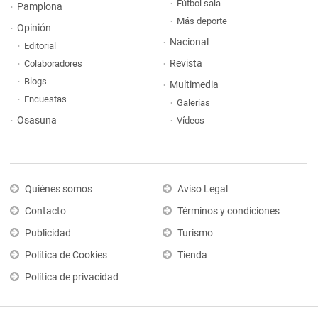
Fútbol sala
Pamplona
Más deporte
Opinión
Nacional
Editorial
Revista
Colaboradores
Blogs
Multimedia
Encuestas
Galerías
Osasuna
Vídeos
Quiénes somos
Aviso Legal
Contacto
Términos y condiciones
Publicidad
Turismo
Política de Cookies
Tienda
Política de privacidad