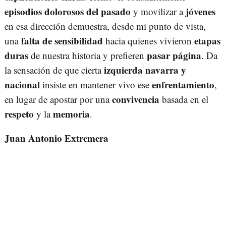
episodios dolorosos del pasado
jóvenes
y movilizar a
en esa dirección demuestra, desde mi punto de vista,
falta de sensibilidad
etapas
una
hacia quienes vivieron
duras
pasar página
de nuestra historia y prefieren
. Da
izquierda navarra y
la sensación de que cierta
nacional
enfrentamiento
insiste en mantener vivo ese
,
convivencia
en lugar de apostar por una
basada en el
respeto
memoria
y la
.
Juan Antonio Extremera