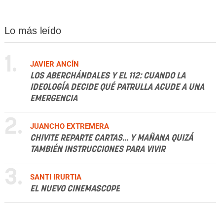
Lo más leído
1.
JAVIER ANCÍN
LOS ABERCHÁNDALES Y EL 112: CUANDO LA
IDEOLOGÍA DECIDE QUÉ PATRULLA ACUDE A UNA
EMERGENCIA
2.
JUANCHO EXTREMERA
CHIVITE REPARTE CARTAS... Y MAÑANA QUIZÁ
TAMBIÉN INSTRUCCIONES PARA VIVIR
3.
SANTI IRURTIA
EL NUEVO CINEMASCOPE