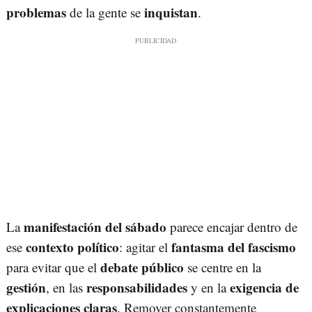
problemas
inquistan
de la gente se
.
manifestación del sábado
La
parece encajar dentro de
contexto político
fantasma del fascismo
ese
: agitar el
debate público
para evitar que el
se centre en la
gestión
responsabilidades
exigencia de
, en las
y en la
explicaciones claras
. Remover constantemente