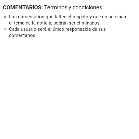
COMENTARIOS:
Términos y condiciones
Los comentarios que falten el respeto y que no se ciñan
al tema de la noticia, podrán ser eliminados.
Cada usuario será el único responsable de sus
comentarios.