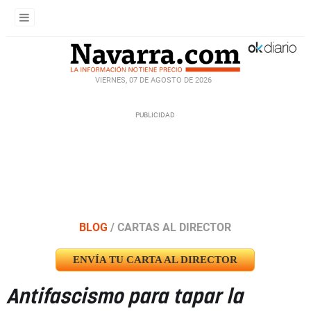
VIERNES, 07 DE AGOSTO DE 2026
BLOG
/
CARTAS AL DIRECTOR
ENVÍA TU CARTA AL DIRECTOR
Antifascismo para tapar la