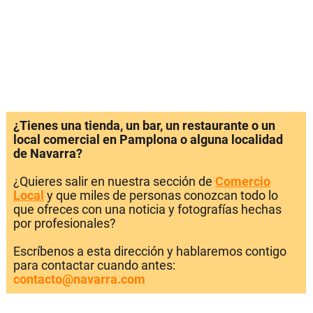
¿Tienes una tienda, un bar, un restaurante o un
local comercial en Pamplona o alguna localidad
de Navarra?
¿Quieres salir en nuestra sección de
Comercio
Local
y que miles de personas conozcan todo lo
que ofreces con una noticia y fotografías hechas
por profesionales?
Escríbenos a esta dirección y hablaremos contigo
para contactar cuando antes:
contacto@navarra.com