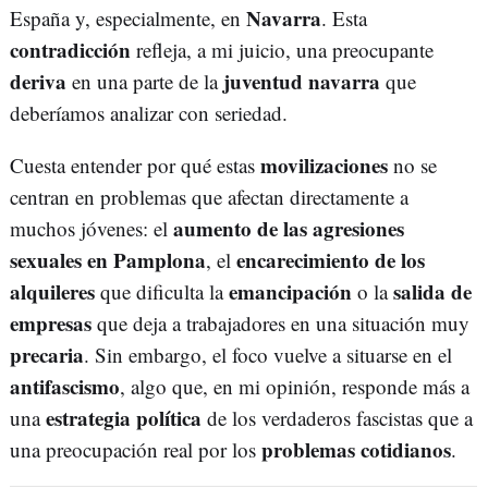
Navarra
España y, especialmente, en
. Esta
contradicción
refleja, a mi juicio, una preocupante
deriva
juventud navarra
en una parte de la
que
deberíamos analizar con seriedad.
movilizaciones
Cuesta entender por qué estas
no se
centran en problemas que afectan directamente a
aumento de las agresiones
muchos jóvenes: el
sexuales en Pamplona
encarecimiento de los
, el
alquileres
emancipación
salida de
que dificulta la
o la
empresas
que deja a trabajadores en una situación muy
precaria
. Sin embargo, el foco vuelve a situarse en el
antifascismo
, algo que, en mi opinión, responde más a
estrategia política
una
de los verdaderos fascistas que a
problemas cotidianos
una preocupación real por los
.