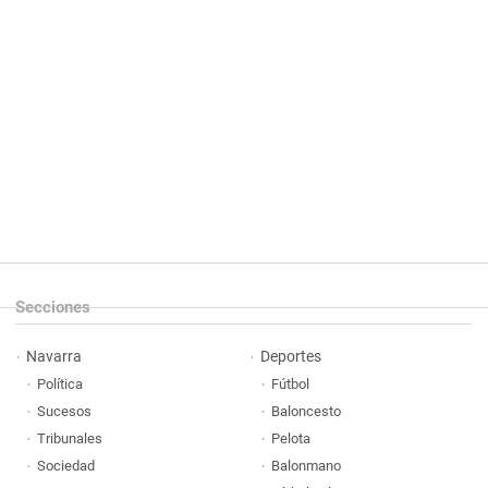
Secciones
Navarra
Deportes
Política
Fútbol
Sucesos
Baloncesto
Tribunales
Pelota
Sociedad
Balonmano