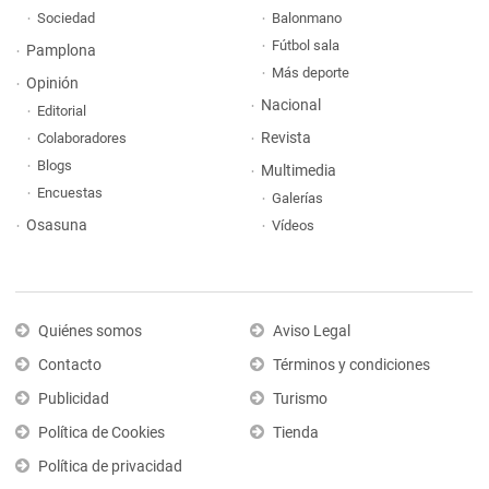
Sociedad
Balonmano
Fútbol sala
Pamplona
Más deporte
Opinión
Nacional
Editorial
Revista
Colaboradores
Blogs
Multimedia
Encuestas
Galerías
Osasuna
Vídeos
Quiénes somos
Aviso Legal
Contacto
Términos y condiciones
Publicidad
Turismo
Política de Cookies
Tienda
Política de privacidad