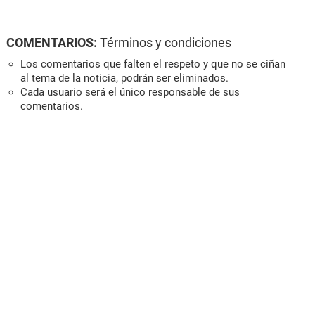
COMENTARIOS:
Términos y condiciones
Los comentarios que falten el respeto y que no se ciñan
al tema de la noticia, podrán ser eliminados.
Cada usuario será el único responsable de sus
comentarios.