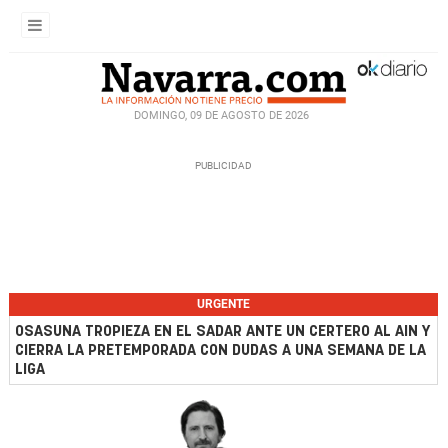
DOMINGO, 09 DE AGOSTO DE 2026
URGENTE
OSASUNA TROPIEZA EN EL SADAR ANTE UN CERTERO AL AIN Y
CIERRA LA PRETEMPORADA CON DUDAS A UNA SEMANA DE LA
LIGA