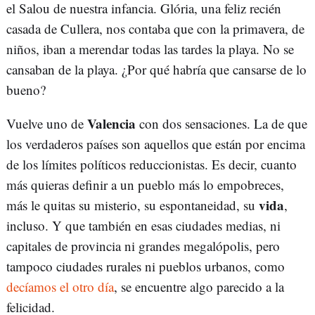
el Salou de nuestra infancia. Glória, una feliz recién
casada de Cullera, nos contaba que con la primavera, de
niños, iban a merendar todas las tardes la playa. No se
cansaban de la playa. ¿Por qué habría que cansarse de lo
bueno?
Valencia
Vuelve uno de
con dos sensaciones. La de que
los verdaderos países son aquellos que están por encima
de los límites políticos reduccionistas. Es decir, cuanto
más quieras definir a un pueblo más lo empobreces,
vida
más le quitas su misterio, su espontaneidad, su
,
incluso. Y que también en esas ciudades medias, ni
capitales de provincia ni grandes megalópolis, pero
tampoco ciudades rurales ni pueblos urbanos, como
decíamos el otro día
, se encuentre algo parecido a la
felicidad.