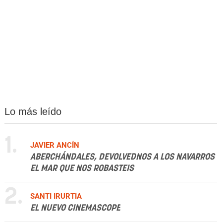
Lo más leído
1.
JAVIER ANCÍN
ABERCHÁNDALES, DEVOLVEDNOS A LOS NAVARROS
EL MAR QUE NOS ROBASTEIS
2.
SANTI IRURTIA
EL NUEVO CINEMASCOPE