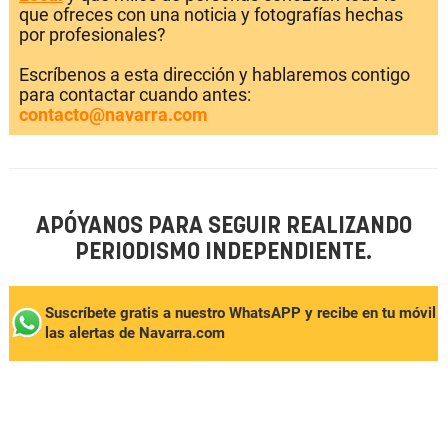
que ofreces con una noticia y fotografías hechas
por profesionales?
Escríbenos a esta dirección y hablaremos contigo
para contactar cuando antes:
contacto@navarra.com
APÓYANOS PARA SEGUIR REALIZANDO
PERIODISMO INDEPENDIENTE.
Suscríbete gratis a nuestro WhatsAPP y recibe en tu móvil
las alertas de Navarra.com