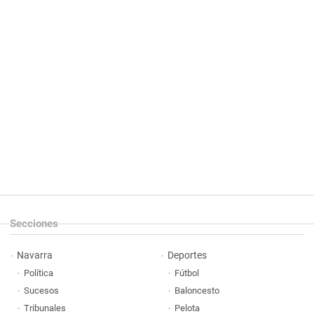
Secciones
Navarra
Deportes
Política
Fútbol
Sucesos
Baloncesto
Tribunales
Pelota