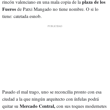
plaza de los
rincón valenciano en una mala copia de la
Fueros
de Patxi Mangado no tiene nombre. O si lo
tiene: catetada esnob.
Pasado el mal trago, uno se reconcilia pronto con esa
ciudad a la que ningún arquitecto con ínfulas podrá
Mercado Central,
quitar su
con sus toques modernetes