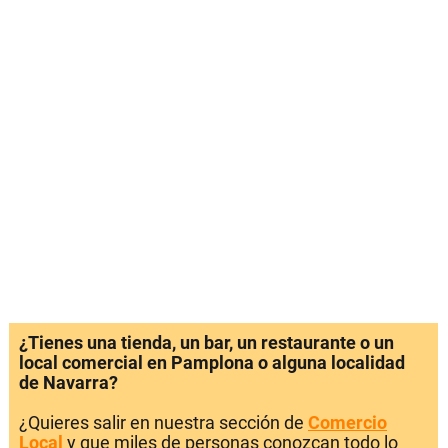
¿Tienes una tienda, un bar, un restaurante o un
local comercial en Pamplona o alguna localidad
de Navarra?
¿Quieres salir en nuestra sección de
Comercio
Local
y que miles de personas conozcan todo lo