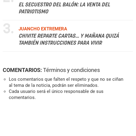
EL SECUESTRO DEL BALÓN: LA VENTA DEL
PATRIOTISMO
3.
JUANCHO EXTREMERA
CHIVITE REPARTE CARTAS... Y MAÑANA QUIZÁ
TAMBIÉN INSTRUCCIONES PARA VIVIR
COMENTARIOS:
Términos y condiciones
Los comentarios que falten el respeto y que no se ciñan
al tema de la noticia, podrán ser eliminados.
Cada usuario será el único responsable de sus
comentarios.