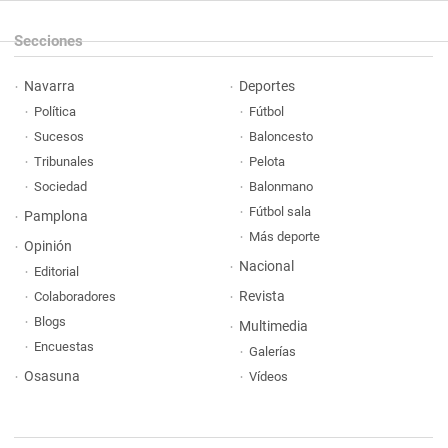
Secciones
Navarra
Deportes
Política
Fútbol
Sucesos
Baloncesto
Tribunales
Pelota
Sociedad
Balonmano
Fútbol sala
Pamplona
Más deporte
Opinión
Nacional
Editorial
Revista
Colaboradores
Blogs
Multimedia
Encuestas
Galerías
Osasuna
Vídeos