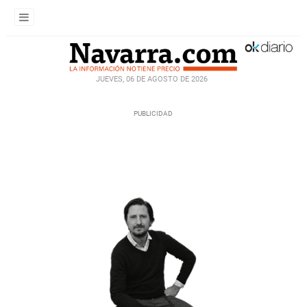
JUEVES, 06 DE AGOSTO DE 2026