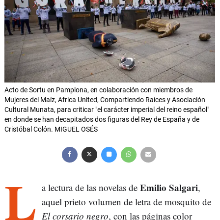
Acto de Sortu en Pamplona, en colaboración con miembros de
Mujeres del Maíz, Africa United, Compartiendo Raíces y Asociación
Cultural Munata, para criticar "el carácter imperial del reino español"
en donde se han decapitados dos figuras del Rey de España y de
Cristóbal Colón. MIGUEL OSÉS
L
Emilio Salgari
a lectura de las novelas de
,
aquel prieto volumen de letra de mosquito de
El corsario negro
, con las páginas color