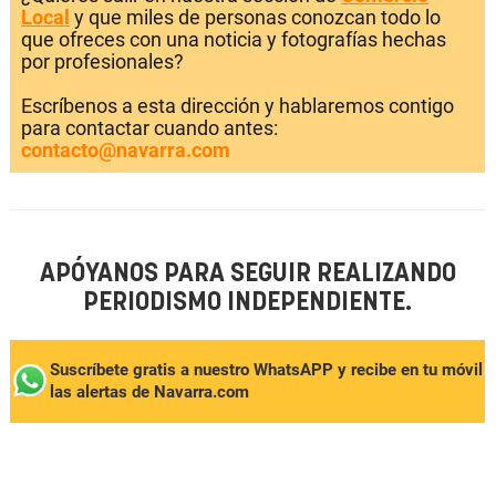
Local
y que miles de personas conozcan todo lo
que ofreces con una noticia y fotografías hechas
por profesionales?
Escríbenos a esta dirección y hablaremos contigo
para contactar cuando antes:
contacto@navarra.com
APÓYANOS PARA SEGUIR REALIZANDO
PERIODISMO INDEPENDIENTE.
Suscríbete gratis a nuestro WhatsAPP y recibe en tu móvil
las alertas de Navarra.com