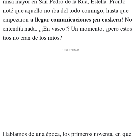
misa mayor en San Pedro de la Rúa, Estella. Pronto
noté que aquello no iba del todo conmigo, hasta que
a llegar comunicaciones ¡en euskera!
empezaron
No
entendía nada. ¿¡En vasco!? Un momento, ¿pero estos
tíos no eran de los míos?
Hablamos de una época, los primeros noventa, en que