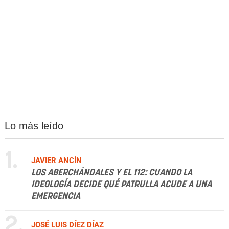
Lo más leído
1.
JAVIER ANCÍN
LOS ABERCHÁNDALES Y EL 112: CUANDO LA
IDEOLOGÍA DECIDE QUÉ PATRULLA ACUDE A UNA
EMERGENCIA
2.
JOSÉ LUIS DÍEZ DÍAZ