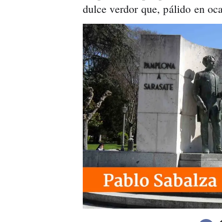
dulce verdor que, pálido en oc