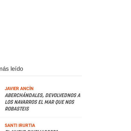
más leído
JAVIER ANCÍN
ABERCHÁNDALES, DEVOLVEDNOS A
LOS NAVARROS EL MAR QUE NOS
ROBASTEIS
.
SANTI IRURTIA