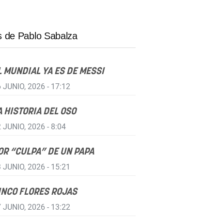
 de Pablo Sabalza
L MUNDIAL YA ES DE MESSI
 JUNIO, 2026 - 17:12
A HISTORIA DEL OSO
 JUNIO, 2026 - 8:04
OR “CULPA” DE UN PAPA
 JUNIO, 2026 - 15:21
INCO FLORES ROJAS
 JUNIO, 2026 - 13:22