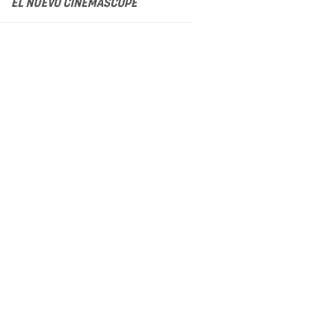
EL NUEVO CINEMASCOPE