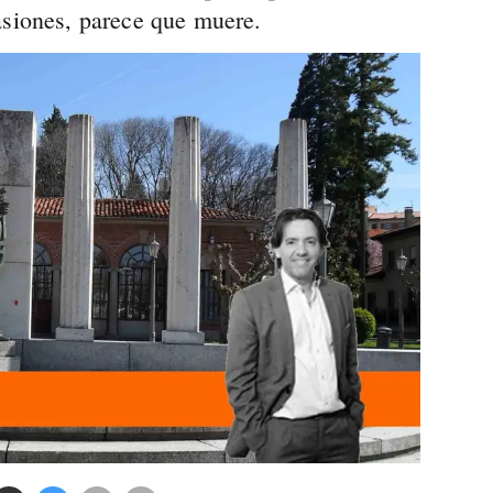
asiones, parece que muere.