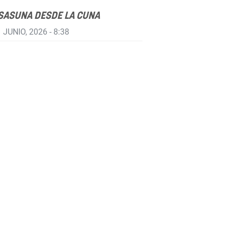
SASUNA DESDE LA CUNA
 JUNIO, 2026 - 8:38