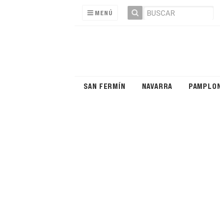
MENÚ
SAN FERMÍN
NAVARRA
PAMPLO