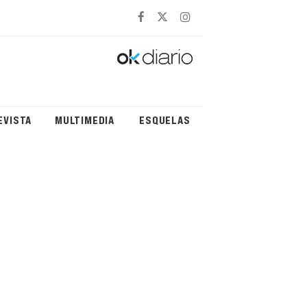
EVISTA
MULTIMEDIA
ESQUELAS