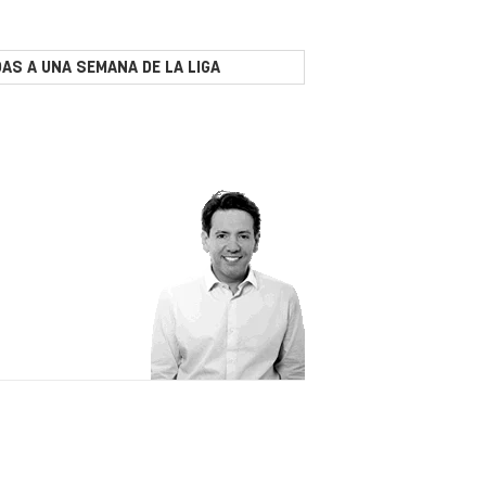
AS A UNA SEMANA DE LA LIGA