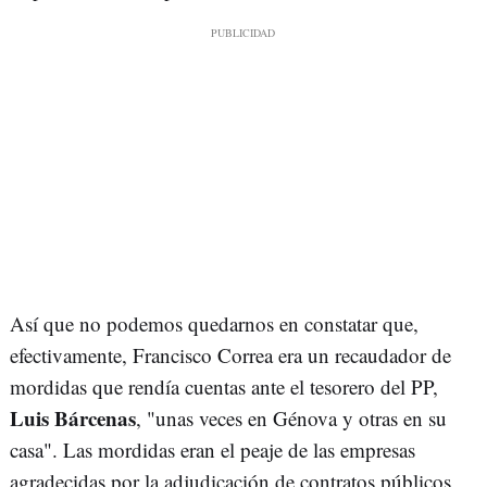
Así que no podemos quedarnos en constatar que,
efectivamente, Francisco Correa era un recaudador de
mordidas que rendía cuentas ante el tesorero del PP,
Luis Bárcenas
, "unas veces en Génova y otras en su
casa". Las mordidas eran el peaje de las empresas
agradecidas por la adjudicación de contratos públicos,