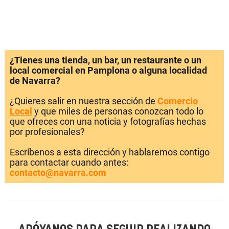
¿Tienes una tienda, un bar, un restaurante o un
local comercial en Pamplona o alguna localidad
de Navarra?
¿Quieres salir en nuestra sección de
Comercio
Local
y que miles de personas conozcan todo lo
que ofreces con una noticia y fotografías hechas
por profesionales?
Escríbenos a esta dirección y hablaremos contigo
para contactar cuando antes:
contacto@navarra.com