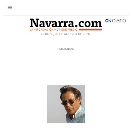
VIERNES, 07 DE AGOSTO DE 2026