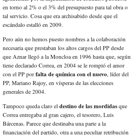
en torno al 2% o el 3% del presupuesto para tal obra o
tal servicio. Cosa que era archisabido desde que el
escándalo estalló en 2009.
Pero aún no hemos puesto nombres a la colaboración
necesaria que prestaban los altos cargos del PP desde
que Aznar llegó a la Moncloa en 1996 hasta que, según
tiene declarado Correa, en 2004 se le rompió el amor
falta de química con el nuevo
con el PP por
, líder del
PP, Mariano Rajoy, en vísperas de las elecciones
generales de 2004.
destino de las mordidas
Tampoco queda claro el
que
Correa entregaba al gran cajero, el tesorero, Luis
Bárcenas. Parece que destinaba una parte a la
financiación del partido, otra a una peculiar retribución