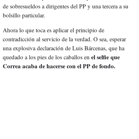
de sobresueldos a dirigentes del PP y una tercera a su
bolsillo particular.
Ahora lo que toca es aplicar el principio de
contradicción al servicio de la verdad. O sea, esperar
una explosiva declaración de Luis Bárcenas, que ha
el selfie que
quedado a los pies de los caballos en
Correa acaba de hacerse con el PP de fondo.