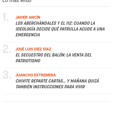
Lo más leído
1.
JAVIER ANCÍN
LOS ABERCHÁNDALES Y EL 112: CUANDO LA
IDEOLOGÍA DECIDE QUÉ PATRULLA ACUDE A UNA
EMERGENCIA
2.
JOSÉ LUIS DÍEZ DÍAZ
EL SECUESTRO DEL BALÓN: LA VENTA DEL
PATRIOTISMO
3.
JUANCHO EXTREMERA
CHIVITE REPARTE CARTAS... Y MAÑANA QUIZÁ
TAMBIÉN INSTRUCCIONES PARA VIVIR