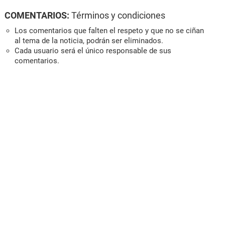
COMENTARIOS:
Términos y condiciones
Los comentarios que falten el respeto y que no se ciñan
al tema de la noticia, podrán ser eliminados.
Cada usuario será el único responsable de sus
comentarios.