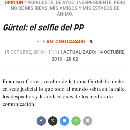
OPINIÓN
/
PERIODISTA, DE AYOÓ. INDEPENDIENTE, PERO
NO DE MIS IDEAS, MIS AMIGOS Y MIS ESTADOS DE
ÁNIMO.
Gürtel: el selfie del PP
POR
ANTONIO CASADO
15 OCTUBRE, 2016 - 11:11
| ACTUALIZADO: 14 OCTUBRE,
2016 - 20:02
Francisco Correa, cerebro de la trama Gürtel, ha dicho
en sede judicial lo que todo el mundo sabía en la calle,
los despachos y las redacciones de los medios de
comunicación.