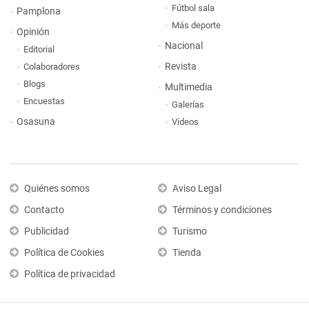
Fútbol sala
Pamplona
Más deporte
Opinión
Nacional
Editorial
Revista
Colaboradores
Blogs
Multimedia
Encuestas
Galerías
Osasuna
Vídeos
Quiénes somos
Aviso Legal
Contacto
Términos y condiciones
Publicidad
Turismo
Política de Cookies
Tienda
Política de privacidad