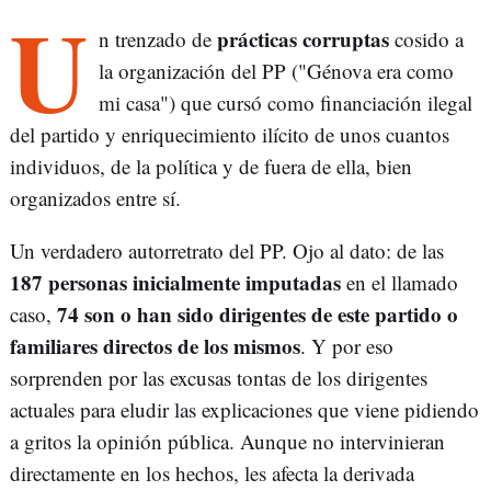
U
prácticas corruptas
n trenzado de
cosido a
la organización del PP ("Génova era como
mi casa") que cursó como financiación ilegal
del partido y enriquecimiento ilícito de unos cuantos
individuos, de la política y de fuera de ella, bien
organizados entre sí.
Un verdadero autorretrato del PP. Ojo al dato: de las
187 personas inicialmente imputadas
en el llamado
74 son o han sido dirigentes de este partido o
caso,
familiares directos de los mismos
. Y por eso
sorprenden por las excusas tontas de los dirigentes
actuales para eludir las explicaciones que viene pidiendo
a gritos la opinión pública. Aunque no intervinieran
directamente en los hechos, les afecta la derivada