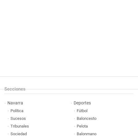
Secciones
Navarra
Deportes
Política
Fútbol
Sucesos
Baloncesto
Tribunales
Pelota
Sociedad
Balonmano