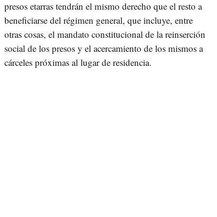
presos etarras tendrán el mismo derecho que el resto a
beneficiarse del régimen general, que incluye, entre
otras cosas, el mandato constitucional de la reinserción
social de los presos y el acercamiento de los mismos a
cárceles próximas al lugar de residencia.