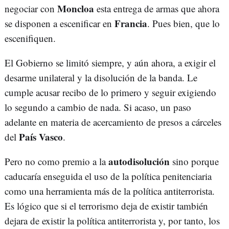
Moncloa
negociar con
esta entrega de armas que ahora
Francia
se disponen a escenificar en
. Pues bien, que lo
escenifiquen.
El Gobierno se limitó siempre, y aún ahora, a exigir el
desarme unilateral y la disolución de la banda. Le
cumple acusar recibo de lo primero y seguir exigiendo
lo segundo a cambio de nada. Si acaso, un paso
adelante en materia de acercamiento de presos a cárceles
País Vasco
del
.
autodisolución
Pero no como premio a la
sino porque
caducaría enseguida el uso de la política penitenciaria
como una herramienta más de la política antiterrorista.
Es lógico que si el terrorismo deja de existir también
dejara de existir la política antiterrorista y, por tanto, los