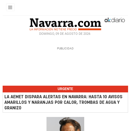
DOMINGO, 09 DE AGOSTO DE 2026
URGENTE
LA AEMET DISPARA ALERTAS EN NAVARRA: HASTA 10 AVISOS
AMARILLOS Y NARANJAS POR CALOR, TROMBAS DE AGUA Y
GRANIZO