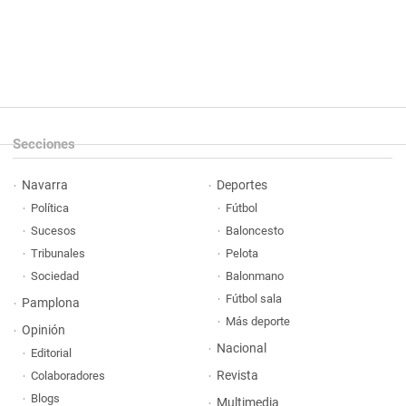
Secciones
Navarra
Deportes
Política
Fútbol
Sucesos
Baloncesto
Tribunales
Pelota
Sociedad
Balonmano
Fútbol sala
Pamplona
Más deporte
Opinión
Nacional
Editorial
Revista
Colaboradores
Blogs
Multimedia