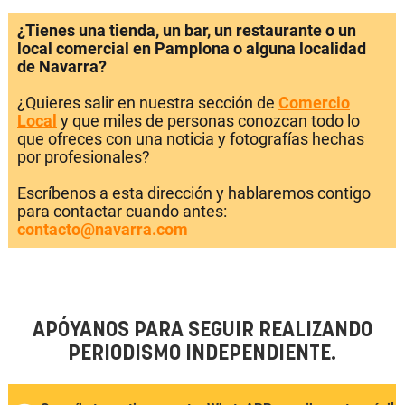
¿Tienes una tienda, un bar, un restaurante o un
local comercial en Pamplona o alguna localidad
de Navarra?
¿Quieres salir en nuestra sección de
Comercio
Local
y que miles de personas conozcan todo lo
que ofreces con una noticia y fotografías hechas
por profesionales?
Escríbenos a esta dirección y hablaremos contigo
para contactar cuando antes:
contacto@navarra.com
APÓYANOS PARA SEGUIR REALIZANDO
PERIODISMO INDEPENDIENTE.