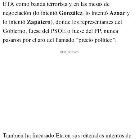
ETA como banda terrorista y en las mesas de
González
Aznar
negociación (lo intentó
, lo intentó
y
Zapatero
lo intentó
), donde los representantes del
Gobierno, fuese del PSOE o fuese del PP, nunca
pasaron por el aro del llamado "precio político".
También ha fracasado Eta en sus reiterados intentos de