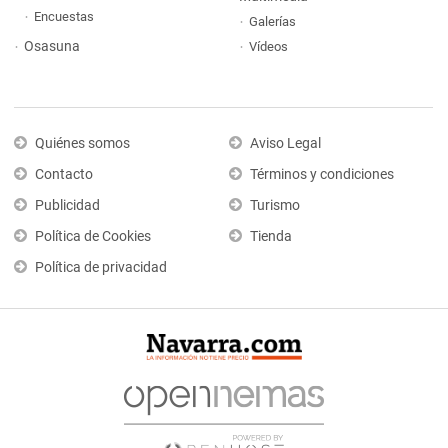
Encuestas
Galerías
Osasuna
Vídeos
Quiénes somos
Aviso Legal
Contacto
Términos y condiciones
Publicidad
Turismo
Política de Cookies
Tienda
Política de privacidad