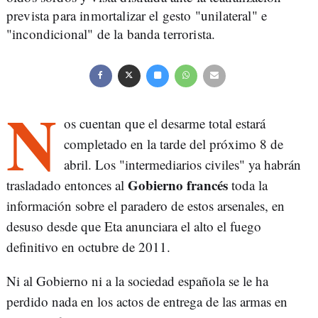
prevista para inmortalizar el gesto "unilateral" e
"incondicional" de la banda terrorista.
N
os cuentan que el desarme total estará
completado en la tarde del próximo 8 de
abril. Los "intermediarios civiles" ya habrán
Gobierno francés
trasladado entonces al
toda la
información sobre el paradero de estos arsenales, en
desuso desde que Eta anunciara el alto el fuego
definitivo en octubre de 2011.
Ni al Gobierno ni a la sociedad española se le ha
perdido nada en los actos de entrega de las armas en