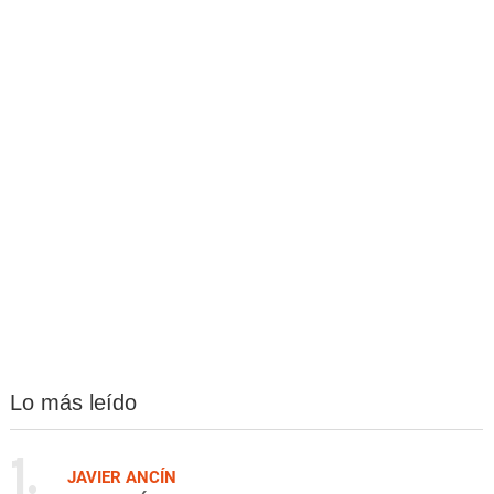
Lo más leído
1.
JAVIER ANCÍN