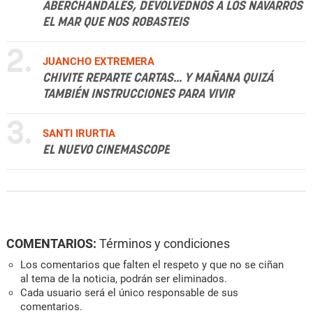
ABERCHÁNDALES, DEVOLVEDNOS A LOS NAVARROS
EL MAR QUE NOS ROBASTEIS
2.
JUANCHO EXTREMERA
CHIVITE REPARTE CARTAS... Y MAÑANA QUIZÁ
TAMBIÉN INSTRUCCIONES PARA VIVIR
3.
SANTI IRURTIA
EL NUEVO CINEMASCOPE
COMENTARIOS:
Términos y condiciones
Los comentarios que falten el respeto y que no se ciñan
al tema de la noticia, podrán ser eliminados.
Cada usuario será el único responsable de sus
comentarios.