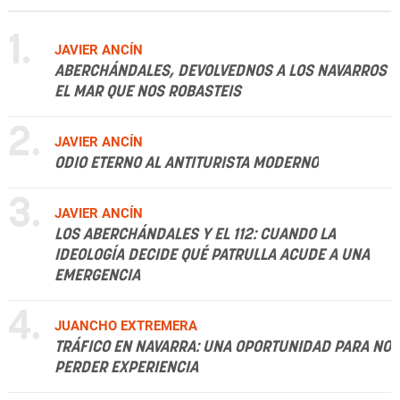
1.
JAVIER ANCÍN
ABERCHÁNDALES, DEVOLVEDNOS A LOS NAVARROS
EL MAR QUE NOS ROBASTEIS
2.
JAVIER ANCÍN
ODIO ETERNO AL ANTITURISTA MODERNO
3.
JAVIER ANCÍN
LOS ABERCHÁNDALES Y EL 112: CUANDO LA
IDEOLOGÍA DECIDE QUÉ PATRULLA ACUDE A UNA
EMERGENCIA
4.
JUANCHO EXTREMERA
TRÁFICO EN NAVARRA: UNA OPORTUNIDAD PARA NO
PERDER EXPERIENCIA