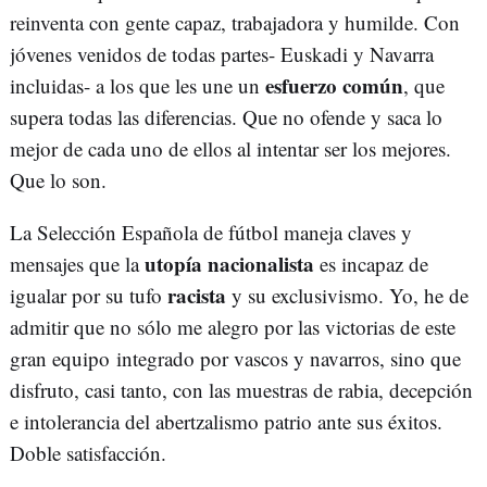
reinventa con gente capaz, trabajadora y humilde. Con
jóvenes venidos de todas partes- Euskadi y Navarra
esfuerzo común
incluidas- a los que les une un
, que
supera todas las diferencias. Que no ofende y saca lo
mejor de cada uno de ellos al intentar ser los mejores.
Que lo son.
La Selección Española de fútbol maneja claves y
utopía nacionalista
mensajes que la
es incapaz de
racista
igualar por su tufo
y su exclusivismo. Yo, he de
admitir que no sólo me alegro por las victorias de este
gran equipo integrado por vascos y navarros, sino que
disfruto, casi tanto, con las muestras de rabia, decepción
e intolerancia del abertzalismo patrio ante sus éxitos.
Doble satisfacción.