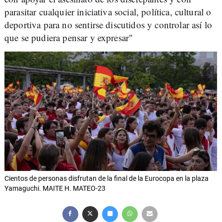
parasitar cualquier iniciativa social, política, cultural o
deportiva para no sentirse discutidos y controlar así lo
que se pudiera pensar y expresar"
Cientos de personas disfrutan de la final de la Eurocopa en la plaza
Yamaguchi. MAITE H. MATEO-23