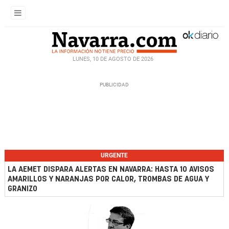
LUNES, 10 DE AGOSTO DE 2026
URGENTE
LA AEMET DISPARA ALERTAS EN NAVARRA: HASTA 10 AVISOS
AMARILLOS Y NARANJAS POR CALOR, TROMBAS DE AGUA Y
GRANIZO