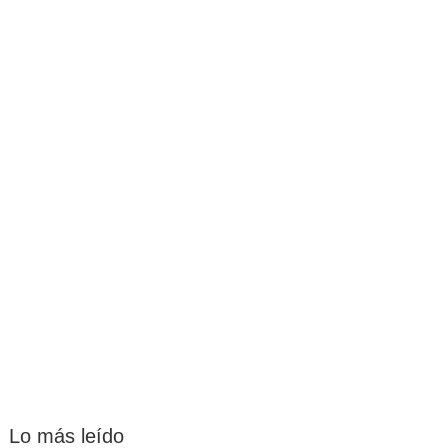
Lo más leído