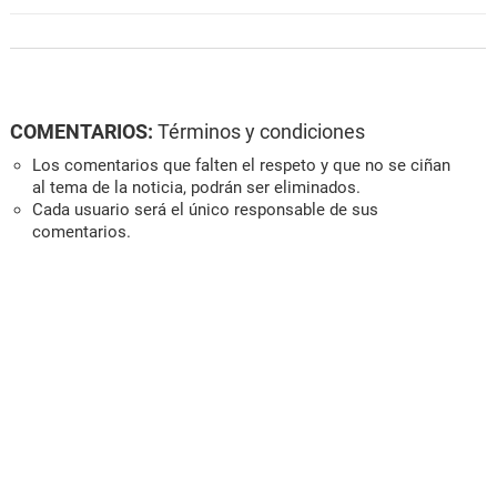
COMENTARIOS:
Términos y condiciones
Los comentarios que falten el respeto y que no se ciñan
al tema de la noticia, podrán ser eliminados.
Cada usuario será el único responsable de sus
comentarios.