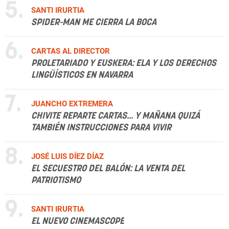
5.
SANTI IRURTIA
SPIDER-MAN ME CIERRA LA BOCA
6.
CARTAS AL DIRECTOR
PROLETARIADO Y EUSKERA: ELA Y LOS DERECHOS
LINGÜÍSTICOS EN NAVARRA
7.
JUANCHO EXTREMERA
CHIVITE REPARTE CARTAS... Y MAÑANA QUIZÁ
TAMBIÉN INSTRUCCIONES PARA VIVIR
8.
JOSÉ LUIS DÍEZ DÍAZ
EL SECUESTRO DEL BALÓN: LA VENTA DEL
PATRIOTISMO
9.
SANTI IRURTIA
EL NUEVO CINEMASCOPE