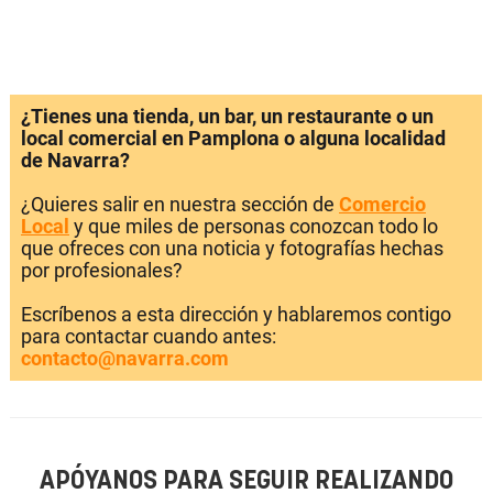
¿Tienes una tienda, un bar, un restaurante o un
local comercial en Pamplona o alguna localidad
de Navarra?
¿Quieres salir en nuestra sección de
Comercio
Local
y que miles de personas conozcan todo lo
que ofreces con una noticia y fotografías hechas
por profesionales?
Escríbenos a esta dirección y hablaremos contigo
para contactar cuando antes:
contacto@navarra.com
APÓYANOS PARA SEGUIR REALIZANDO