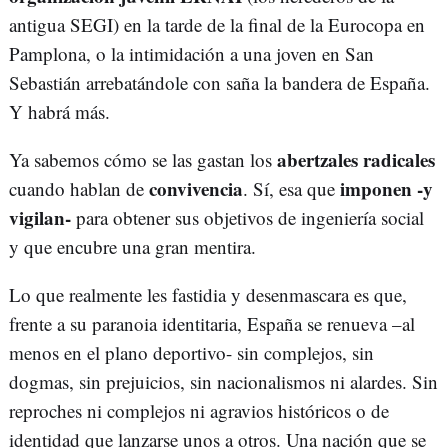
antigua SEGI) en la tarde de la final de la Eurocopa en
Pamplona, o la intimidación a una joven en San
Sebastián arrebatándole con saña la bandera de España.
Y habrá más.
abertzales radicales
Ya sabemos cómo se las gastan los
convivencia
imponen -y
cuando hablan de
. Sí, esa que
vigilan-
para obtener sus objetivos de ingeniería social
y que encubre una gran mentira.
Lo que realmente les fastidia y desenmascara es que,
frente a su paranoia identitaria, España se renueva –al
menos en el plano deportivo- sin complejos, sin
dogmas, sin prejuicios, sin nacionalismos ni alardes. Sin
reproches ni complejos ni agravios históricos o de
identidad que lanzarse unos a otros. Una nación que se