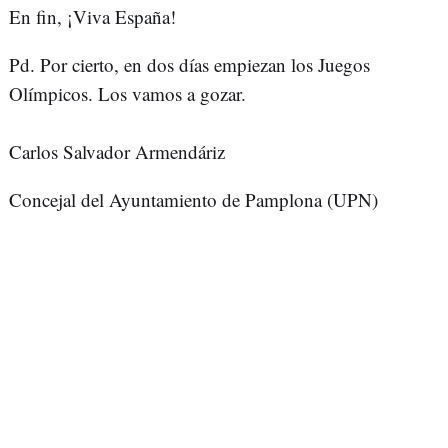
En fin, ¡Viva España!
Pd. Por cierto, en dos días empiezan los Juegos
Olímpicos. Los vamos a gozar.
Carlos Salvador Armendáriz
Concejal del Ayuntamiento de Pamplona (UPN)