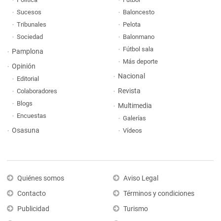
Sucesos
Baloncesto
Tribunales
Pelota
Sociedad
Balonmano
Fútbol sala
Pamplona
Más deporte
Opinión
Nacional
Editorial
Revista
Colaboradores
Blogs
Multimedia
Encuestas
Galerías
Osasuna
Vídeos
Quiénes somos
Aviso Legal
Contacto
Términos y condiciones
Publicidad
Turismo