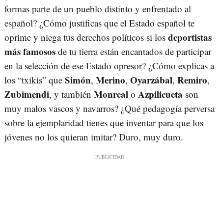
formas parte de un pueblo distinto y enfrentado al
español? ¿Cómo justificas que el Estado español te
deportistas
oprime y niega tus derechos políticos si los
más famosos
de tu tierra están encantados de participar
en la selección de ese Estado opresor? ¿Cómo explicas a
Simón
Merino
Oyarzábal
Remiro
los “txikis” que
,
,
,
,
Zubimendi
Monreal
Azpilicueta
, y también
o
son
muy malos vascos y navarros? ¿Qué pedagogía perversa
sobre la ejemplaridad tienes que inventar para que los
jóvenes no los quieran imitar? Duro, muy duro.