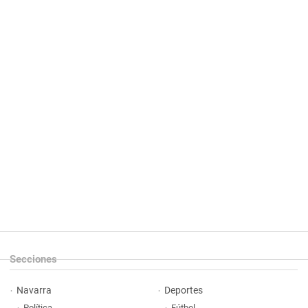
Secciones
Navarra
Deportes
Política
Fútbol