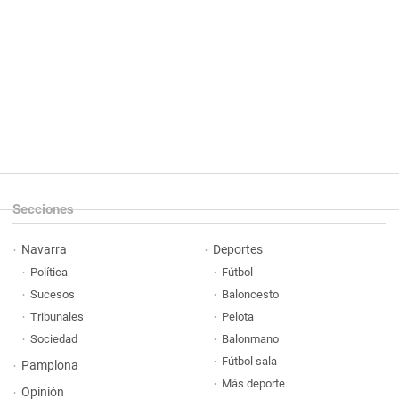
Secciones
Navarra
Deportes
Política
Fútbol
Sucesos
Baloncesto
Tribunales
Pelota
Sociedad
Balonmano
Fútbol sala
Pamplona
Más deporte
Opinión