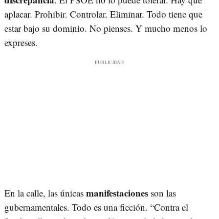
aplacar. Prohibir. Controlar. Eliminar. Todo tiene que
estar bajo su dominio. No pienses. Y mucho menos lo
expreses.
manifestaciones
En la calle, las únicas
son las
gubernamentales. Todo es una ficción. “Contra el