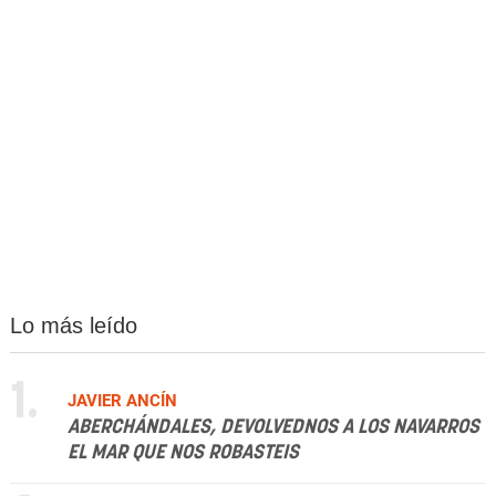
Lo más leído
1.
JAVIER ANCÍN
ABERCHÁNDALES, DEVOLVEDNOS A LOS NAVARROS
EL MAR QUE NOS ROBASTEIS