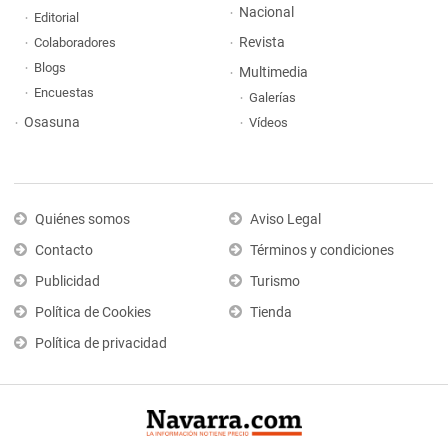
Nacional
Editorial
Revista
Colaboradores
Blogs
Multimedia
Encuestas
Galerías
Osasuna
Vídeos
Quiénes somos
Aviso Legal
Contacto
Términos y condiciones
Publicidad
Turismo
Política de Cookies
Tienda
Política de privacidad