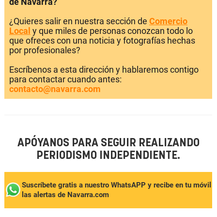
de Navarra?
¿Quieres salir en nuestra sección de
Comercio
Local
y que miles de personas conozcan todo lo
que ofreces con una noticia y fotografías hechas
por profesionales?
Escríbenos a esta dirección y hablaremos contigo
para contactar cuando antes:
contacto@navarra.com
APÓYANOS PARA SEGUIR REALIZANDO
PERIODISMO INDEPENDIENTE.
Suscríbete gratis a nuestro WhatsAPP y recibe en tu móvil
las alertas de Navarra.com