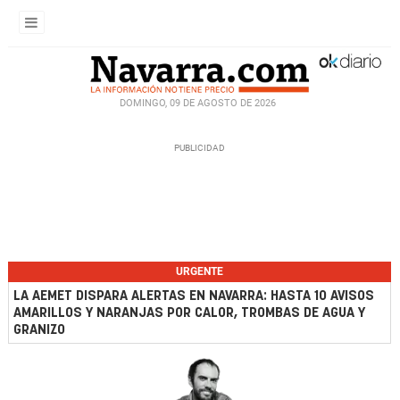
DOMINGO, 09 DE AGOSTO DE 2026
URGENTE
LA AEMET DISPARA ALERTAS EN NAVARRA: HASTA 10 AVISOS
AMARILLOS Y NARANJAS POR CALOR, TROMBAS DE AGUA Y
GRANIZO