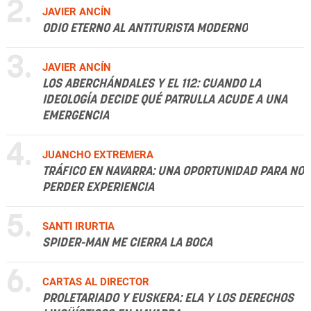
2.
JAVIER ANCÍN
ODIO ETERNO AL ANTITURISTA MODERNO
3.
JAVIER ANCÍN
LOS ABERCHÁNDALES Y EL 112: CUANDO LA
IDEOLOGÍA DECIDE QUÉ PATRULLA ACUDE A UNA
EMERGENCIA
4.
JUANCHO EXTREMERA
TRÁFICO EN NAVARRA: UNA OPORTUNIDAD PARA NO
PERDER EXPERIENCIA
5.
SANTI IRURTIA
SPIDER-MAN ME CIERRA LA BOCA
6.
CARTAS AL DIRECTOR
PROLETARIADO Y EUSKERA: ELA Y LOS DERECHOS