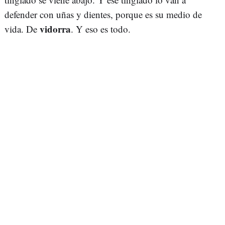
defender con uñas y dientes, porque es su medio de
vidorra
vida. De
. Y eso es todo.