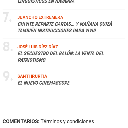
LINGÜÍSTICOS EN NAVARRA
7.
JUANCHO EXTREMERA
CHIVITE REPARTE CARTAS... Y MAÑANA QUIZÁ
TAMBIÉN INSTRUCCIONES PARA VIVIR
8.
JOSÉ LUIS DÍEZ DÍAZ
EL SECUESTRO DEL BALÓN: LA VENTA DEL
PATRIOTISMO
9.
SANTI IRURTIA
EL NUEVO CINEMASCOPE
COMENTARIOS:
Términos y condiciones