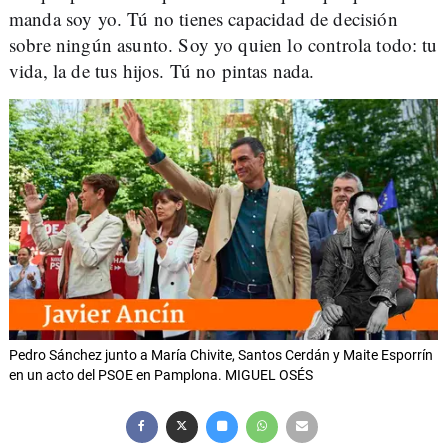
manda soy yo. Tú no tienes capacidad de decisión
sobre ningún asunto. Soy yo quien lo controla todo: tu
vida, la de tus hijos. Tú no pintas nada.
Pedro Sánchez junto a María Chivite, Santos Cerdán y Maite Esporrín
en un acto del PSOE en Pamplona. MIGUEL OSÉS