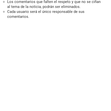
Los comentarios que falten el respeto y que no se ciñan
al tema de la noticia, podrán ser eliminados.
Cada usuario será el único responsable de sus
comentarios.